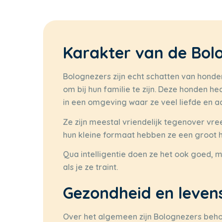
Karakter van de Bol
Bolognezers zijn echt schatten van honden
om bij hun familie te zijn. Deze honden he
in een omgeving waar ze veel liefde en a
Ze zijn meestal vriendelijk tegenover vre
hun kleine formaat hebben ze een groot ha
Qua intelligentie doen ze het ook goed, m
als je ze traint.
Gezondheid en leven
Over het algemeen zijn Bolognezers behoo