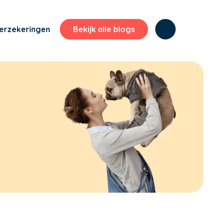
erzekeringen
Bekijk alle blogs