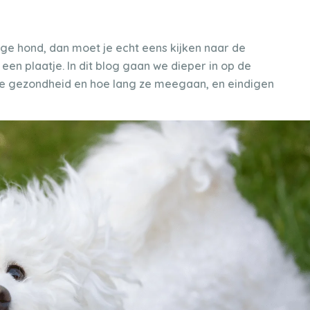
ige hond, dan moet je echt eens kijken naar de
 een plaatje. In dit blog gaan we dieper in op de
, de gezondheid en hoe lang ze meegaan, en eindigen