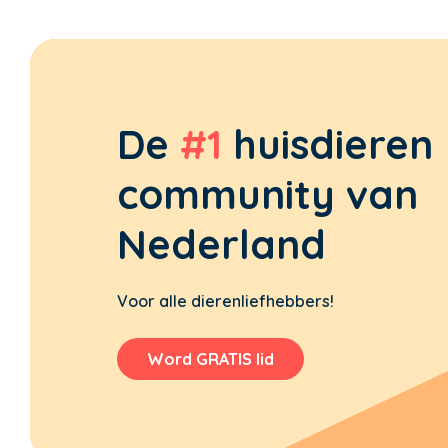
De
#1
huisdieren
community van
Nederland
Voor alle dierenliefhebbers!
Word GRATIS lid