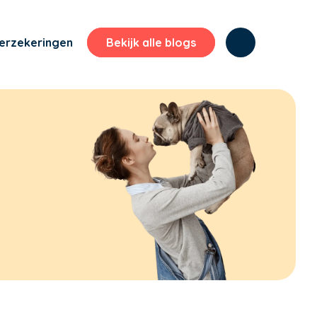
erzekeringen
Bekijk alle blogs