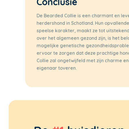
Conclusie
De Bearded Collie is een charmant en lev
herdershond in Schotland. Hun opvallende
speelse karakter, maakt ze tot uitsteken
over het algemeen gezond zijn, is het bel
mogelijke genetische gezondheidsproble
ervoor te zorgen dat deze prachtige hon
Collie zal ongetwijfeld met zijn charme e
eigenaar toveren.