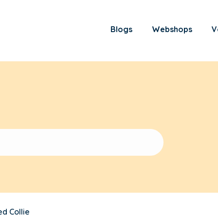
Blogs
Webshops
V
d Collie