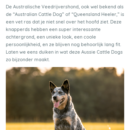
De Australische Veedrijvershond, ook wel bekend als
de “Australian Cattle Dog” of “Queensland Heeler,” is
een vet ras dat je niet snel over het hoofd ziet. Deze
knapperds hebben een super interessante
achtergrond, een unieke look, een coole
persoonlijkheid, en ze blijven nog behoorlijk lang fit.
Laten we eens duiken in wat deze Aussie Cattle Dogs
zo bijzonder maakt.