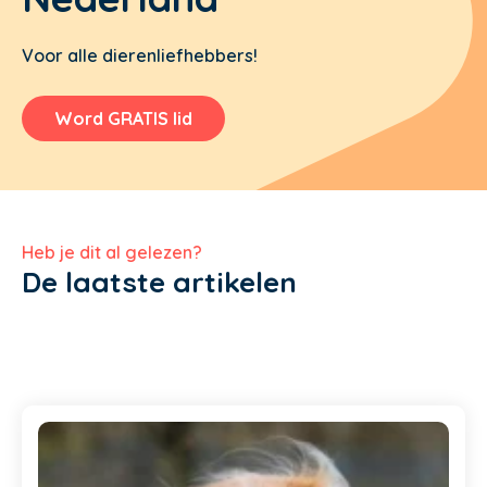
Voor alle dierenliefhebbers!
Word GRATIS lid
Heb je dit al gelezen?
De laatste artikelen