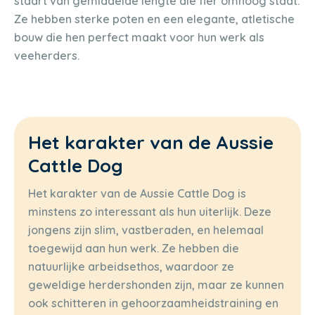
staart van gemiddelde lengte die fier omhoog staat.
Ze hebben sterke poten en een elegante, atletische
bouw die hen perfect maakt voor hun werk als
veeherders.
Het karakter van de Aussie
Cattle Dog
Het karakter van de Aussie Cattle Dog is
minstens zo interessant als hun uiterlijk. Deze
jongens zijn slim, vastberaden, en helemaal
toegewijd aan hun werk. Ze hebben die
natuurlijke arbeidsethos, waardoor ze
geweldige herdershonden zijn, maar ze kunnen
ook schitteren in gehoorzaamheidstraining en