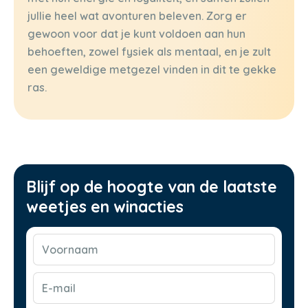
jullie heel wat avonturen beleven. Zorg er
gewoon voor dat je kunt voldoen aan hun
behoeften, zowel fysiek als mentaal, en je zult
een geweldige metgezel vinden in dit te gekke
ras.
Blijf op de hoogte van de laatste
weetjes en winacties
Voornaam
(Vereist)
E-
mail