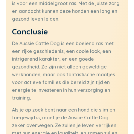
is voor een middelgroot ras. Met de juiste zorg
en aandacht kunnen deze honden een lang en
gezond leven leiden.
Conclusie
De Aussie Cattle Dog is een boeiend ras met
een rijke geschiedenis, een coole look, een
intrigerend karakter, en een goede
gezondheid. Ze zijn niet alleen geweldige
werkhonden, maar ook fantastische maatjes
voor actieve families die bereid zijn tijd en
energie te investeren in hun verzorging en
training.
Als je op zoek bent naar een hond die slim en
toegewijd is, moet je de Aussie Cattle Dog
zeker overwegen. Ze zullen je leven verrijken
met hun energie en loyaliteit, en samen zullen