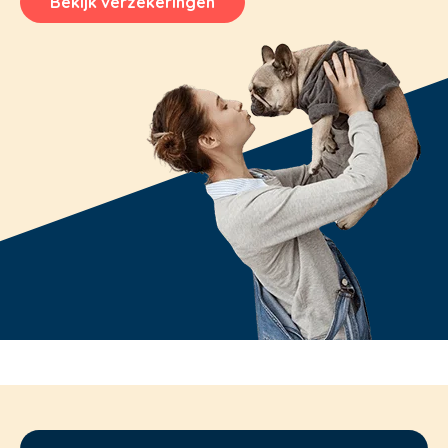
Bekijk verzekeringen