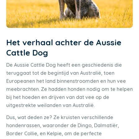
Het verhaal achter de Aussie
Cattle Dog
De Aussie Cattle Dog heeft een geschiedenis die
teruggaat tot de begintijd van Australië, toen
Europeanen het land binnenstroomden en hun vee
meebrachten. Ze hadden honden nodig om te helpen
bij het hoeden en drijven van dat vee op de
uitgestrekte weilanden van Australië.
Dus, wat deden ze? Ze kruisten verschillende
hondenrassen, waaronder de Dingo, Dalmatiër,
Border Collie, en Kelpie, om de perfecte