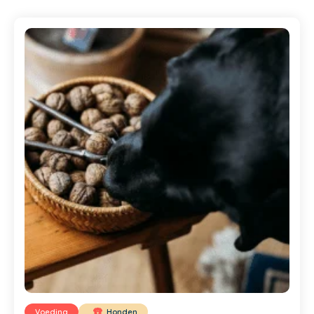
Voeding
Honden