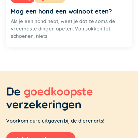
Mag een hond een walnoot eten?
Als je een hond hebt, weet je dat ze soms de
vreemdste dingen opeten. Van sokken tot
schoenen, niets
De
goedkoopste
verzekeringen
Voorkom dure uitgaven bij de dierenarts!