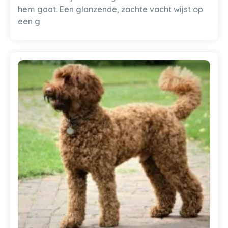
hem gaat. Een glanzende, zachte vacht wijst op
een g