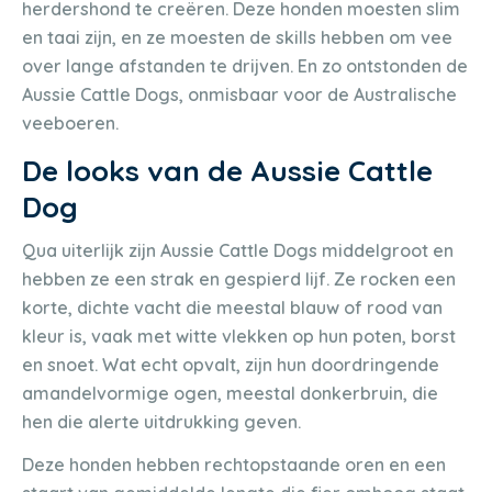
herdershond te creëren. Deze honden moesten slim
en taai zijn, en ze moesten de skills hebben om vee
over lange afstanden te drijven. En zo ontstonden de
Aussie Cattle Dogs, onmisbaar voor de Australische
veeboeren.
De looks van de Aussie Cattle
Dog
Qua uiterlijk zijn Aussie Cattle Dogs middelgroot en
hebben ze een strak en gespierd lijf. Ze rocken een
korte, dichte vacht die meestal blauw of rood van
kleur is, vaak met witte vlekken op hun poten, borst
en snoet. Wat echt opvalt, zijn hun doordringende
amandelvormige ogen, meestal donkerbruin, die
hen die alerte uitdrukking geven.
Deze honden hebben rechtopstaande oren en een