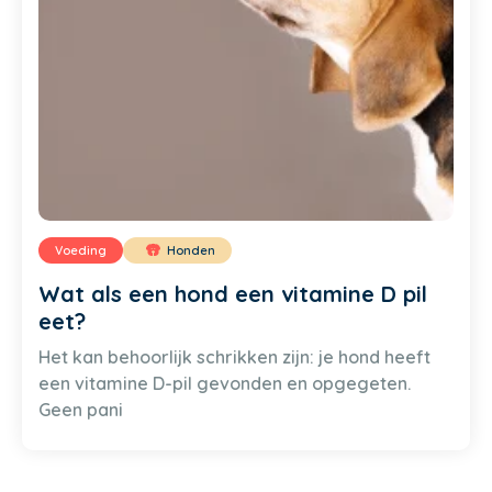
Voeding
Honden
Wat als een hond een vitamine D pil
eet?
Het kan behoorlijk schrikken zijn: je hond heeft
een vitamine D-pil gevonden en opgegeten.
Geen pani