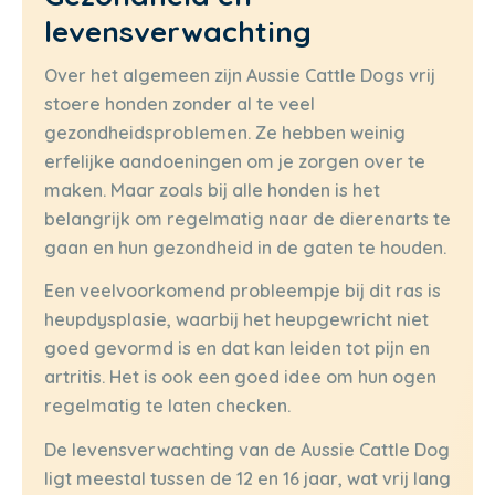
levensverwachting
Over het algemeen zijn Aussie Cattle Dogs vrij
stoere honden zonder al te veel
gezondheidsproblemen. Ze hebben weinig
erfelijke aandoeningen om je zorgen over te
maken. Maar zoals bij alle honden is het
belangrijk om regelmatig naar de dierenarts te
gaan en hun gezondheid in de gaten te houden.
Een veelvoorkomend probleempje bij dit ras is
heupdysplasie, waarbij het heupgewricht niet
goed gevormd is en dat kan leiden tot pijn en
artritis. Het is ook een goed idee om hun ogen
regelmatig te laten checken.
De levensverwachting van de Aussie Cattle Dog
ligt meestal tussen de 12 en 16 jaar, wat vrij lang