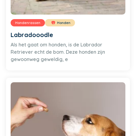
Hondenrassen
Honden
Labradooodle
Als het gaat om honden, is de Labrador
Retriever echt de bom. Deze honden zijn
gewoonweg geweldig, e