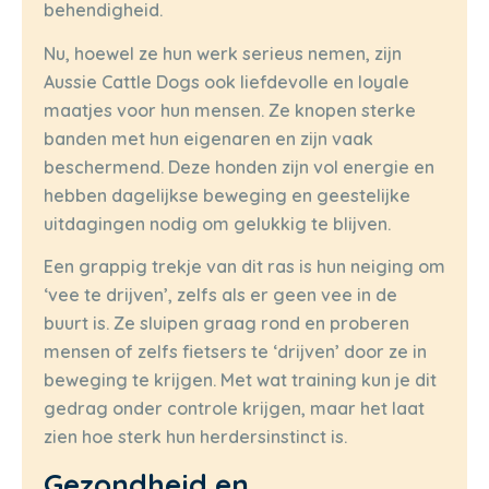
behendigheid.
Nu, hoewel ze hun werk serieus nemen, zijn
Aussie Cattle Dogs ook liefdevolle en loyale
maatjes voor hun mensen. Ze knopen sterke
banden met hun eigenaren en zijn vaak
beschermend. Deze honden zijn vol energie en
hebben dagelijkse beweging en geestelijke
uitdagingen nodig om gelukkig te blijven.
Een grappig trekje van dit ras is hun neiging om
‘vee te drijven’, zelfs als er geen vee in de
buurt is. Ze sluipen graag rond en proberen
mensen of zelfs fietsers te ‘drijven’ door ze in
beweging te krijgen. Met wat training kun je dit
gedrag onder controle krijgen, maar het laat
zien hoe sterk hun herdersinstinct is.
Gezondheid en