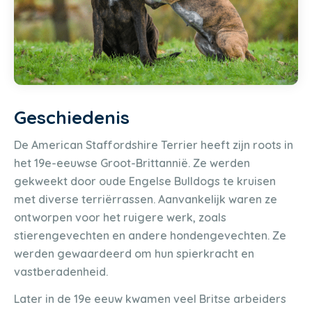
Geschiedenis
De American Staffordshire Terrier heeft zijn roots in
het 19e-eeuwse Groot-Brittannië. Ze werden
gekweekt door oude Engelse Bulldogs te kruisen
met diverse terriërrassen. Aanvankelijk waren ze
ontworpen voor het ruigere werk, zoals
stierengevechten en andere hondengevechten. Ze
werden gewaardeerd om hun spierkracht en
vastberadenheid.
Later in de 19e eeuw kwamen veel Britse arbeiders