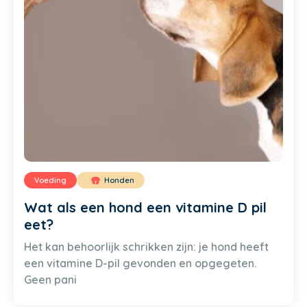
Voeding
Honden
Wat als een hond een vitamine D pil
eet?
Het kan behoorlijk schrikken zijn: je hond heeft
een vitamine D-pil gevonden en opgegeten.
Geen pani