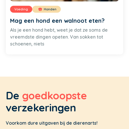
Voeding
Honden
Mag een hond een walnoot eten?
Als je een hond hebt, weet je dat ze soms de
vreemdste dingen opeten. Van sokken tot
schoenen, niets
De
goedkoopste
verzekeringen
Voorkom dure uitgaven bij de dierenarts!