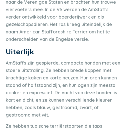
naar de Verenigde Staten en brachten hun trouwe
viervoeters mee. In de VS werden de AmStaffs
verder ontwikkeld voor boerderijwerk en als
gezelschapsdieren. Het ras kreeg uiteindelijk de
naam American Staffordshire Terrier om het te
onderscheiden van de Engelse versie.
Uiterlijk
AmStaffs zijn gespierde, compacte honden met een
stoere uitstraling. Ze hebben brede koppen met
krachtige kaken en korte neuzen. Hun oren kunnen
staand of halfstaand zijn, en hun ogen zijn meestal
donker en expressief. De vacht van deze honden is
kort en dicht, en ze kunnen verschillende kleuren
hebben, zoals blauw, gestroomd, zwart, of
gestroomd met wit.
Ze hebben typische terriërstaarten die taps