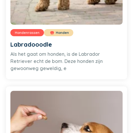
Hondenrassen
Honden
Labradooodle
Als het gaat om honden, is de Labrador
Retriever echt de bom. Deze honden zijn
gewoonweg geweldig, e