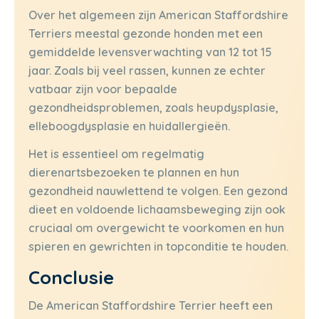
Over het algemeen zijn American Staffordshire
Terriers meestal gezonde honden met een
gemiddelde levensverwachting van 12 tot 15
jaar. Zoals bij veel rassen, kunnen ze echter
vatbaar zijn voor bepaalde
gezondheidsproblemen, zoals heupdysplasie,
elleboogdysplasie en huidallergieën.
Het is essentieel om regelmatig
dierenartsbezoeken te plannen en hun
gezondheid nauwlettend te volgen. Een gezond
dieet en voldoende lichaamsbeweging zijn ook
cruciaal om overgewicht te voorkomen en hun
spieren en gewrichten in topconditie te houden.
Conclusie
De American Staffordshire Terrier heeft een