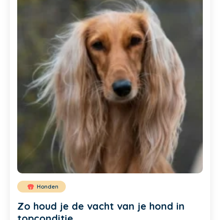
Honden
Zo houd je de vacht van je hond in
topconditie