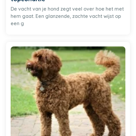
De vacht van je hond zegt veel over hoe het met
hem gaat. Een glanzende, zachte vacht wijst op
een g