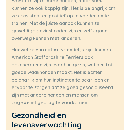
AmStaffs zijn slimme honden, maar soms
kunnen ze ook koppig zijn. Het is belangrijk om
ze consistent en positief op te voeden en te
trainen. Met de juiste aanpak kunnen ze
geweldige gezinshonden zijn en zelfs goed
overweg kunnen met kinderen.
Hoewel ze van nature vriendelijk zijn, kunnen
American Staffordshire Terriers ook
beschermend zijn over hun gezin, wat hen tot
goede waakhonden maakt. Het is echter
belangrijk om hun instincten te begrijpen en
ervoor te zorgen dat ze goed gesocialiseerd
zijn met andere honden en mensen om
ongewenst gedrag te voorkomen.
Gezondheid en
levensverwachting