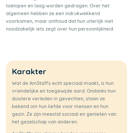
toelopen en laag worden gedragen. Over het
algemeen hebben ze een indrukwekkend
voorkomen, maar onthoud dat hun uiterlijk niet
noodzakelijk iets zegt over hun persoonlijkheid.
Karakter
Wat de AmStaffs echt speciaal maakt, is hun
vriendelijke en toegewijde aard. Ondanks hun
duistere verleden in gevechten, staan ze
bekend om hun liefde voor mensen en hun
gezin. Ze zijn meestal sociaal en genieten van
het gezelschap van anderen.