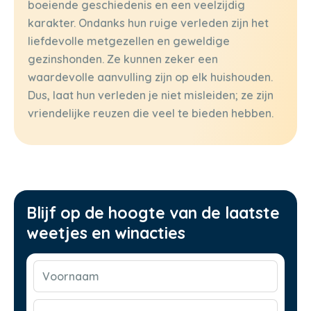
boeiende geschiedenis en een veelzijdig
karakter. Ondanks hun ruige verleden zijn het
liefdevolle metgezellen en geweldige
gezinshonden. Ze kunnen zeker een
waardevolle aanvulling zijn op elk huishouden.
Dus, laat hun verleden je niet misleiden; ze zijn
vriendelijke reuzen die veel te bieden hebben.
Blijf op de hoogte van de laatste
weetjes en winacties
Voornaam
(Vereist)
E-