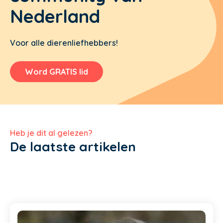
Nederland
Voor alle dierenliefhebbers!
Word GRATIS lid
Heb je dit al gelezen?
De laatste artikelen