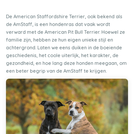
De American Staffordshire Terrier, ook bekend als
de AmStaff, is een hondenras dat vaak wordt
verward met de American Pit Bull Terrier. Hoewel ze
familie zijn, hebben ze hun eigen unieke stijl en
achtergrond. Laten we eens duiken in de boeiende
geschiedenis, het coole uiterlijk, het karakter, de
gezondheid, en hoe lang deze honden meegaan, om
een beter begrip van de AmStaff te krijgen.