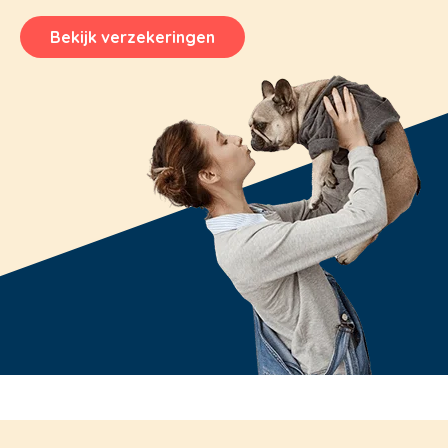
Bekijk verzekeringen