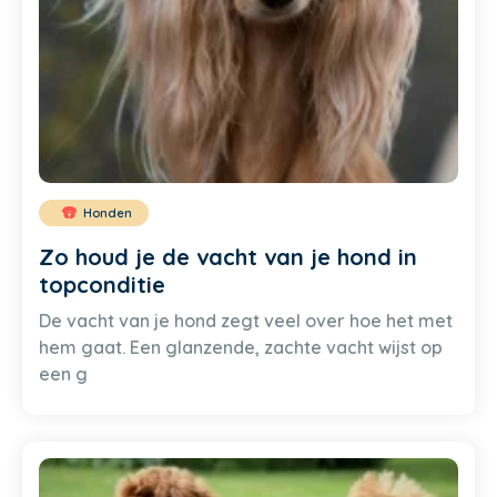
Honden
Zo houd je de vacht van je hond in
topconditie
De vacht van je hond zegt veel over hoe het met
hem gaat. Een glanzende, zachte vacht wijst op
een g