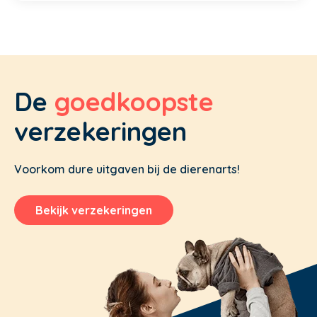
De
goedkoopste
verzekeringen
Voorkom dure uitgaven bij de dierenarts!
Bekijk verzekeringen