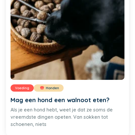
Voeding
Honden
Mag een hond een walnoot eten?
Als je een hond hebt, weet je dat ze soms de
vreemdste dingen opeten. Van sokken tot
schoenen, niets