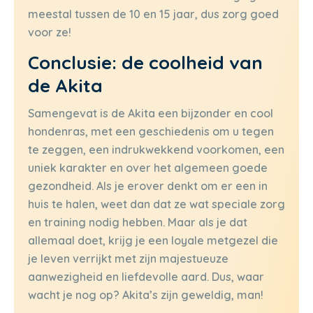
meestal tussen de 10 en 15 jaar, dus zorg goed
voor ze!
Conclusie: de coolheid van
de Akita
Samengevat is de Akita een bijzonder en cool
hondenras, met een geschiedenis om u tegen
te zeggen, een indrukwekkend voorkomen, een
uniek karakter en over het algemeen goede
gezondheid. Als je erover denkt om er een in
huis te halen, weet dan dat ze wat speciale zorg
en training nodig hebben. Maar als je dat
allemaal doet, krijg je een loyale metgezel die
je leven verrijkt met zijn majestueuze
aanwezigheid en liefdevolle aard. Dus, waar
wacht je nog op? Akita’s zijn geweldig, man!