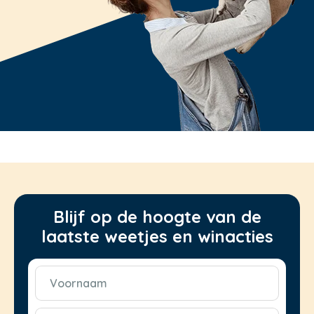
Blijf op de hoogte van de
laatste weetjes en winacties
Voornaam
(Vereist)