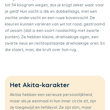
tot 54 kilogram wegen, dus je krijgt zeker waar voor
je geld! Hun vacht is dik en dubbellaags, met een
zachte ondervacht en een ruwe bovenvacht. De
kleuren kunnen variëren van wit tot rood, gestroomd
of sesam (dat is een soort roodachtig met zwarte
punten). Ze hebben kleine, driehoekige ogen, een
zwarte neus en rechtopstaande driehoekige oren. En
die staart, man, die krult over hun rug.
Het Akita-karakter
Akitas hebben een serieuze persoonlijkheid,
maar als je eenmaal in hun inner circle zit, zijn
ze toegewijd en liefdevol. Ze zijn slim, maar