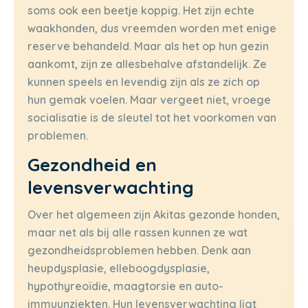
soms ook een beetje koppig. Het zijn echte
waakhonden, dus vreemden worden met enige
reserve behandeld. Maar als het op hun gezin
aankomt, zijn ze allesbehalve afstandelijk. Ze
kunnen speels en levendig zijn als ze zich op
hun gemak voelen. Maar vergeet niet, vroege
socialisatie is de sleutel tot het voorkomen van
problemen.
Gezondheid en
levensverwachting
Over het algemeen zijn Akitas gezonde honden,
maar net als bij alle rassen kunnen ze wat
gezondheidsproblemen hebben. Denk aan
heupdysplasie, elleboogdysplasie,
hypothyreoïdie, maagtorsie en auto-
immuunziekten. Hun levensverwachting ligt