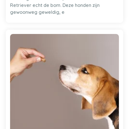
Retriever echt de bom. Deze honden zijn
gewoonweg geweldig, e