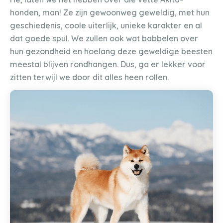
honden, man! Ze zijn gewoonweg geweldig, met hun
geschiedenis, coole uiterlijk, unieke karakter en al
dat goede spul. We zullen ook wat babbelen over
hun gezondheid en hoelang deze geweldige beesten
meestal blijven rondhangen. Dus, ga er lekker voor
zitten terwijl we door dit alles heen rollen.