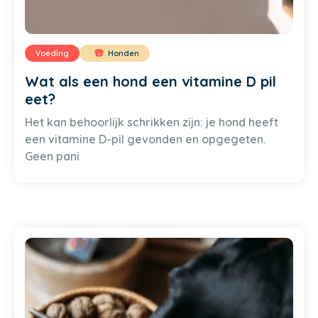
Voeding
Honden
Wat als een hond een vitamine D pil
eet?
Het kan behoorlijk schrikken zijn: je hond heeft
een vitamine D-pil gevonden en opgegeten.
Geen pani