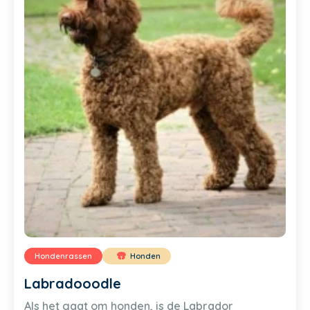
Hondenrassen
Honden
Labradooodle
Als het gaat om honden, is de Labrador