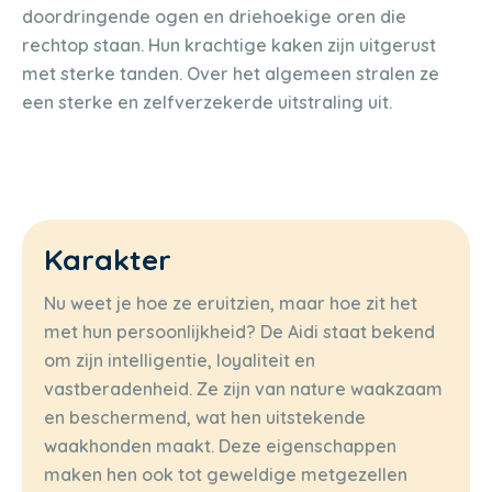
doordringende ogen en driehoekige oren die
rechtop staan. Hun krachtige kaken zijn uitgerust
met sterke tanden. Over het algemeen stralen ze
een sterke en zelfverzekerde uitstraling uit.
Karakter
Nu weet je hoe ze eruitzien, maar hoe zit het
met hun persoonlijkheid? De Aidi staat bekend
om zijn intelligentie, loyaliteit en
vastberadenheid. Ze zijn van nature waakzaam
en beschermend, wat hen uitstekende
waakhonden maakt. Deze eigenschappen
maken hen ook tot geweldige metgezellen