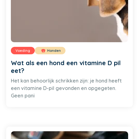
Voeding
Honden
Wat als een hond een vitamine D pil
eet?
Het kan behoorlijk schrikken zijn: je hond heeft
een vitamine D-pil gevonden en opgegeten.
Geen pani