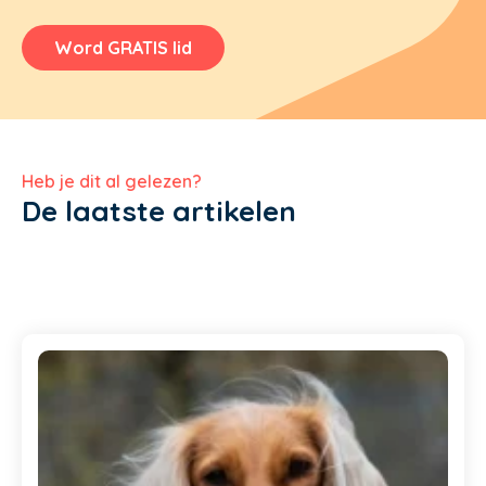
Word GRATIS lid
Heb je dit al gelezen?
De laatste artikelen