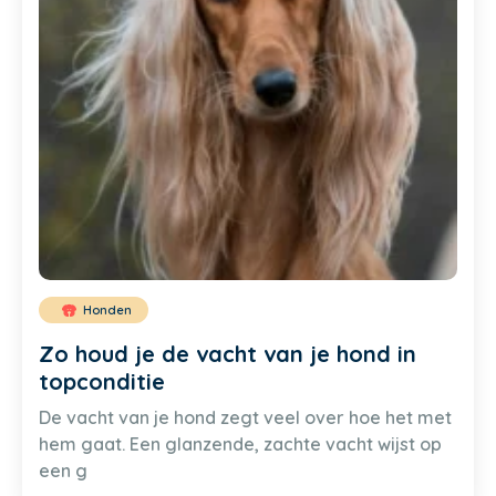
Honden
Zo houd je de vacht van je hond in
topconditie
De vacht van je hond zegt veel over hoe het met
hem gaat. Een glanzende, zachte vacht wijst op
een g