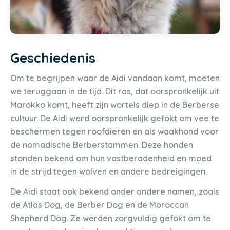
Geschiedenis
Om te begrijpen waar de Aidi vandaan komt, moeten
we teruggaan in de tijd. Dit ras, dat oorspronkelijk uit
Marokko komt, heeft zijn wortels diep in de Berberse
cultuur. De Aidi werd oorspronkelijk gefokt om vee te
beschermen tegen roofdieren en als waakhond voor
de nomadische Berberstammen. Deze honden
stonden bekend om hun vastberadenheid en moed
in de strijd tegen wolven en andere bedreigingen.
De Aidi staat ook bekend onder andere namen, zoals
de Atlas Dog, de Berber Dog en de Moroccan
Shepherd Dog. Ze werden zorgvuldig gefokt om te