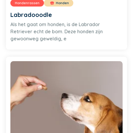
Hondenrassen
Honden
Labradooodle
Als het gaat om honden, is de Labrador
Retriever echt de bom. Deze honden zijn
gewoonweg geweldig, e