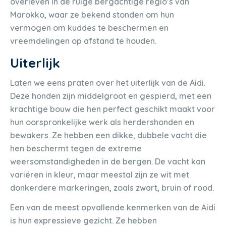
overleven in de ruige bergachtige regio’s van
Marokko, waar ze bekend stonden om hun
vermogen om kuddes te beschermen en
vreemdelingen op afstand te houden.
Uiterlijk
Laten we eens praten over het uiterlijk van de Aidi.
Deze honden zijn middelgroot en gespierd, met een
krachtige bouw die hen perfect geschikt maakt voor
hun oorspronkelijke werk als herdershonden en
bewakers. Ze hebben een dikke, dubbele vacht die
hen beschermt tegen de extreme
weersomstandigheden in de bergen. De vacht kan
variëren in kleur, maar meestal zijn ze wit met
donkerdere markeringen, zoals zwart, bruin of rood.
Een van de meest opvallende kenmerken van de Aidi
is hun expressieve gezicht. Ze hebben