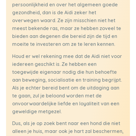
persoonlijkheid en over het algemeen goede
gezondheid, dan is de Aidi zeker het
overwegen waard. Ze zijn misschien niet het
meest bekende ras, maar ze hebben zoveel te
bieden aan degenen die bereid zijn de tijd en
moeite te investeren om ze te leren kennen.
Houd er wel rekening mee dat de Aidi niet voor
iedereen geschikt is. Ze hebben een
toegewijde eigenaar nodig die hun behoefte
aan beweging, socialisatie en training begrijpt.
Als je echter bereid bent om de uitdaging aan
te gaan, zul je beloond worden met de
onvoorwaardelijke liefde en loyaliteit van een
geweldige metgezel.
Dus, als je op zoek bent naar een hond die niet
alleen je huis, maar ook je hart zal beschermen,