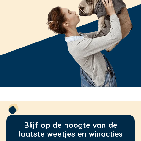
Blijf op de hoogte van de
laatste weetjes en winacties