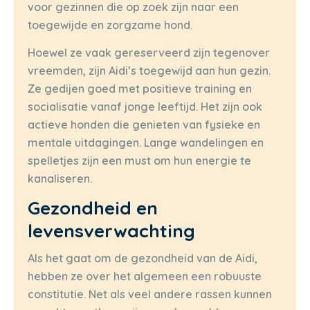
voor gezinnen die op zoek zijn naar een
toegewijde en zorgzame hond.
Hoewel ze vaak gereserveerd zijn tegenover
vreemden, zijn Aidi’s toegewijd aan hun gezin.
Ze gedijen goed met positieve training en
socialisatie vanaf jonge leeftijd. Het zijn ook
actieve honden die genieten van fysieke en
mentale uitdagingen. Lange wandelingen en
spelletjes zijn een must om hun energie te
kanaliseren.
Gezondheid en
levensverwachting
Als het gaat om de gezondheid van de Aidi,
hebben ze over het algemeen een robuuste
constitutie. Net als veel andere rassen kunnen