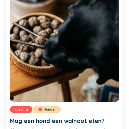
Voeding
Honden
Mag een hond een walnoot eten?