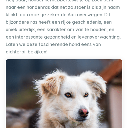
naar een hondenras dat net zo stoer is als zijn naam
klinkt, dan moet je zeker de Aidi overwegen. Dit
bijzondere ras heeft een rijke geschiedenis, een
uniek uiterlijk, een karakter om van te houden, en
een interessante gezondheid en levensverwachting.
Laten we deze fascinerende hond eens van
dichterbij bekijken!