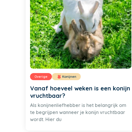
Overige
Konijnen
Vanaf hoeveel weken is een konijn
vruchtbaar?
Als konijnenliefhebber is het belangrijk om
te begrijpen wanneer je konijn vruchtbaar
wordt. Hier du