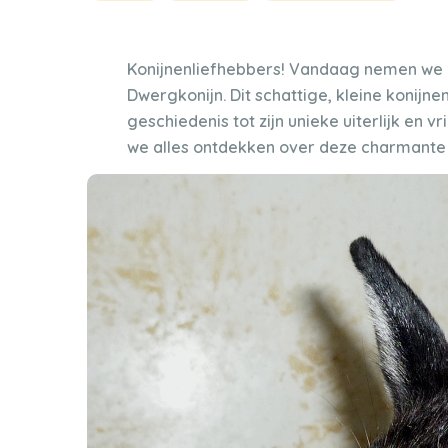
Konijnenliefhebbers! Vandaag nemen we e
Dwergkonijn. Dit schattige, kleine konijne
geschiedenis tot zijn unieke uiterlijk en vri
we alles ontdekken over deze charmante 