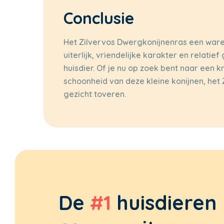
Conclusie
Het Zilvervos Dwergkonijnenras een ware 
uiterlijk, vriendelijke karakter en relati
huisdier. Of je nu op zoek bent naar een 
schoonheid van deze kleine konijnen, het 
gezicht toveren.
De
#1
huisdieren