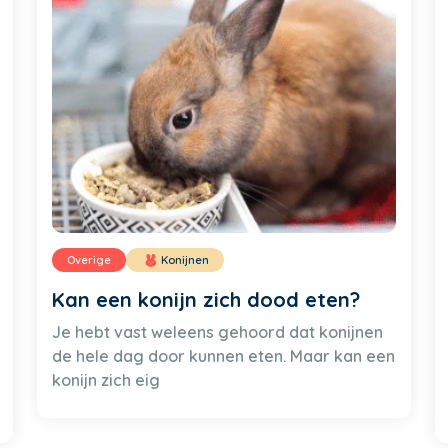
Overige
Konijnen
Kan een konijn zich dood eten?
Je hebt vast weleens gehoord dat konijnen
de hele dag door kunnen eten. Maar kan een
konijn zich eig