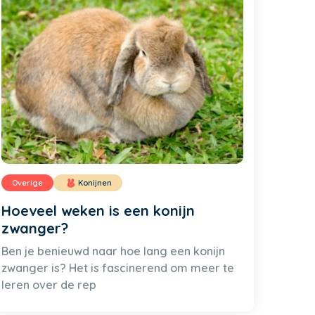
Overige
Konijnen
Hoeveel weken is een konijn
zwanger?
Ben je benieuwd naar hoe lang een konijn
zwanger is? Het is fascinerend om meer te
leren over de rep