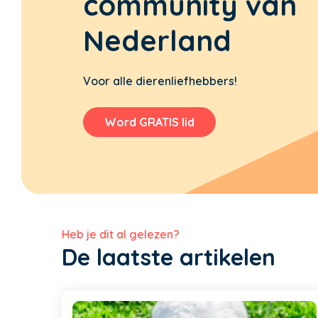
community van
Nederland
Voor alle dierenliefhebbers!
Word GRATIS lid
Heb je dit al gelezen?
De laatste artikelen