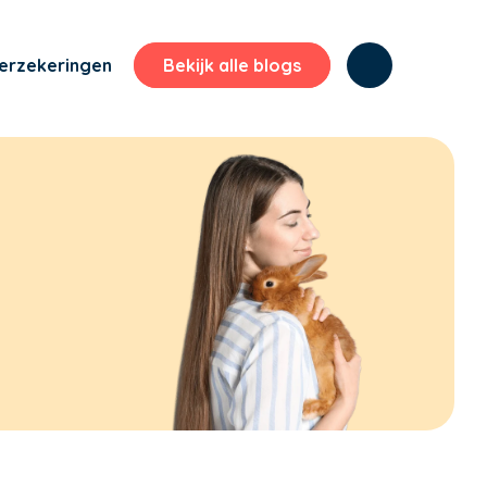
erzekeringen
Bekijk alle blogs