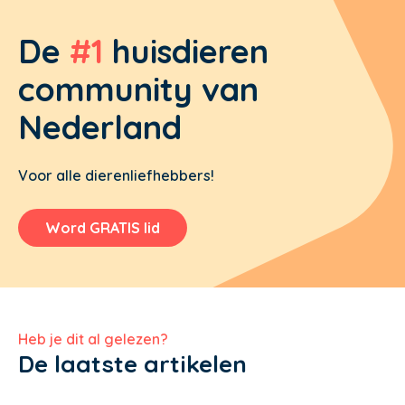
De
#1
huisdieren
community van
Nederland
Voor alle dierenliefhebbers!
Word GRATIS lid
Heb je dit al gelezen?
De laatste artikelen