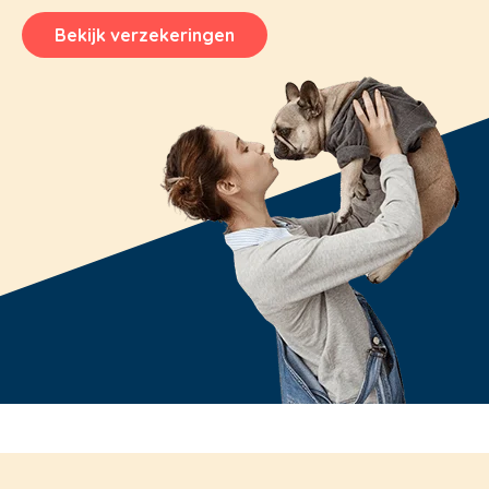
Bekijk verzekeringen