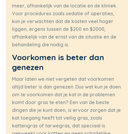
meer, afhankelijk van de locatie en de kliniek.
Voor procedures zoals sedatie of operaties,
kun je verwachten dat de kosten veel hoger
liggen, ergens tussen de $200 en $2000,
afhankelijk van de ernst van de situatie en de
behandeling die nodig is.
Voorkomen is beter dan
genezen
Maar laten we niet vergeten dat voorkomen
altijd beter is dan genezen. Dus wat kun je doen
om te voorkomen dat je kat in de problemen
komt door gras te eten? Een van de beste
dingen die je kunt doen, is ervoor zorgen dat je
kat toegang heeft tot veilig gras, zoals
kattengras of tarwegras, dat speciaal is
gekweekt voor katten en geen schadelijke