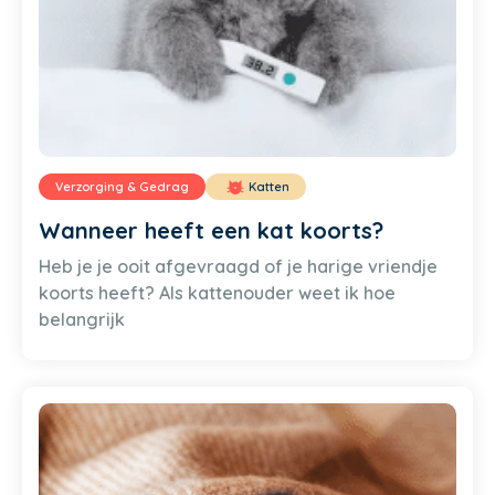
Verzorging & Gedrag
Katten
Wanneer heeft een kat koorts?
Heb je je ooit afgevraagd of je harige vriendje
koorts heeft? Als kattenouder weet ik hoe
belangrijk