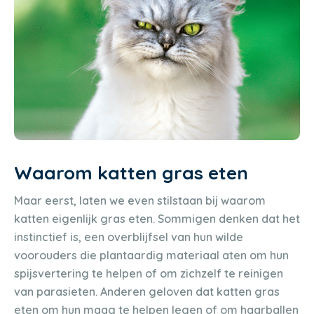
Waarom katten gras eten
Maar eerst, laten we even stilstaan bij waarom
katten eigenlijk gras eten. Sommigen denken dat het
instinctief is, een overblijfsel van hun wilde
voorouders die plantaardig materiaal aten om hun
spijsvertering te helpen of om zichzelf te reinigen
van parasieten. Anderen geloven dat katten gras
eten om hun maag te helpen legen of om haarballen