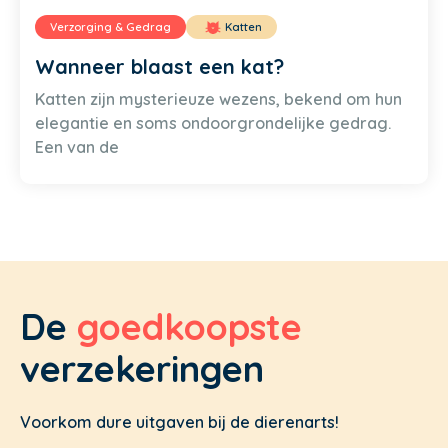
Verzorging & Gedrag
Katten
Wanneer blaast een kat?
Katten zijn mysterieuze wezens, bekend om hun
elegantie en soms ondoorgrondelijke gedrag.
Een van de
De
goedkoopste
verzekeringen
Voorkom dure uitgaven bij de dierenarts!