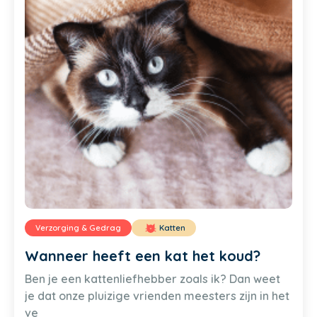
Verzorging & Gedrag
Katten
Wanneer heeft een kat het koud?
Ben je een kattenliefhebber zoals ik? Dan weet
je dat onze pluizige vrienden meesters zijn in het
ve