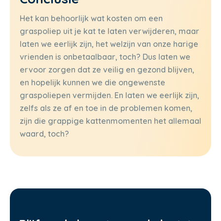
Het kan behoorlijk wat kosten om een
graspoliep uit je kat te laten verwijderen, maar
laten we eerlijk zijn, het welzijn van onze harige
vrienden is onbetaalbaar, toch? Dus laten we
ervoor zorgen dat ze veilig en gezond blijven,
en hopelijk kunnen we die ongewenste
graspoliepen vermijden. En laten we eerlijk zijn,
zelfs als ze af en toe in de problemen komen,
zijn die grappige kattenmomenten het allemaal
waard, toch?