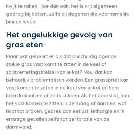
kwijt te raken. Hoe dan ook, het is vrij algemeen
gedrag bij katten, zelfs bij degenen die voornamelijk
binnen leven.
Het ongelukkige gevolg van
gras eten
Maar wat gebeurt er als dat onschuldig ogende
stukje gras vast komt te zitten in de keel of
spijsverteringsstelsel van je kat? Nou, dat kan
behoorlijk problematisch worden. Een grasspriet kan
vast komen te zitten in de keel van je kat en hem
laten kokhalzen of zelfs stikken. Als het doorslikt, kan
het vast komen te zitten in de maag of darmen, wat
leidt tot braken, gebrek aan eetlust, lethargie en in
ernstige gevallen zelfs tot perforatie van de
darmwand.