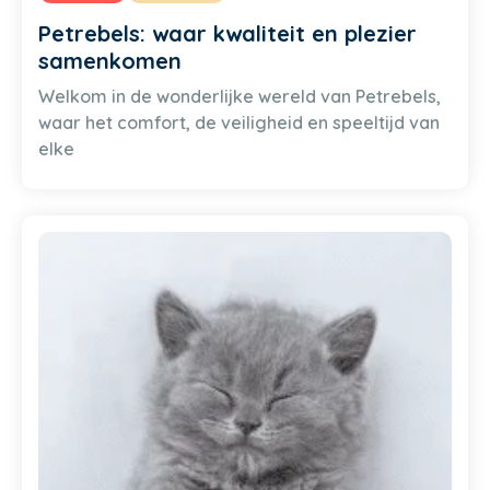
Petrebels: waar kwaliteit en plezier
samenkomen
Welkom in de wonderlijke wereld van Petrebels,
waar het comfort, de veiligheid en speeltijd van
elke