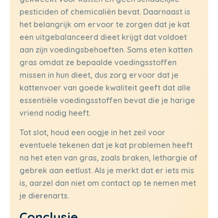
pesticiden of chemicaliën bevat. Daarnaast is
het belangrijk om ervoor te zorgen dat je kat
een uitgebalanceerd dieet krijgt dat voldoet
aan zijn voedingsbehoeften. Soms eten katten
gras omdat ze bepaalde voedingsstoffen
missen in hun dieet, dus zorg ervoor dat je
kattenvoer van goede kwaliteit geeft dat alle
essentiële voedingsstoffen bevat die je harige
vriend nodig heeft.
Tot slot, houd een oogje in het zeil voor
eventuele tekenen dat je kat problemen heeft
na het eten van gras, zoals braken, lethargie of
gebrek aan eetlust. Als je merkt dat er iets mis
is, aarzel dan niet om contact op te nemen met
je dierenarts.
Conclusie