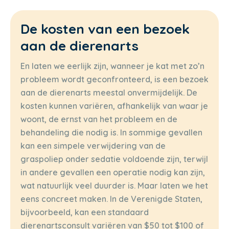
De kosten van een bezoek
aan de dierenarts
En laten we eerlijk zijn, wanneer je kat met zo’n
probleem wordt geconfronteerd, is een bezoek
aan de dierenarts meestal onvermijdelijk. De
kosten kunnen variëren, afhankelijk van waar je
woont, de ernst van het probleem en de
behandeling die nodig is. In sommige gevallen
kan een simpele verwijdering van de
graspoliep onder sedatie voldoende zijn, terwijl
in andere gevallen een operatie nodig kan zijn,
wat natuurlijk veel duurder is. Maar laten we het
eens concreet maken. In de Verenigde Staten,
bijvoorbeeld, kan een standaard
dierenartsconsult variëren van $50 tot $100 of