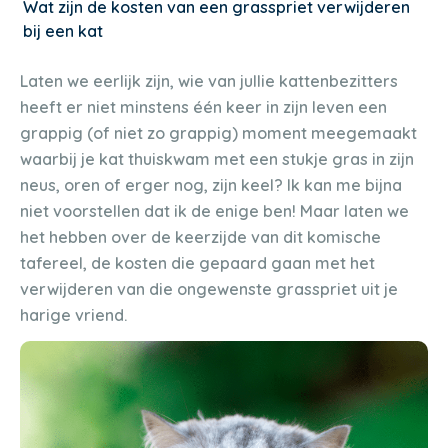
Wat zijn de kosten van een grasspriet verwijderen
bij een kat
Laten we eerlijk zijn, wie van jullie kattenbezitters
heeft er niet minstens één keer in zijn leven een
grappig (of niet zo grappig) moment meegemaakt
waarbij je kat thuiskwam met een stukje gras in zijn
neus, oren of erger nog, zijn keel? Ik kan me bijna
niet voorstellen dat ik de enige ben! Maar laten we
het hebben over de keerzijde van dit komische
tafereel, de kosten die gepaard gaan met het
verwijderen van die ongewenste grasspriet uit je
harige vriend.