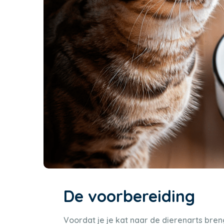
De voorbereiding
Voordat je je kat naar de dierenarts bren