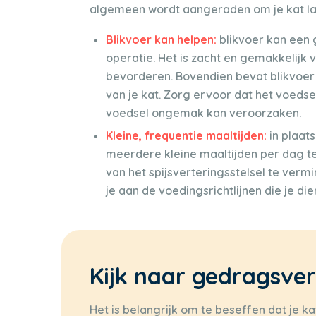
algemeen wordt aangeraden om je kat la
Blikvoer kan helpen:
blikvoer kan een 
operatie. Het is zacht en gemakkelijk 
bevorderen. Bovendien bevat blikvoer 
van je kat. Zorg ervoor dat het voeds
voedsel ongemak kan veroorzaken.
Kleine, frequentie maaltijden:
in plaat
meerdere kleine maaltijden per dag te
van het spijsverteringsstelsel te ver
je aan de voedingsrichtlijnen die je di
Kijk naar gedragsve
Het is belangrijk om te beseffen dat je 