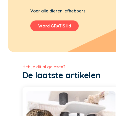
Voor alle dierenliefhebbers!
Word GRATIS lid
Heb je dit al gelezen?
De laatste artikelen