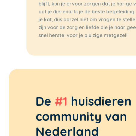
blijft, kun je ervoor zorgen dat je harige
dat je dierenarts je de beste begeleidin
je kat, dus aarzel niet om vragen te stell
zijn voor de zorg en liefde die je haar ge
snel herstel voor je pluizige metgezel!
De
#1
huisdieren
community van
Nederland