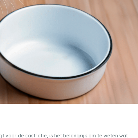
gt voor de castratie, is het belangrijk om te weten wat