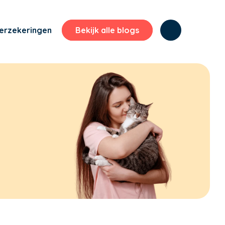
erzekeringen
Bekijk alle blogs