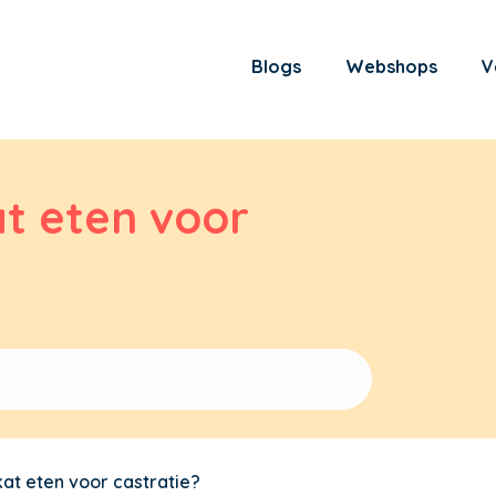
Blogs
Webshops
V
t eten voor
at eten voor castratie?