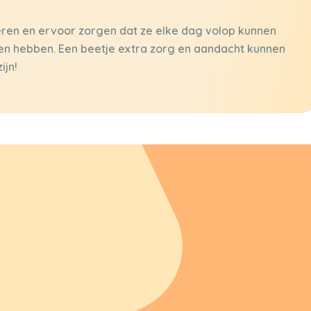
ren en ervoor zorgen dat ze elke dag volop kunnen
ken hebben. Een beetje extra zorg en aandacht kunnen
ijn!