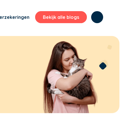
erzekeringen
Bekijk alle blogs