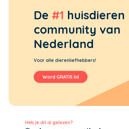
De
#1
huisdieren
community van
Nederland
Voor alle dierenliefhebbers!
Word GRATIS lid
Heb je dit al gelezen?