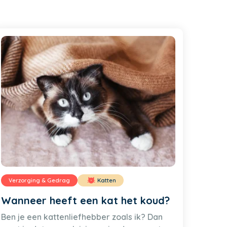
Verzorging & Gedrag
Katten
Wanneer heeft een kat het koud?
Ben je een kattenliefhebber zoals ik? Dan