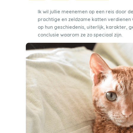
Ik wil jullie meenemen op een reis door d
prachtige en zeldzame katten verdienen 
op hun geschiedenis, uiterlijk, karakter,
conclusie waarom ze zo speciaal zijn.