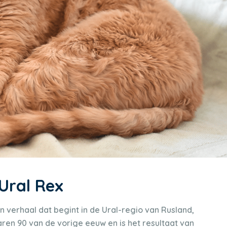
Ural Rex
n verhaal dat begint in de Ural-regio van Rusland,
aren 90 van de vorige eeuw en is het resultaat van