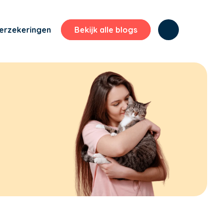
erzekeringen
Bekijk alle blogs