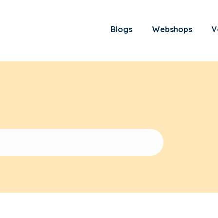
Blogs
Webshops
V