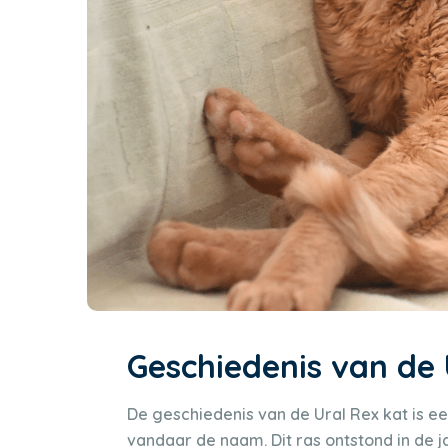
Geschiedenis van de 
De geschiedenis van de Ural Rex kat is ee
vandaar de naam. Dit ras ontstond in de j