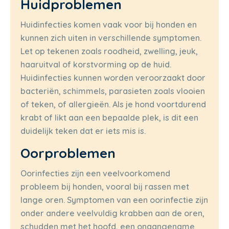
Huidproblemen
Huidinfecties komen vaak voor bij honden en
kunnen zich uiten in verschillende symptomen.
Let op tekenen zoals roodheid, zwelling, jeuk,
haaruitval of korstvorming op de huid.
Huidinfecties kunnen worden veroorzaakt door
bacteriën, schimmels, parasieten zoals vlooien
of teken, of allergieën. Als je hond voortdurend
krabt of likt aan een bepaalde plek, is dit een
duidelijk teken dat er iets mis is.
Oorproblemen
Oorinfecties zijn een veelvoorkomend
probleem bij honden, vooral bij rassen met
lange oren. Symptomen van een oorinfectie zijn
onder andere veelvuldig krabben aan de oren,
schudden met het hoofd, een onaangename