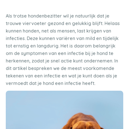
Als trotse hondenbezitter wil je natuurlijk dat je
trouwe viervoeter gezond en gelukkig blijft. Helaas
kunnen honden, net als mensen, last krijgen van
infecties. Deze kunnen variëren van mild en tijdelijk
tot ernstig en langdurig. Het is daarom belangrijk
om de symptomen van een infectie bij je hond te
herkennen, zodat je snel actie kunt ondernemen. In
dit artikel bespreken we de meest voorkomende
tekenen van een infectie en wat je kunt doen als je
vermoedt dat je hond een infectie heeft.