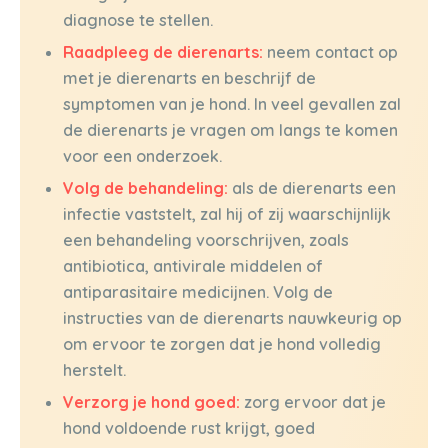
diagnose te stellen.
Raadpleeg de dierenarts:
neem contact op
met je dierenarts en beschrijf de
symptomen van je hond. In veel gevallen zal
de dierenarts je vragen om langs te komen
voor een onderzoek.
Volg de behandeling:
als de dierenarts een
infectie vaststelt, zal hij of zij waarschijnlijk
een behandeling voorschrijven, zoals
antibiotica, antivirale middelen of
antiparasitaire medicijnen. Volg de
instructies van de dierenarts nauwkeurig op
om ervoor te zorgen dat je hond volledig
herstelt.
Verzorg je hond goed:
zorg ervoor dat je
hond voldoende rust krijgt, goed