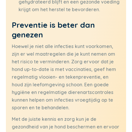
gehydrateerd blijft en een gezonde voeding
krijgt om het herstel te bevorderen.
Preventie is beter dan
genezen
Hoewel je niet alle infecties kunt voorkomen,
zijn er wel maatregelen die je kunt nemen om
het risico te verminderen. Zorg ervoor dat je
hond up-to-date is met vaccinaties, geef hem
regelmatig vlooien- en tekenpreventie, en
houd zijn leefomgeving schoon. Een goede
hygiëne en regelmatige dierenartscontroles
kunnen helpen om infecties vroegtijdig op te
sporen en te behandelen.
Met de juiste kennis en zorg kun je de
gezondheid van je hond beschermen en ervoor