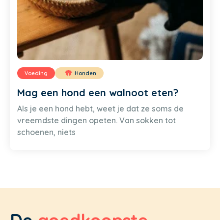
Voeding
Honden
Mag een hond een walnoot eten?
Als je een hond hebt, weet je dat ze soms de
vreemdste dingen opeten. Van sokken tot
schoenen, niets