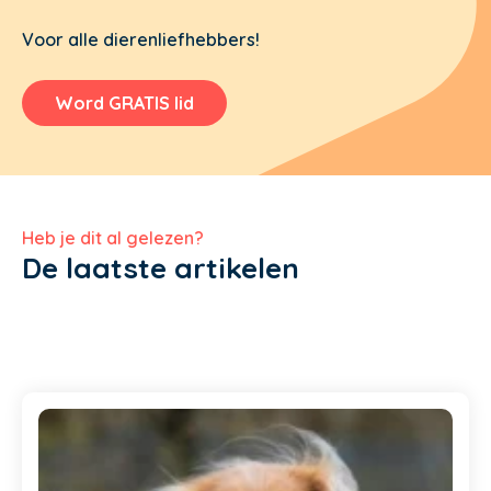
Voor alle dierenliefhebbers!
Word GRATIS lid
Heb je dit al gelezen?
De laatste artikelen