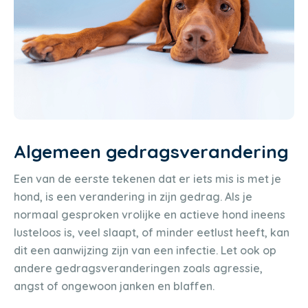
Algemeen gedragsverandering
Een van de eerste tekenen dat er iets mis is met je
hond, is een verandering in zijn gedrag. Als je
normaal gesproken vrolijke en actieve hond ineens
lusteloos is, veel slaapt, of minder eetlust heeft, kan
dit een aanwijzing zijn van een infectie. Let ook op
andere gedragsveranderingen zoals agressie,
angst of ongewoon janken en blaffen.