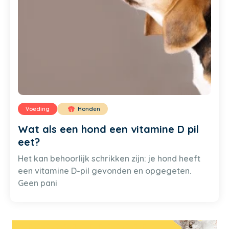
Voeding
Honden
Wat als een hond een vitamine D pil
eet?
Het kan behoorlijk schrikken zijn: je hond heeft
een vitamine D-pil gevonden en opgegeten.
Geen pani