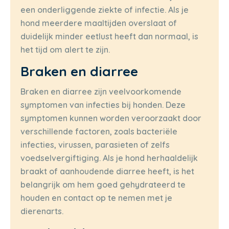
een onderliggende ziekte of infectie. Als je
hond meerdere maaltijden overslaat of
duidelijk minder eetlust heeft dan normaal, is
het tijd om alert te zijn.
Braken en diarree
Braken en diarree zijn veelvoorkomende
symptomen van infecties bij honden. Deze
symptomen kunnen worden veroorzaakt door
verschillende factoren, zoals bacteriële
infecties, virussen, parasieten of zelfs
voedselvergiftiging. Als je hond herhaaldelijk
braakt of aanhoudende diarree heeft, is het
belangrijk om hem goed gehydrateerd te
houden en contact op te nemen met je
dierenarts.