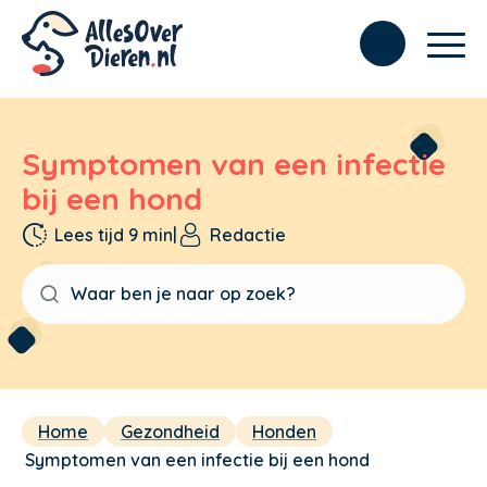
Symptomen van een infectie
bij een hond
Lees tijd 9 min
|
Redactie
Home
Gezondheid
Honden
Symptomen van een infectie bij een hond