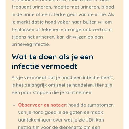
frequent urineren, moeite met urineren, bloed
in de urine of een sterke geur van de urine. Als
je merkt dat je hond vaker naar buiten wil om
te plassen of tekenen van ongemak vertoont
tijdens het urineren, kan dit wijzen op een
urineweginfectie.
Wat te doen als je een
infectie vermoedt
Als je vermoedt dat je hond een infectie heeft,
is het belangrijk om snel te handelen. Hier zijn
een paar stappen die je kunt nemen:
Observeer en noteer:
houd de symptomen
van je hond goed in de gaten en maak
aantekeningen over wat je ziet. Dit kan
nuttig zijn voor de dierenarts om een