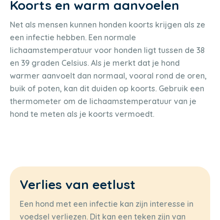
Koorts en warm aanvoelen
Net als mensen kunnen honden koorts krijgen als ze
een infectie hebben. Een normale
lichaamstemperatuur voor honden ligt tussen de 38
en 39 graden Celsius. Als je merkt dat je hond
warmer aanvoelt dan normaal, vooral rond de oren,
buik of poten, kan dit duiden op koorts. Gebruik een
thermometer om de lichaamstemperatuur van je
hond te meten als je koorts vermoedt.
Verlies van eetlust
Een hond met een infectie kan zijn interesse in
voedsel verliezen. Dit kan een teken zijn van