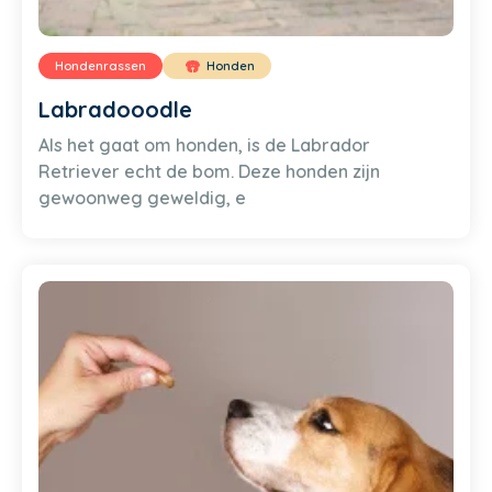
Hondenrassen
Honden
Labradooodle
Als het gaat om honden, is de Labrador
Retriever echt de bom. Deze honden zijn
gewoonweg geweldig, e