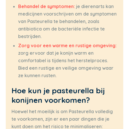
Behandel de symptomen:
je dierenarts kan
medicijnen voorschrijven om de symptomen
van Pasteurella te behandelen, zoals
antibiotica om de bacteriële infectie te
bestrijden.
Zorg voor een warme en rustige omgeving:
zorg ervoor dat je konijn warm en
comfortabel is tijdens het herstelproces.
Bied een rustige en veilige omgeving waar
ze kunnen rusten.
Hoe kun je pasteurella bij
konijnen voorkomen?
Hoewel het moeilijk is om Pasteurella volledig
te voorkomen, zijn er een paar dingen die je
kunt doen om het risico te minimaliseren: