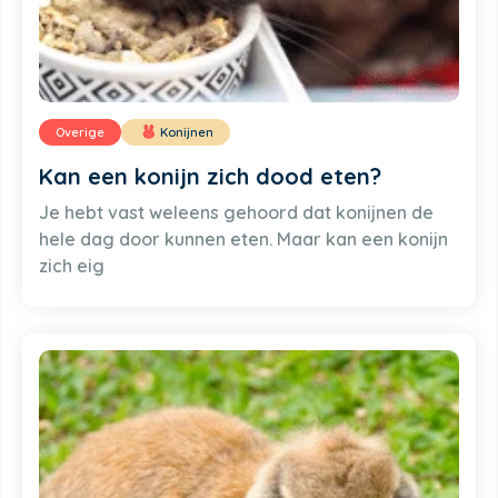
Overige
Konijnen
Kan een konijn zich dood eten?
Je hebt vast weleens gehoord dat konijnen de
hele dag door kunnen eten. Maar kan een konijn
zich eig