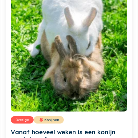
Overige
Konijnen
Vanaf hoeveel weken is een konijn