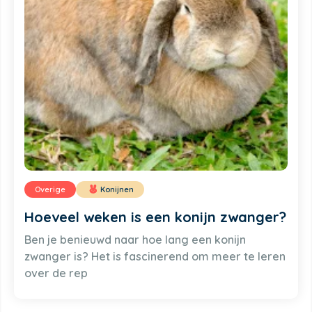
Overige
Konijnen
Hoeveel weken is een konijn zwanger?
Ben je benieuwd naar hoe lang een konijn
zwanger is? Het is fascinerend om meer te leren
over de rep