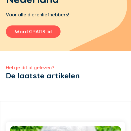
Voor alle dierenliefhebbers!
Word GRATIS lid
Heb je dit al gelezen?
De laatste artikelen