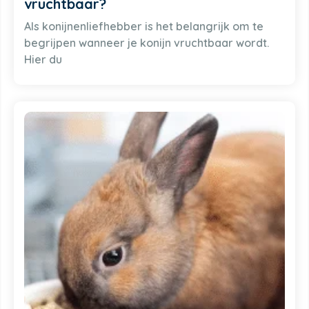
vruchtbaar?
Als konijnenliefhebber is het belangrijk om te
begrijpen wanneer je konijn vruchtbaar wordt.
Hier du