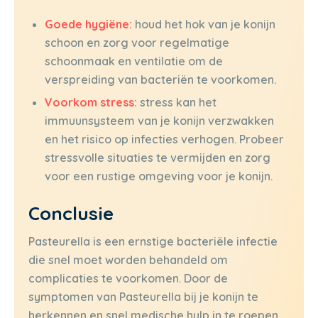
Goede hygiëne:
houd het hok van je konijn
schoon en zorg voor regelmatige
schoonmaak en ventilatie om de
verspreiding van bacteriën te voorkomen.
Voorkom stress:
stress kan het
immuunsysteem van je konijn verzwakken
en het risico op infecties verhogen. Probeer
stressvolle situaties te vermijden en zorg
voor een rustige omgeving voor je konijn.
Conclusie
Pasteurella is een ernstige bacteriële infectie
die snel moet worden behandeld om
complicaties te voorkomen. Door de
symptomen van Pasteurella bij je konijn te
herkennen en snel medische hulp in te roepen,