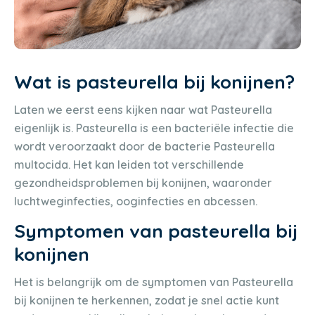
Wat is pasteurella bij konijnen?
Laten we eerst eens kijken naar wat Pasteurella
eigenlijk is. Pasteurella is een bacteriële infectie die
wordt veroorzaakt door de bacterie Pasteurella
multocida. Het kan leiden tot verschillende
gezondheidsproblemen bij konijnen, waaronder
luchtweginfecties, ooginfecties en abcessen.
Symptomen van pasteurella bij
konijnen
Het is belangrijk om de symptomen van Pasteurella
bij konijnen te herkennen, zodat je snel actie kunt