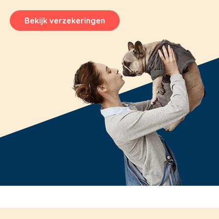
Bekijk verzekeringen