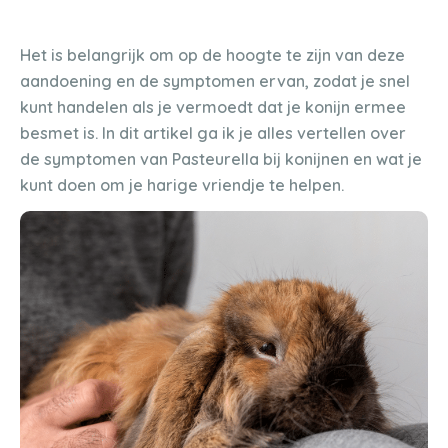
Het is belangrijk om op de hoogte te zijn van deze
aandoening en de symptomen ervan, zodat je snel
kunt handelen als je vermoedt dat je konijn ermee
besmet is. In dit artikel ga ik je alles vertellen over
de symptomen van Pasteurella bij konijnen en wat je
kunt doen om je harige vriendje te helpen.