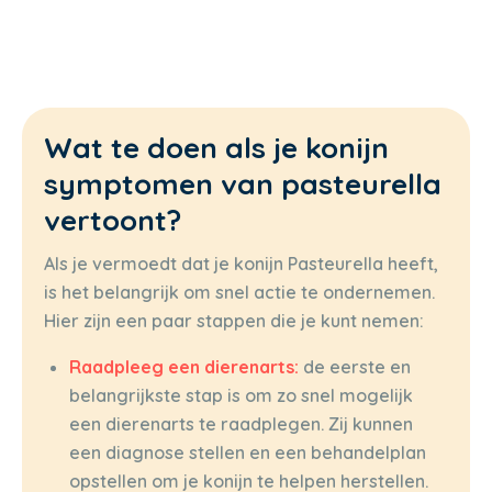
Wat te doen als je konijn
symptomen van pasteurella
vertoont?
Als je vermoedt dat je konijn Pasteurella heeft,
is het belangrijk om snel actie te ondernemen.
Hier zijn een paar stappen die je kunt nemen:
Raadpleeg een dierenarts:
de eerste en
belangrijkste stap is om zo snel mogelijk
een dierenarts te raadplegen. Zij kunnen
een diagnose stellen en een behandelplan
opstellen om je konijn te helpen herstellen.