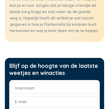
kun je ervoor zorgen dat je harige vriendje de
beste zorg krijgt en snel weer op de goede
weg is. Hopelijk heeft dit artikel je wat inzicht
gegeven in hoe je Pasteurella bij konijnen kunt
herkennen en wat je kunt doen om ze te helpen.
Blijf op de hoogte van de laatste
weetjes en winacties
Voornaam
(Vereist)
E-
mail