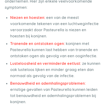
ondernemen. Hier zijn enkele veelvoorkomende
symptomen:
Niezen en hoesten:
een van de meest
voorkomende tekenen van een luchtweginfectie
veroorzaakt door Pasteurella is niezen en
hoesten bij konijnen.
Tranende en ontstoken ogen:
konijnen met
Pasteurella kunnen last hebben van tranende en
ontstoken ogen als gevolg van een ooginfectie.
Lusteloosheid en verminderde eetlust:
ze kunnen
ook lusteloos lijken en minder graag eten dan
normaal als gevolg van de infectie.
Benauwdheid en ademhalingsproblemen:
ernstige gevallen van Pasteurella kunnen leiden
tot benauwdheid en ademhalingsproblemen bij
konijnen.