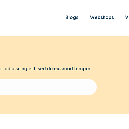
Blogs
Webshops
V
r adipiscing elit, sed do eiusmod tempor