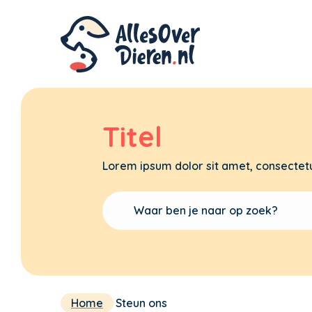
Titel
Lorem ipsum dolor sit amet, consectetu
Home
Steun ons