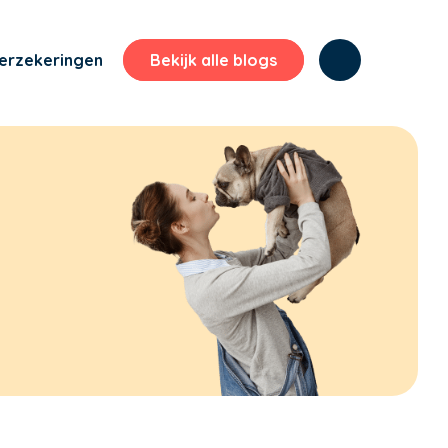
erzekeringen
Bekijk alle blogs