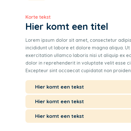
Korte tekst
Hier komt een titel
Lorem ipsum dolor sit amet, consectetur adipi
incididunt ut labore et dolore magna aliqua. U
exercitation ullamco laboris nisi ut aliquip ex e
dolor in reprehenderit in voluptate velit esse ci
Excepteur sint occaecat cupidatat non proident
Hier komt een tekst
Hier komt een tekst
Hier komt een tekst