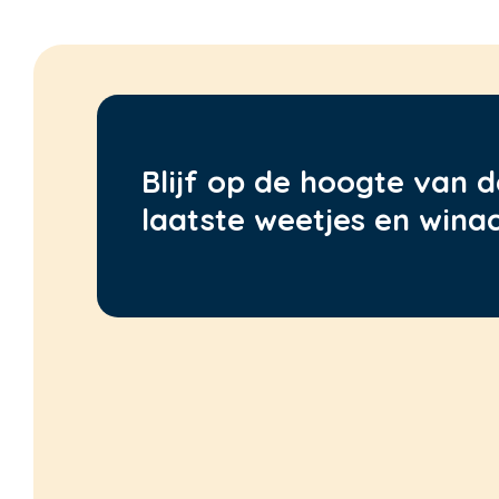
Blijf op de hoogte van d
laatste weetjes en winac