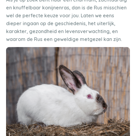
en knuffelbaar konijnenras, dan is de Rus misschien
wel de perfecte keuze voor jou. Laten we eens
dieper ingaan op de geschiedenis, het uiterlijk,
karakter, gezondheid en levensverwachting, en
waarom de Rus een geweldige metgezel kan zijn.