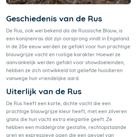
Geschiedenis van de Rus
De Rus, ook wel bekend als de Russische Blauw, is
een konijnenras dat zijn oorsprong vindt in Engeland.
In de 20e eeuw werden ze gefokt voor hun prachtige
blauwgrijze vacht en rustige karakter. Hoewel ze
aanvankelijk werden gefokt voor showdoeleinden,
hebben ze zich ontwikkeld tot geliefde huisdieren
vanwege hun vriendelijke aard.
Uiterlijk van de Rus
De Rus heeft een korte, dichte vacht die een
prachtige blauwgrijze kleur heeft, met een zilveren
glans die hun vacht extra elegantie geeft. Ze
hebben een middelgrote gestalte, rechtopstaande
oren en expressieve ogen die een gevoel van