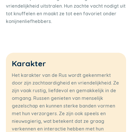
vriendelijkheid uitstralen. Hun zachte vacht nodigt uit
tot knuffelen en maakt ze tot een favoriet onder
konijnenliefhebbers.
Karakter
Het karakter van de Rus wordt gekenmerkt
door zijn zachtaardigheid en vriendelijkheid. Ze
zijn vaak rustig, liefdevol en gemakkelijk in de
omgang. Russen genieten van menselijk
gezelschap en kunnen sterke banden vormen
met hun verzorgers. Ze zijn ook speels en
nieuwsgierig, wat betekent dat ze graag
verkennen en interactie hebben met hun