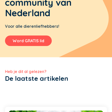
community van
Nederland
Voor alle dierenliefhebbers!
Word GRATIS lid
Heb je dit al gelezen?
De laatste artikelen