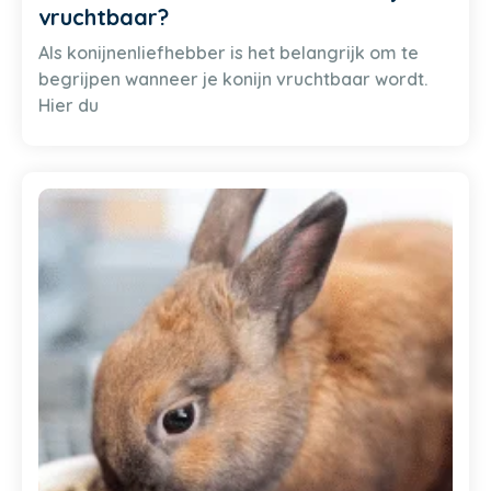
vruchtbaar?
Als konijnenliefhebber is het belangrijk om te
begrijpen wanneer je konijn vruchtbaar wordt.
Hier du