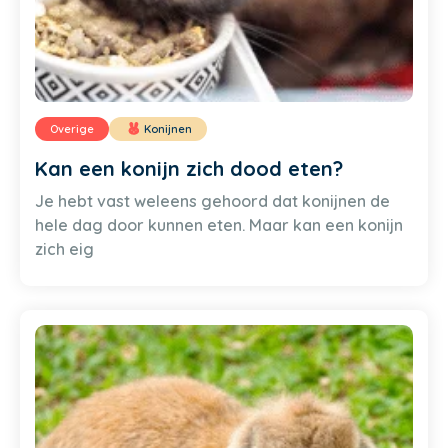
Overige
Konijnen
Kan een konijn zich dood eten?
Je hebt vast weleens gehoord dat konijnen de
hele dag door kunnen eten. Maar kan een konijn
zich eig