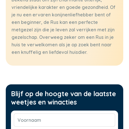
vriendelijke karakter en goede gezondheid. Of
je nu een ervaren konijnenliefhebber bent of
een beginner, de Rus kan een perfecte
metgezel zijn die je leven zal verrijken met zijn
gezelschap. Overweeg zeker om een Rus in je
huis te verwelkomen als je op zoek bent naar
een knuffelig en liefdevol huisdier.
Blijf op de hoogte van de laatste
weetjes en winacties
Voornaam
(Vereist)