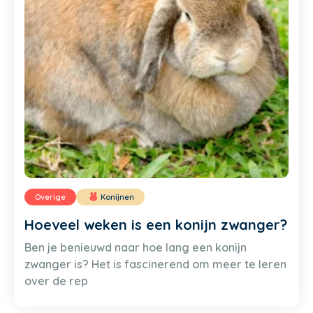
Overige
Konijnen
Hoeveel weken is een konijn zwanger?
Ben je benieuwd naar hoe lang een konijn
zwanger is? Het is fascinerend om meer te leren
over de rep