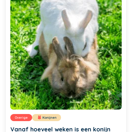
Overige
Konijnen
Vanaf hoeveel weken is een konijn