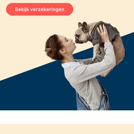
Bekijk verzekeringen