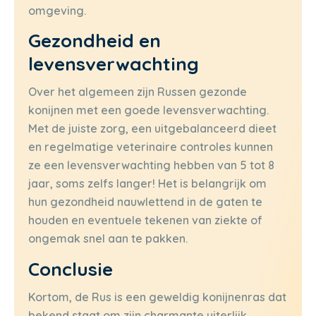
omgeving.
Gezondheid en
levensverwachting
Over het algemeen zijn Russen gezonde
konijnen met een goede levensverwachting.
Met de juiste zorg, een uitgebalanceerd dieet
en regelmatige veterinaire controles kunnen
ze een levensverwachting hebben van 5 tot 8
jaar, soms zelfs langer! Het is belangrijk om
hun gezondheid nauwlettend in de gaten te
houden en eventuele tekenen van ziekte of
ongemak snel aan te pakken.
Conclusie
Kortom, de Rus is een geweldig konijnenras dat
bekend staat om zijn charmante uiterlijk,