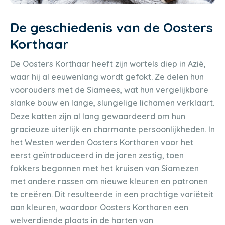
De geschiedenis van de Oosters
Korthaar
De Oosters Korthaar heeft zijn wortels diep in Azië,
waar hij al eeuwenlang wordt gefokt. Ze delen hun
voorouders met de Siamees, wat hun vergelijkbare
slanke bouw en lange, slungelige lichamen verklaart.
Deze katten zijn al lang gewaardeerd om hun
gracieuze uiterlijk en charmante persoonlijkheden. In
het Westen werden Oosters Kortharen voor het
eerst geïntroduceerd in de jaren zestig, toen
fokkers begonnen met het kruisen van Siamezen
met andere rassen om nieuwe kleuren en patronen
te creëren. Dit resulteerde in een prachtige variëteit
aan kleuren, waardoor Oosters Kortharen een
welverdiende plaats in de harten van