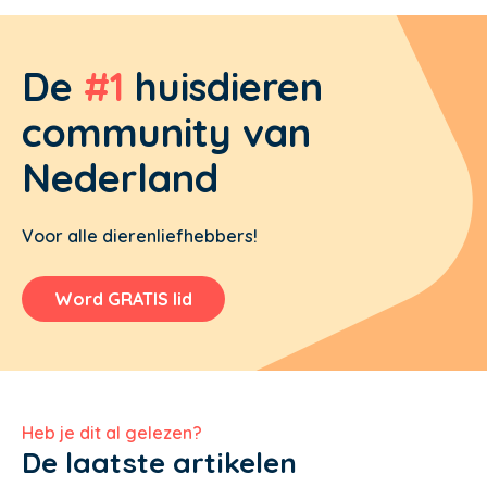
De
#1
huisdieren
community van
Nederland
Voor alle dierenliefhebbers!
Word GRATIS lid
Heb je dit al gelezen?
De laatste artikelen