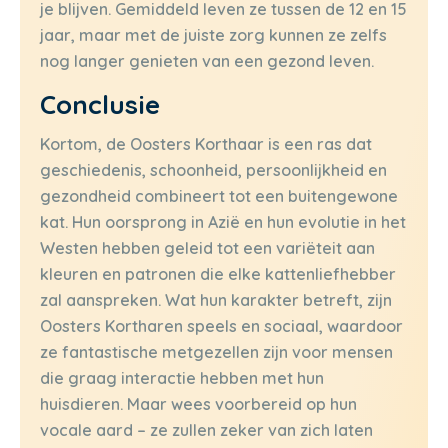
je blijven. Gemiddeld leven ze tussen de 12 en 15
jaar, maar met de juiste zorg kunnen ze zelfs
nog langer genieten van een gezond leven.
Conclusie
Kortom, de Oosters Korthaar is een ras dat
geschiedenis, schoonheid, persoonlijkheid en
gezondheid combineert tot een buitengewone
kat. Hun oorsprong in Azië en hun evolutie in het
Westen hebben geleid tot een variëteit aan
kleuren en patronen die elke kattenliefhebber
zal aanspreken. Wat hun karakter betreft, zijn
Oosters Kortharen speels en sociaal, waardoor
ze fantastische metgezellen zijn voor mensen
die graag interactie hebben met hun
huisdieren. Maar wees voorbereid op hun
vocale aard – ze zullen zeker van zich laten