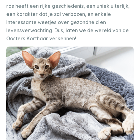
ras heeft een rijke geschiedenis, een uniek uiterlijk,
een karakter dat je zal verbazen, en enkele
interessante weetjes over gezondheid en
levensverwachting. Dus, laten we de wereld van de
Oosters Korthaar verkennen!