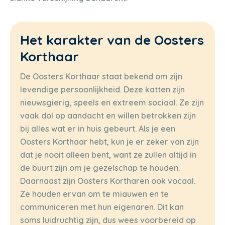
Het karakter van de Oosters
Korthaar
De Oosters Korthaar staat bekend om zijn
levendige persoonlijkheid. Deze katten zijn
nieuwsgierig, speels en extreem sociaal. Ze zijn
vaak dol op aandacht en willen betrokken zijn
bij alles wat er in huis gebeurt. Als je een
Oosters Korthaar hebt, kun je er zeker van zijn
dat je nooit alleen bent, want ze zullen altijd in
de buurt zijn om je gezelschap te houden.
Daarnaast zijn Oosters Kortharen ook vocaal.
Ze houden ervan om te miauwen en te
communiceren met hun eigenaren. Dit kan
soms luidruchtig zijn, dus wees voorbereid op