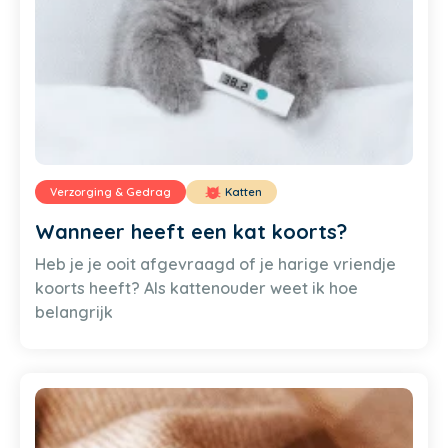
Verzorging & Gedrag
Katten
Wanneer heeft een kat koorts?
Heb je je ooit afgevraagd of je harige vriendje
koorts heeft? Als kattenouder weet ik hoe
belangrijk