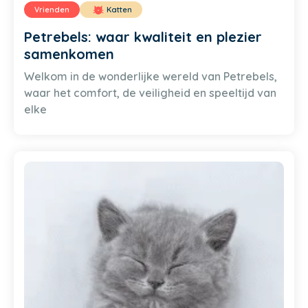
Vrienden
Katten
Petrebels: waar kwaliteit en plezier
samenkomen
Welkom in de wonderlijke wereld van Petrebels,
waar het comfort, de veiligheid en speeltijd van
elke