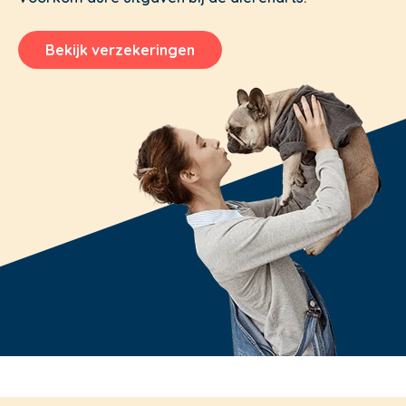
Bekijk verzekeringen