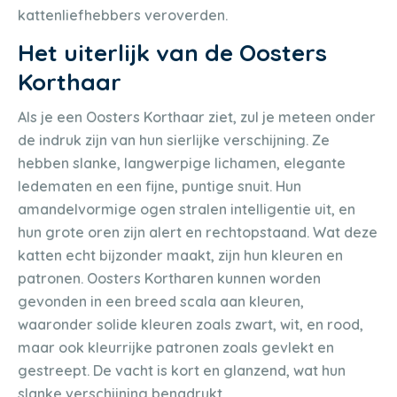
kattenliefhebbers veroverden.
Het uiterlijk van de Oosters
Korthaar
Als je een Oosters Korthaar ziet, zul je meteen onder
de indruk zijn van hun sierlijke verschijning. Ze
hebben slanke, langwerpige lichamen, elegante
ledematen en een fijne, puntige snuit. Hun
amandelvormige ogen stralen intelligentie uit, en
hun grote oren zijn alert en rechtopstaand. Wat deze
katten echt bijzonder maakt, zijn hun kleuren en
patronen. Oosters Kortharen kunnen worden
gevonden in een breed scala aan kleuren,
waaronder solide kleuren zoals zwart, wit, en rood,
maar ook kleurrijke patronen zoals gevlekt en
gestreept. De vacht is kort en glanzend, wat hun
slanke verschijning benadrukt.