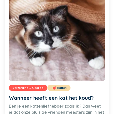
Verzorging & Gedrag
Katten
Wanneer heeft een kat het koud?
Ben je een kattenliefhebber zoals ik? Dan weet
je dat onze pluizige vrienden meesters zijn in het