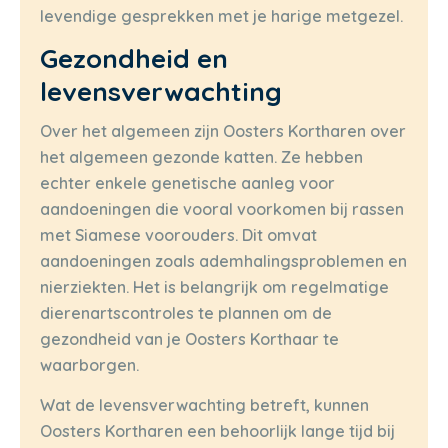
levendige gesprekken met je harige metgezel.
Gezondheid en
levensverwachting
Over het algemeen zijn Oosters Kortharen over
het algemeen gezonde katten. Ze hebben
echter enkele genetische aanleg voor
aandoeningen die vooral voorkomen bij rassen
met Siamese voorouders. Dit omvat
aandoeningen zoals ademhalingsproblemen en
nierziekten. Het is belangrijk om regelmatige
dierenartscontroles te plannen om de
gezondheid van je Oosters Korthaar te
waarborgen.
Wat de levensverwachting betreft, kunnen
Oosters Kortharen een behoorlijk lange tijd bij