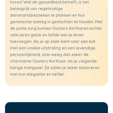
horen! Wat de gezondheid betreft, is het
belangrijk om regelmatige
dierenartsbezoeken te plannen en hun
genetische aanleg in gedachten te houden. Met
de juiste zorg kunnen Oosters Kortharen echter
vele jaren geluk en liefde aan je leven
toevoegen. Als je op zoek bent naar een kat
met een unieke uitstraling en een levendige
persoonlijkheid, overweeg dan zeker de
charmante Oosters Korthaar als je volgende
harige metgezel. Ze zullen je zeker betoveren
met hun elegantie en liefde!