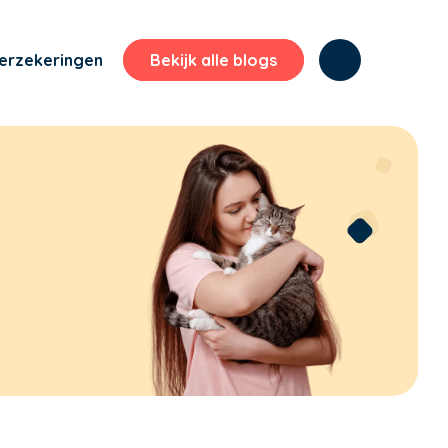
erzekeringen
Bekijk alle blogs