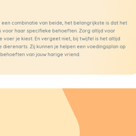
 een combinatie van beide, het belangrijkste is dat het
s voor haar specifieke behoeften. Zorg altijd voor
er je kiest. En vergeet niet, bij twijfel is het altijd
 dierenarts. Zij kunnen je helpen een voedingsplan op
 behoeften van jouw harige vriend.