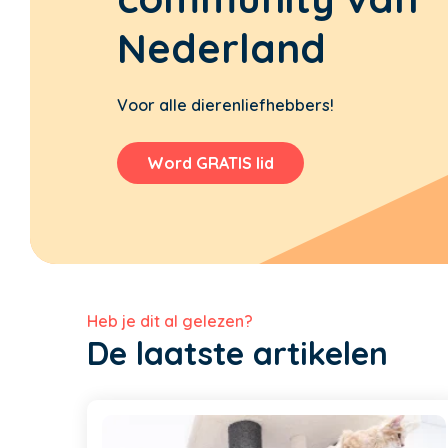
Nederland
Voor alle dierenliefhebbers!
Word GRATIS lid
Heb je dit al gelezen?
De laatste artikelen