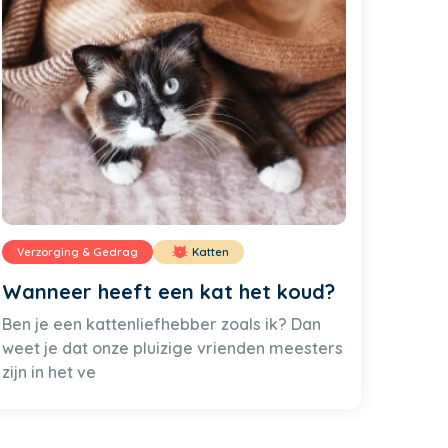
Verzorging & Gedrag
Katten
Wanneer heeft een kat het koud?
Ben je een kattenliefhebber zoals ik? Dan
weet je dat onze pluizige vrienden meesters
zijn in het ve