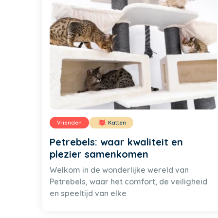
Vrienden
Katten
Petrebels: waar kwaliteit en
plezier samenkomen
Welkom in de wonderlijke wereld van
Petrebels, waar het comfort, de veiligheid
en speeltijd van elke