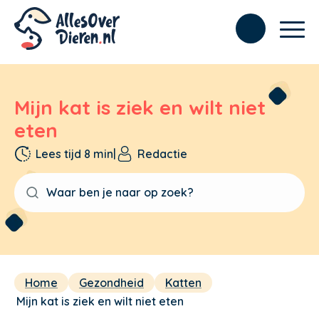
Mijn kat is ziek en wilt niet
eten
Lees tijd 8 min
|
Redactie
Home
Gezondheid
Katten
Mijn kat is ziek en wilt niet eten