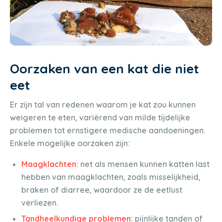
Oorzaken van een kat die niet
eet
Er zijn tal van redenen waarom je kat zou kunnen
weigeren te eten, variërend van milde tijdelijke
problemen tot ernstigere medische aandoeningen.
Enkele mogelijke oorzaken zijn:
Maagklachten:
net als mensen kunnen katten last
hebben van maagklachten, zoals misselijkheid,
braken of diarree, waardoor ze de eetlust
verliezen.
Tandheelkundige problemen:
pijnlijke tanden of