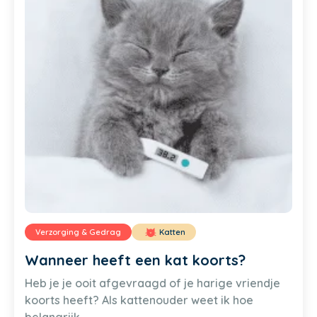
Verzorging & Gedrag
Katten
Wanneer heeft een kat koorts?
Heb je je ooit afgevraagd of je harige vriendje
koorts heeft? Als kattenouder weet ik hoe