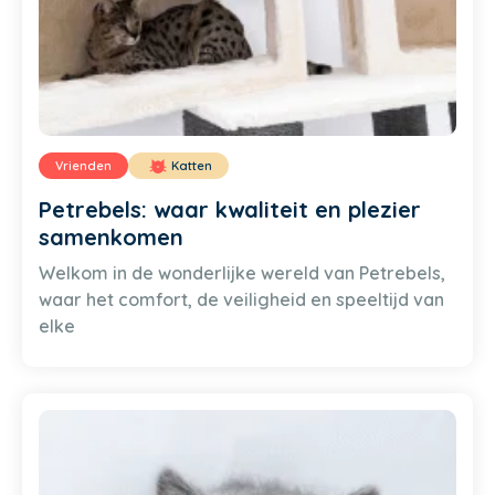
Vrienden
Katten
Petrebels: waar kwaliteit en plezier
samenkomen
Welkom in de wonderlijke wereld van Petrebels,
waar het comfort, de veiligheid en speeltijd van
elke