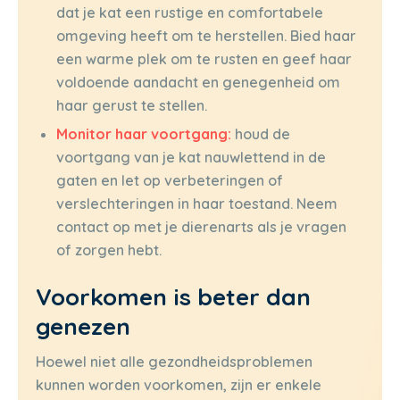
dat je kat een rustige en comfortabele
omgeving heeft om te herstellen. Bied haar
een warme plek om te rusten en geef haar
voldoende aandacht en genegenheid om
haar gerust te stellen.
Monitor haar voortgang:
houd de
voortgang van je kat nauwlettend in de
gaten en let op verbeteringen of
verslechteringen in haar toestand. Neem
contact op met je dierenarts als je vragen
of zorgen hebt.
Voorkomen is beter dan
genezen
Hoewel niet alle gezondheidsproblemen
kunnen worden voorkomen, zijn er enkele