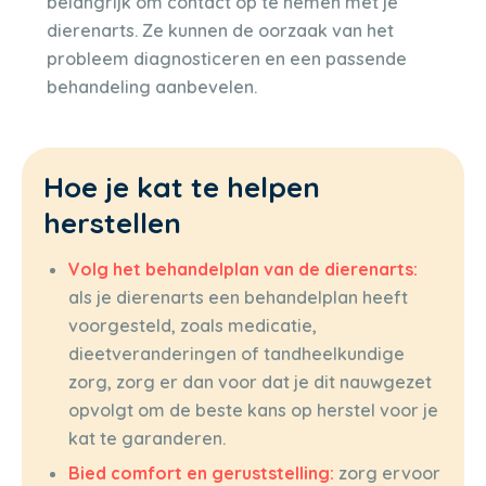
belangrijk om contact op te nemen met je
dierenarts. Ze kunnen de oorzaak van het
probleem diagnosticeren en een passende
behandeling aanbevelen.
Hoe je kat te helpen
herstellen
Volg het behandelplan van de dierenarts:
als je dierenarts een behandelplan heeft
voorgesteld, zoals medicatie,
dieetveranderingen of tandheelkundige
zorg, zorg er dan voor dat je dit nauwgezet
opvolgt om de beste kans op herstel voor je
kat te garanderen.
Bied comfort en geruststelling:
zorg ervoor