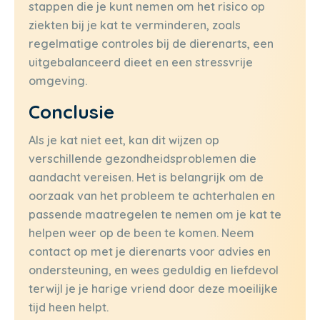
stappen die je kunt nemen om het risico op
ziekten bij je kat te verminderen, zoals
regelmatige controles bij de dierenarts, een
uitgebalanceerd dieet en een stressvrije
omgeving.
Conclusie
Als je kat niet eet, kan dit wijzen op
verschillende gezondheidsproblemen die
aandacht vereisen. Het is belangrijk om de
oorzaak van het probleem te achterhalen en
passende maatregelen te nemen om je kat te
helpen weer op de been te komen. Neem
contact op met je dierenarts voor advies en
ondersteuning, en wees geduldig en liefdevol
terwijl je je harige vriend door deze moeilijke
tijd heen helpt.