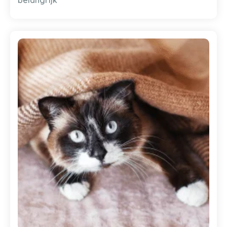
belangrijk