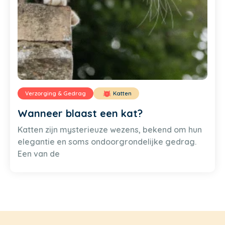
Verzorging & Gedrag
Katten
Wanneer blaast een kat?
Katten zijn mysterieuze wezens, bekend om hun
elegantie en soms ondoorgrondelijke gedrag.
Een van de