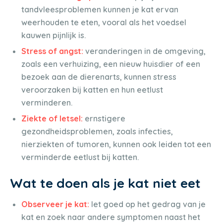
tandvleesproblemen kunnen je kat ervan
weerhouden te eten, vooral als het voedsel
kauwen pijnlijk is.
Stress of angst:
veranderingen in de omgeving,
zoals een verhuizing, een nieuw huisdier of een
bezoek aan de dierenarts, kunnen stress
veroorzaken bij katten en hun eetlust
verminderen.
Ziekte of letsel:
ernstigere
gezondheidsproblemen, zoals infecties,
nierziekten of tumoren, kunnen ook leiden tot een
verminderde eetlust bij katten.
Wat te doen als je kat niet eet
Observeer je kat:
let goed op het gedrag van je
kat en zoek naar andere symptomen naast het