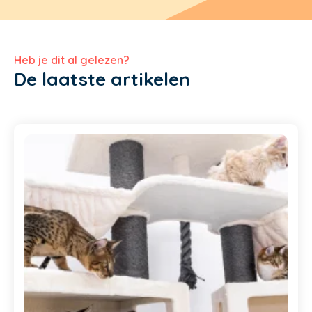
Heb je dit al gelezen?
De laatste artikelen