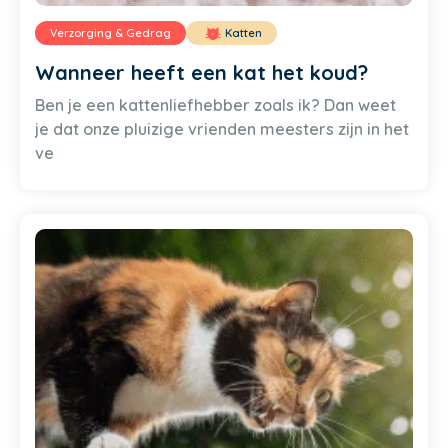
Verzorging & Gedrag
Katten
Wanneer heeft een kat het koud?
Ben je een kattenliefhebber zoals ik? Dan weet
je dat onze pluizige vrienden meesters zijn in het
ve