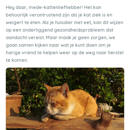
Hey daar, mede-kattenliefhebber! Het kan
behoorlijk verontrustend zijn als je kat ziek is en
weigert te eten. Als je huisdier niet eet, kan dit wijzen
op een onderliggend gezondheidsprobleem dat
aandacht vereist. Maar maak je geen zorgen, we
gaan samen kijken naar wat je kunt doen om je
harige vriend te helpen weer op de weg naar herstel
te komen.