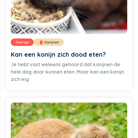
Overige
Konijnen
Kan een konijn zich dood eten?
Je hebt vast weleens gehoord dat konijnen de
hele dag door kunnen eten. Maar kan een konijn
zich eig