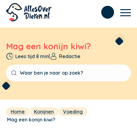
Mag een konijn kiwi?
Lees tijd 8 min
|
Redactie
Home
Konijnen
Voeding
Mag een konijn kiwi?