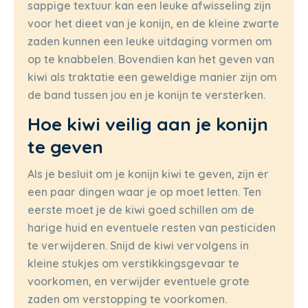
sappige textuur kan een leuke afwisseling zijn
voor het dieet van je konijn, en de kleine zwarte
zaden kunnen een leuke uitdaging vormen om
op te knabbelen. Bovendien kan het geven van
kiwi als traktatie een geweldige manier zijn om
de band tussen jou en je konijn te versterken.
Hoe kiwi veilig aan je konijn
te geven
Als je besluit om je konijn kiwi te geven, zijn er
een paar dingen waar je op moet letten. Ten
eerste moet je de kiwi goed schillen om de
harige huid en eventuele resten van pesticiden
te verwijderen. Snijd de kiwi vervolgens in
kleine stukjes om verstikkingsgevaar te
voorkomen, en verwijder eventuele grote
zaden om verstopping te voorkomen.