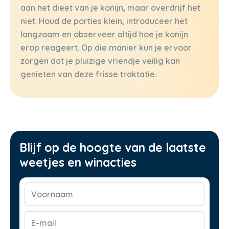
aan het dieet van je konijn, maar overdrijf het
niet. Houd de porties klein, introduceer het
langzaam en observeer altijd hoe je konijn
erop reageert. Op die manier kun je ervoor
zorgen dat je pluizige vriendje veilig kan
genieten van deze frisse traktatie.
Blijf op de hoogte van de laatste
weetjes en winacties
Voornaam
(Vereist)
E-
mail