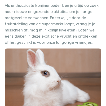
Als enthousiaste konijnenouder ben je altijd op zoek
naar nieuwe en gezonde traktaties om je harige
metgezel te verwennen. En terwijl je door de
fruitafdeling van de supermarkt loopt, vraag je je
misschien af, mag mijn konijn kiwi eten? Laten we
eens duiken in deze exotische vrucht en ontdekken
of het geschikt is voor onze langorige vriendjes.