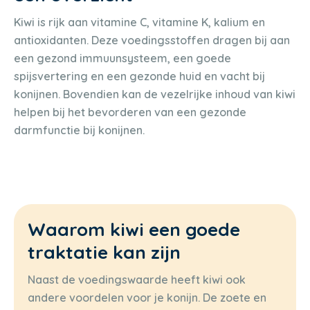
Kiwi is rijk aan vitamine C, vitamine K, kalium en
antioxidanten. Deze voedingsstoffen dragen bij aan
een gezond immuunsysteem, een goede
spijsvertering en een gezonde huid en vacht bij
konijnen. Bovendien kan de vezelrijke inhoud van kiwi
helpen bij het bevorderen van een gezonde
darmfunctie bij konijnen.
Waarom kiwi een goede
traktatie kan zijn
Naast de voedingswaarde heeft kiwi ook
andere voordelen voor je konijn. De zoete en