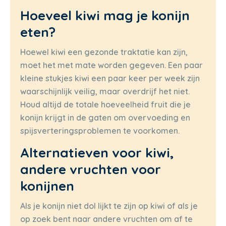
Hoeveel kiwi mag je konijn
eten?
Hoewel kiwi een gezonde traktatie kan zijn,
moet het met mate worden gegeven. Een paar
kleine stukjes kiwi een paar keer per week zijn
waarschijnlijk veilig, maar overdrijf het niet.
Houd altijd de totale hoeveelheid fruit die je
konijn krijgt in de gaten om overvoeding en
spijsverteringsproblemen te voorkomen.
Alternatieven voor kiwi,
andere vruchten voor
konijnen
Als je konijn niet dol lijkt te zijn op kiwi of als je
op zoek bent naar andere vruchten om af te