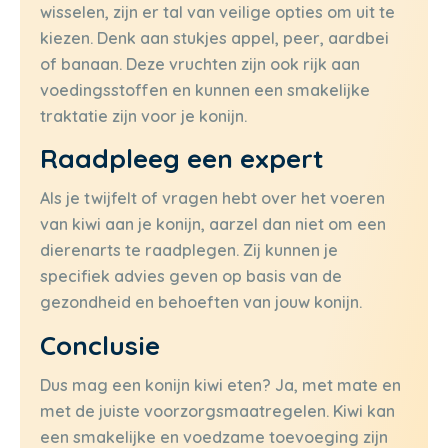
wisselen, zijn er tal van veilige opties om uit te
kiezen. Denk aan stukjes appel, peer, aardbei
of banaan. Deze vruchten zijn ook rijk aan
voedingsstoffen en kunnen een smakelijke
traktatie zijn voor je konijn.
Raadpleeg een expert
Als je twijfelt of vragen hebt over het voeren
van kiwi aan je konijn, aarzel dan niet om een
dierenarts te raadplegen. Zij kunnen je
specifiek advies geven op basis van de
gezondheid en behoeften van jouw konijn.
Conclusie
Dus mag een konijn kiwi eten? Ja, met mate en
met de juiste voorzorgsmaatregelen. Kiwi kan
een smakelijke en voedzame toevoeging zijn