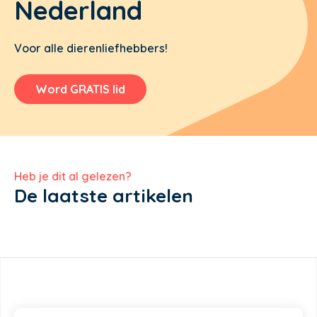
Nederland
Voor alle dierenliefhebbers!
Word GRATIS lid
Heb je dit al gelezen?
De laatste artikelen