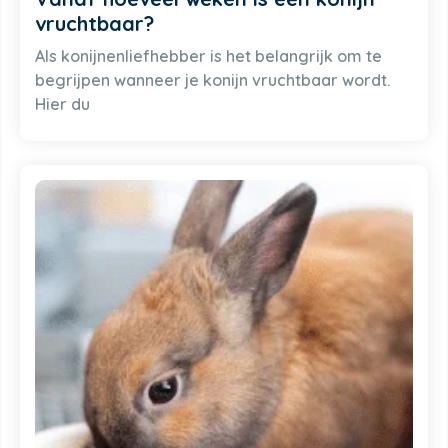
vruchtbaar?
Als konijnenliefhebber is het belangrijk om te
begrijpen wanneer je konijn vruchtbaar wordt.
Hier du