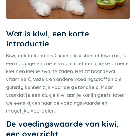
Wat is kiwi, een korte
introductie
Kiwi, ook bekend als Chinese kruisbes of kiwifruit, is
een sappige en zoete vrucht met een unieke groene
kleur en kleine zwarte zaden. Het zit boordevol
vitamine C, vezels en andere voedingsstoffen die
gunstig kunnen zijn voor de gezondheid. Maar
voordat je een stukje kiwi aan je konijn geeft, laten
we eens kijken naar de voedingswaarde en
mogelijke voordelen.
De voedingswaarde van kiwi,
een overzicht