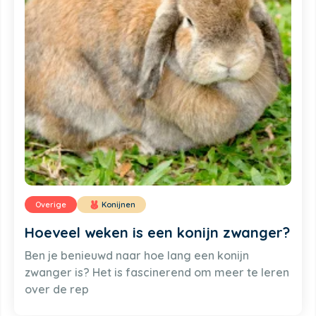
Overige
Konijnen
Hoeveel weken is een konijn zwanger?
Ben je benieuwd naar hoe lang een konijn
zwanger is? Het is fascinerend om meer te leren
over de rep