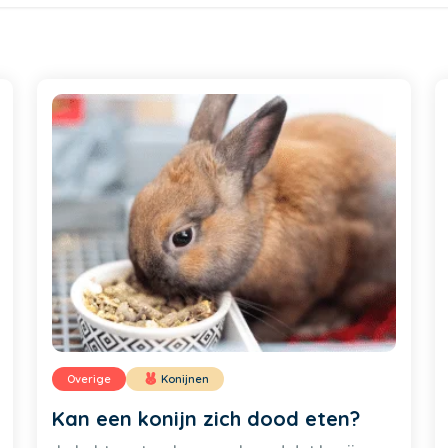
Overige
Konijnen
Kan een konijn zich dood eten?