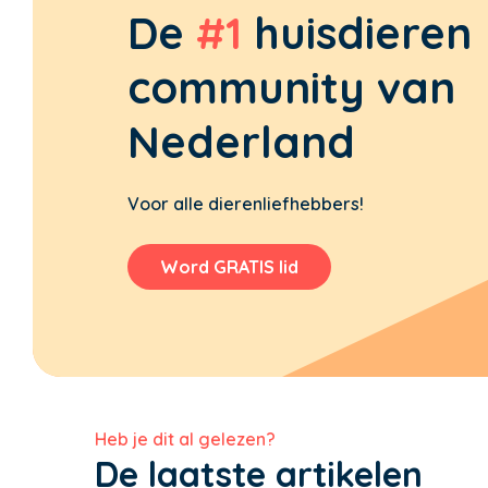
De
#1
huisdieren
community van
Nederland
Voor alle dierenliefhebbers!
Word GRATIS lid
Heb je dit al gelezen?
De laatste artikelen