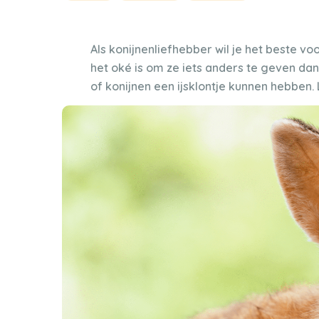
Als konijnenliefhebber wil je het beste vo
het oké is om ze iets anders te geven dan
of konijnen een ijsklontje kunnen hebben.