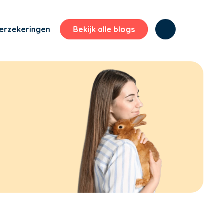
erzekeringen
Bekijk alle blogs