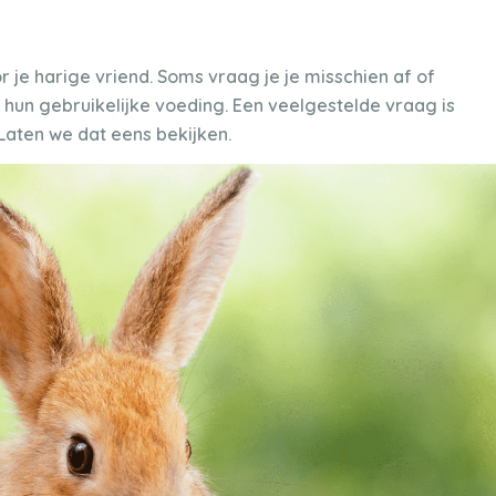
or je harige vriend. Soms vraag je je misschien af of
 hun gebruikelijke voeding. Een veelgestelde vraag is
 Laten we dat eens bekijken.