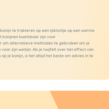
 konijn te trakteren op een ijsklontje op een warme
t konijnen kwetsbaar zijn voor
er om alternatieve methoden te gebruiken om je
oor zijn welzijn. Als je twijfelt over het effect van
 je konijn, is het altijd het beste om advies in te