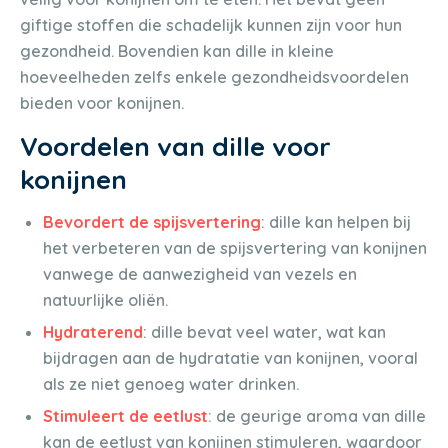
giftige stoffen die schadelijk kunnen zijn voor hun
gezondheid. Bovendien kan dille in kleine
hoeveelheden zelfs enkele gezondheidsvoordelen
bieden voor konijnen.
Voordelen van dille voor
konijnen
Bevordert de spijsvertering
: dille kan helpen bij
het verbeteren van de spijsvertering van konijnen
vanwege de aanwezigheid van vezels en
natuurlijke oliën.
Hydraterend
: dille bevat veel water, wat kan
bijdragen aan de hydratatie van konijnen, vooral
als ze niet genoeg water drinken.
Stimuleert de eetlust
: de geurige aroma van dille
kan de eetlust van konijnen stimuleren, waardoor