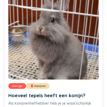
Overige
Konijnen
Hoeveel tepels heeft een konijn?
Als konijnenliefhebber heb je je waarschijnlijk