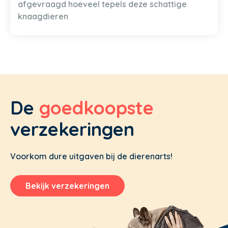
afgevraagd hoeveel tepels deze schattige
knaagdieren
De
goedkoopste
verzekeringen
Voorkom dure uitgaven bij de dierenarts!
Bekijk verzekeringen