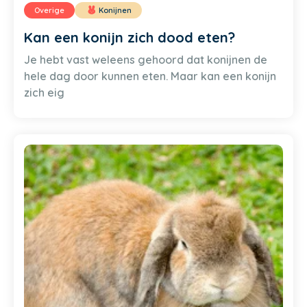
Overige
Konijnen
Kan een konijn zich dood eten?
Je hebt vast weleens gehoord dat konijnen de
hele dag door kunnen eten. Maar kan een konijn
zich eig