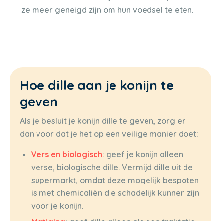
ze meer geneigd zijn om hun voedsel te eten.
Hoe dille aan je konijn te
geven
Als je besluit je konijn dille te geven, zorg er
dan voor dat je het op een veilige manier doet:
Vers en biologisch
: geef je konijn alleen
verse, biologische dille. Vermijd dille uit de
supermarkt, omdat deze mogelijk bespoten
is met chemicaliën die schadelijk kunnen zijn
voor je konijn.