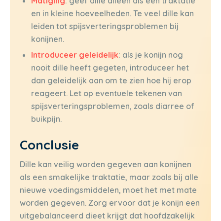
Matiging
: geef dille alleen als een traktatie
en in kleine hoeveelheden. Te veel dille kan
leiden tot spijsverteringsproblemen bij
konijnen.
Introduceer geleidelijk
: als je konijn nog
nooit dille heeft gegeten, introduceer het
dan geleidelijk aan om te zien hoe hij erop
reageert. Let op eventuele tekenen van
spijsverteringsproblemen, zoals diarree of
buikpijn.
Conclusie
Dille kan veilig worden gegeven aan konijnen
als een smakelijke traktatie, maar zoals bij alle
nieuwe voedingsmiddelen, moet het met mate
worden gegeven. Zorg ervoor dat je konijn een
uitgebalanceerd dieet krijgt dat hoofdzakelijk