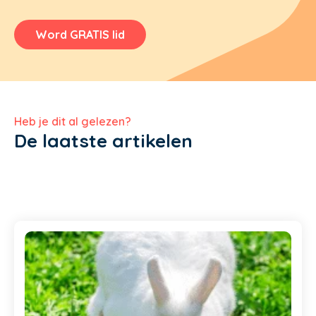
Word GRATIS lid
Heb je dit al gelezen?
De laatste artikelen