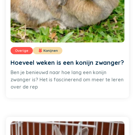
Overige
Konijnen
Hoeveel weken is een konijn zwanger?
Ben je benieuwd naar hoe lang een konijn
zwanger is? Het is fascinerend om meer te leren
over de rep