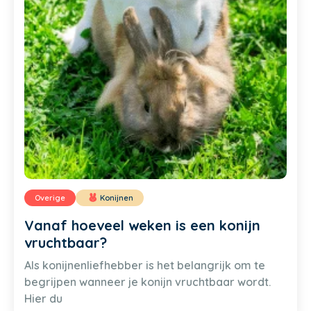
Overige
Konijnen
Vanaf hoeveel weken is een konijn
vruchtbaar?
Als konijnenliefhebber is het belangrijk om te
begrijpen wanneer je konijn vruchtbaar wordt.
Hier du