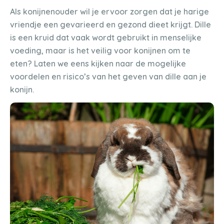
Als konijnenouder wil je ervoor zorgen dat je harige
vriendje een gevarieerd en gezond dieet krijgt. Dille
is een kruid dat vaak wordt gebruikt in menselijke
voeding, maar is het veilig voor konijnen om te
eten? Laten we eens kijken naar de mogelijke
voordelen en risico’s van het geven van dille aan je
konijn.