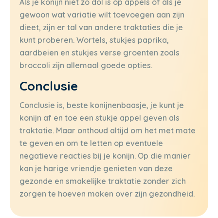
Als je konijn niet zo dol is op appels of als je
gewoon wat variatie wilt toevoegen aan zijn
dieet, zijn er tal van andere traktaties die je
kunt proberen. Wortels, stukjes paprika,
aardbeien en stukjes verse groenten zoals
broccoli zijn allemaal goede opties.
Conclusie
Conclusie is, beste konijnenbaasje, je kunt je
konijn af en toe een stukje appel geven als
traktatie. Maar onthoud altijd om het met mate
te geven en om te letten op eventuele
negatieve reacties bij je konijn. Op die manier
kan je harige vriendje genieten van deze
gezonde en smakelijke traktatie zonder zich
zorgen te hoeven maken over zijn gezondheid.