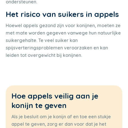
ondersteunen.
Het risico van suikers in appels
Hoewel appels gezond zijn voor konijnen, moeten ze
met mate worden gegeven vanwege hun natuurlijke
suikergehalte. Te veel suiker kan
spijsverteringsproblemen veroorzaken en kan
leiden tot overgewicht bij konijnen.
Hoe appels veilig aan je
konijn te geven
Als je besluit om je konijn af en toe een stukje
appel te geven, zorg er dan voor dat je het