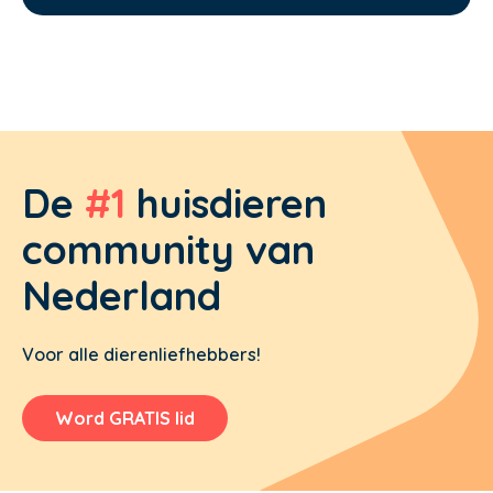
De
#1
huisdieren
community van
Nederland
Voor alle dierenliefhebbers!
Word GRATIS lid