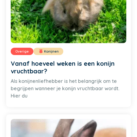
Overige
Konijnen
Vanaf hoeveel weken is een konijn
vruchtbaar?
Als konijnenliefhebber is het belangrijk om te
begrijpen wanneer je konijn vruchtbaar wordt.
Hier du