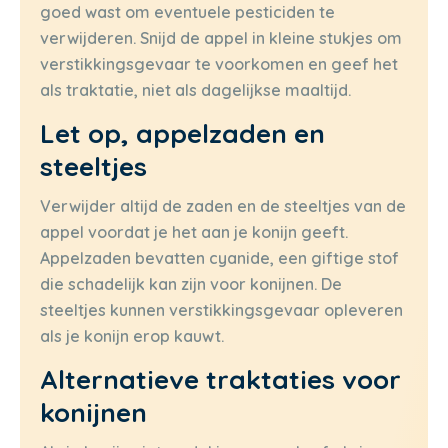
goed wast om eventuele pesticiden te
verwijderen. Snijd de appel in kleine stukjes om
verstikkingsgevaar te voorkomen en geef het
als traktatie, niet als dagelijkse maaltijd.
Let op, appelzaden en
steeltjes
Verwijder altijd de zaden en de steeltjes van de
appel voordat je het aan je konijn geeft.
Appelzaden bevatten cyanide, een giftige stof
die schadelijk kan zijn voor konijnen. De
steeltjes kunnen verstikkingsgevaar opleveren
als je konijn erop kauwt.
Alternatieve traktaties voor
konijnen