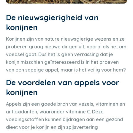
De nieuwsgierigheid van
konijnen
Konijnen zijn van nature nieuwsgierige wezens en ze
proberen graag nieuwe dingen uit, vooral als het om
voedsel gaat. Dus het is geen verrassing dat je
konijn misschien geïnteresseerd is in het proeven
van een sappige appel, maar is het veilig voor hem?
De voordelen van appels voor
konijnen
Appels zijn een goede bron van vezels, vitaminen en
antioxidanten, waaronder vitamine C. Deze
voedingsstoffen kunnen bijdragen aan een gezond
dieet voor je konijn en zijn spijsvertering