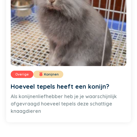
Overige
Konijnen
Hoeveel tepels heeft een konijn?
Als konijnenliefhebber heb je je waarschijnlijk
afgevraagd hoeveel tepels deze schattige
knaagdieren