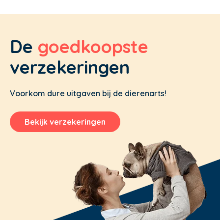
De
goedkoopste
verzekeringen
Voorkom dure uitgaven bij de dierenarts!
Bekijk verzekeringen