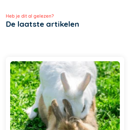
Heb je dit al gelezen?
De laatste artikelen