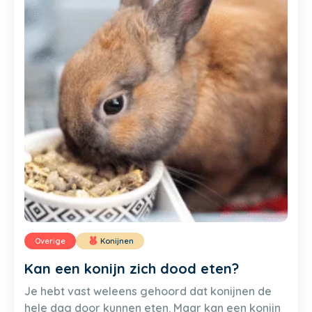
Overige
Konijnen
Kan een konijn zich dood eten?
Je hebt vast weleens gehoord dat konijnen de
hele dag door kunnen eten. Maar kan een konijn