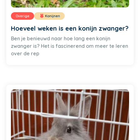
Overige
Konijnen
Hoeveel weken is een konijn zwanger?
Ben je benieuwd naar hoe lang een konijn
zwanger is? Het is fascinerend om meer te leren
over de rep