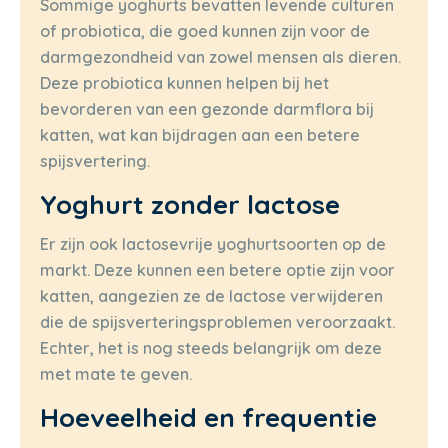
Sommige yoghurts bevatten levende culturen
of probiotica, die goed kunnen zijn voor de
darmgezondheid van zowel mensen als dieren.
Deze probiotica kunnen helpen bij het
bevorderen van een gezonde darmflora bij
katten, wat kan bijdragen aan een betere
spijsvertering.
Yoghurt zonder lactose
Er zijn ook lactosevrije yoghurtsoorten op de
markt. Deze kunnen een betere optie zijn voor
katten, aangezien ze de lactose verwijderen
die de spijsverteringsproblemen veroorzaakt.
Echter, het is nog steeds belangrijk om deze
met mate te geven.
Hoeveelheid en frequentie