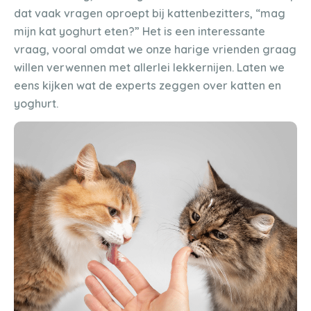
dat vaak vragen oproept bij kattenbezitters, “mag
mijn kat yoghurt eten?” Het is een interessante
vraag, vooral omdat we onze harige vrienden graag
willen verwennen met allerlei lekkernijen. Laten we
eens kijken wat de experts zeggen over katten en
yoghurt.