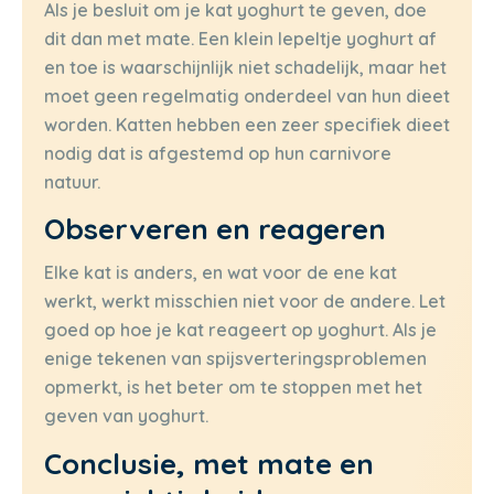
Als je besluit om je kat yoghurt te geven, doe
dit dan met mate. Een klein lepeltje yoghurt af
en toe is waarschijnlijk niet schadelijk, maar het
moet geen regelmatig onderdeel van hun dieet
worden. Katten hebben een zeer specifiek dieet
nodig dat is afgestemd op hun carnivore
natuur.
Observeren en reageren
Elke kat is anders, en wat voor de ene kat
werkt, werkt misschien niet voor de andere. Let
goed op hoe je kat reageert op yoghurt. Als je
enige tekenen van spijsverteringsproblemen
opmerkt, is het beter om te stoppen met het
geven van yoghurt.
Conclusie, met mate en