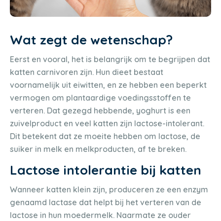
Wat zegt de wetenschap?
Eerst en vooral, het is belangrijk om te begrijpen dat
katten carnivoren zijn. Hun dieet bestaat
voornamelijk uit eiwitten, en ze hebben een beperkt
vermogen om plantaardige voedingsstoffen te
verteren. Dat gezegd hebbende, yoghurt is een
zuivelproduct en veel katten zijn lactose-intolerant.
Dit betekent dat ze moeite hebben om lactose, de
suiker in melk en melkproducten, af te breken.
Lactose intolerantie bij katten
Wanneer katten klein zijn, produceren ze een enzym
genaamd lactase dat helpt bij het verteren van de
lactose in hun moedermelk. Naarmate ze ouder