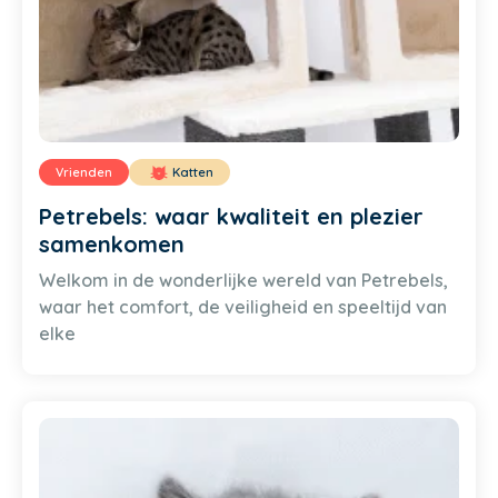
Vrienden
Katten
Petrebels: waar kwaliteit en plezier
samenkomen
Welkom in de wonderlijke wereld van Petrebels,
waar het comfort, de veiligheid en speeltijd van
elke