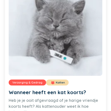
Verzorging & Gedrag
Katten
Wanneer heeft een kat koorts?
Heb je je ooit afgevraagd of je harige vriendje
koorts heeft? Als kattenouder weet ik hoe