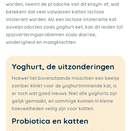
worden, neemt de productie van dit enzym af, wat
betekent dat veel volwassen katten lactose
intolerant worden. Als een lactose intolerante kat
zuivelproducten zoals yoghurt eet, kan dit leiden tot
spijsverteringsproblemen zoals diarree,
winderigheid en maagklachten.
Yoghurt, de uitzonderingen
Hoewel het bovenstaande misschien een beetje
somber klinkt voor de yoghurtminnende kat, is
er toch wat goed nieuws. Niet alle yoghurts zijn
gelijk gemaakt, en sommige kunnen in kleine
hoeveelheden veilig zijn voor katten.
Probiotica en katten