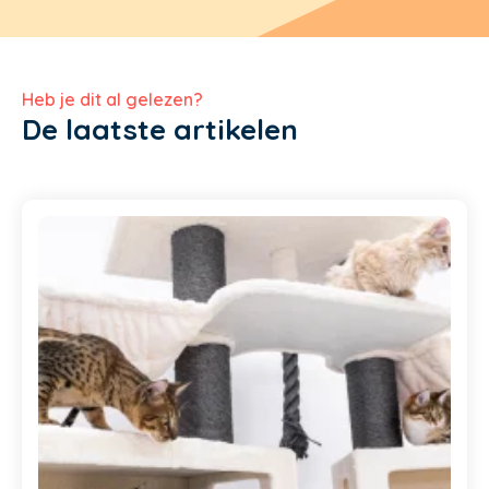
Heb je dit al gelezen?
De laatste artikelen