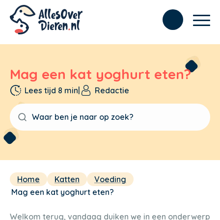
Mag een kat yoghurt eten?
Lees tijd 8 min
|
Redactie
Home
Katten
Voeding
Mag een kat yoghurt eten?
Welkom terug, vandaag duiken we in een onderwerp