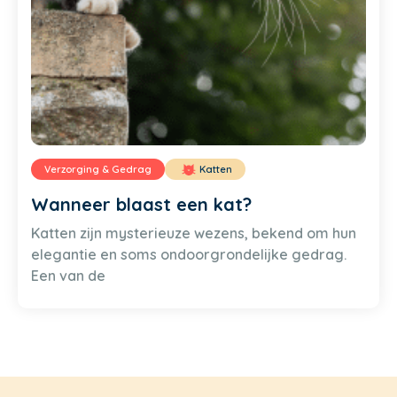
Verzorging & Gedrag
Katten
Wanneer blaast een kat?
Katten zijn mysterieuze wezens, bekend om hun
elegantie en soms ondoorgrondelijke gedrag.
Een van de