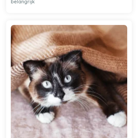
belangrijk