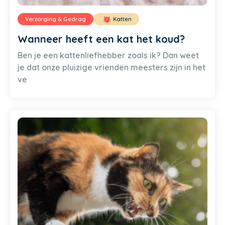
Verzorging & Gedrag
Katten
Wanneer heeft een kat het koud?
Ben je een kattenliefhebber zoals ik? Dan weet
je dat onze pluizige vrienden meesters zijn in het
ve