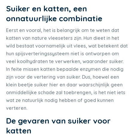
Suiker en katten, een
onnatuurlijke combinatie
Eerst en vooral, het is belangrijk om te weten dat
katten van nature vleeseters zijn. Hun dieet in het
wild bestaat voornamelijk uit vlees, wat betekent dat
hun spijsverteringssysteem niet is ontworpen om
veel koolhydraten te verwerken, waaronder suiker.
In feite missen katten bepaalde enzymen die nodig
zijn voor de vertering van suiker. Dus, hoewel een
klein beetje suiker hier en daar waarschijnlijk geen
onmiddellijke schade zal toebrengen, is het niet iets
wat ze natuurlijk nodig hebben of goed kunnen
verteren.
De gevaren van suiker voor
katten