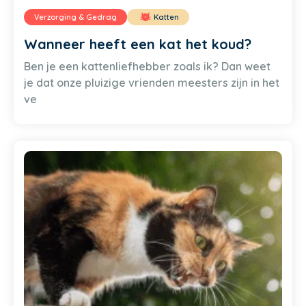
Verzorging & Gedrag
Katten
Wanneer heeft een kat het koud?
Ben je een kattenliefhebber zoals ik? Dan weet
je dat onze pluizige vrienden meesters zijn in het
ve