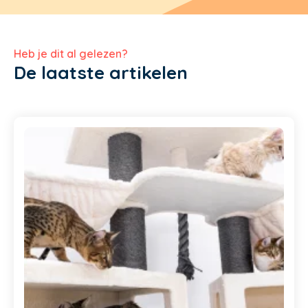
Heb je dit al gelezen?
De laatste artikelen