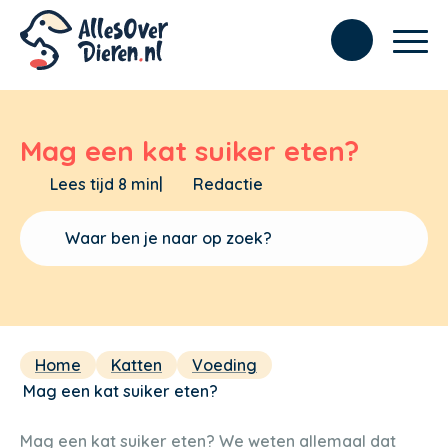
Mag een kat suiker eten?
Lees tijd 8 min
|
Redactie
Home
Katten
Voeding
Mag een kat suiker eten?
Mag een kat suiker eten? We weten allemaal dat