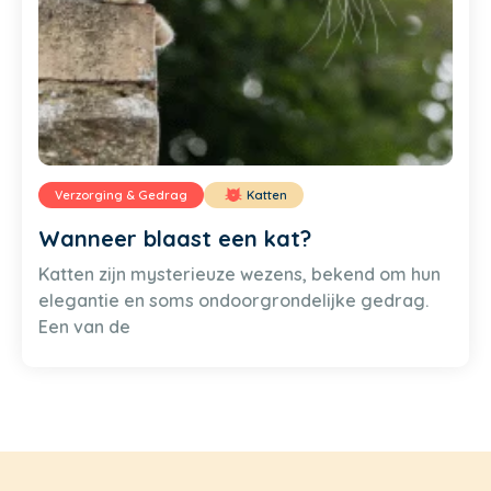
Verzorging & Gedrag
Katten
Wanneer blaast een kat?
Katten zijn mysterieuze wezens, bekend om hun
elegantie en soms ondoorgrondelijke gedrag.
Een van de