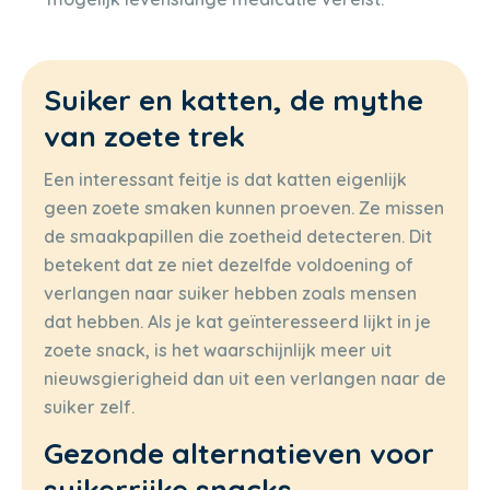
Suiker en katten, de mythe
van zoete trek
Een interessant feitje is dat katten eigenlijk
geen zoete smaken kunnen proeven. Ze missen
de smaakpapillen die zoetheid detecteren. Dit
betekent dat ze niet dezelfde voldoening of
verlangen naar suiker hebben zoals mensen
dat hebben. Als je kat geïnteresseerd lijkt in je
zoete snack, is het waarschijnlijk meer uit
nieuwsgierigheid dan uit een verlangen naar de
suiker zelf.
Gezonde alternatieven voor
suikerrijke snacks