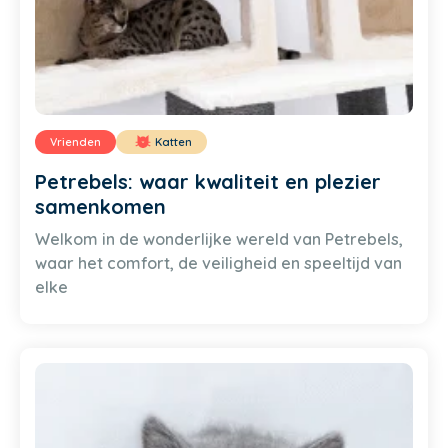
Vrienden
Katten
Petrebels: waar kwaliteit en plezier
samenkomen
Welkom in de wonderlijke wereld van Petrebels,
waar het comfort, de veiligheid en speeltijd van
elke