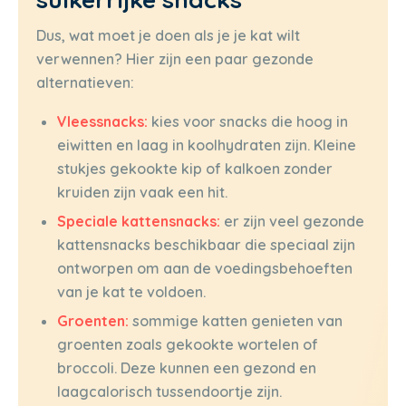
Dus, wat moet je doen als je je kat wilt
verwennen? Hier zijn een paar gezonde
alternatieven:
Vleessnacks:
kies voor snacks die hoog in
eiwitten en laag in koolhydraten zijn. Kleine
stukjes gekookte kip of kalkoen zonder
kruiden zijn vaak een hit.
Speciale kattensnacks:
er zijn veel gezonde
kattensnacks beschikbaar die speciaal zijn
ontworpen om aan de voedingsbehoeften
van je kat te voldoen.
Groenten:
sommige katten genieten van
groenten zoals gekookte wortelen of
broccoli. Deze kunnen een gezond en
laagcalorisch tussendoortje zijn.