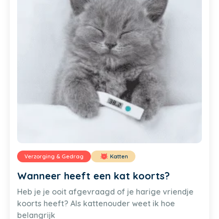
Verzorging & Gedrag
Katten
Wanneer heeft een kat koorts?
Heb je je ooit afgevraagd of je harige vriendje
koorts heeft? Als kattenouder weet ik hoe
belangrijk