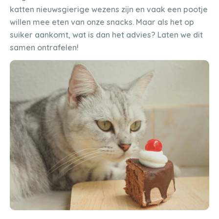
katten nieuwsgierige wezens zijn en vaak een pootje
willen mee eten van onze snacks. Maar als het op
suiker aankomt, wat is dan het advies? Laten we dit
samen ontrafelen!