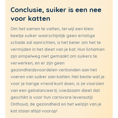
Conclusie, suiker is een nee
voor katten
Om het samen te vatten, terwijl een klein
beetje suiker waarschijnlijk geen ernstige
schade zal aanrichten, is het beter om het te
vermijden in het dieet van je kat. Hun lichamen
zijn simpelweg niet gemaakt om suikers te
verwerken, en er zijn geen
gezondheidsvoordelen verbonden aan het
voeren van suiker aan katten. Het beste wat je
voor je harige vriend kunt doen, is ze voorzien
van een gebalanceerd, voedzaam dieet dat
geschikt is voor hun carnivore levensstijl.
Onthoud, de gezondheid en het welzijn van je
kat staan altijd voorop!