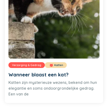
Verzorging & Gedrag
Katten
Wanneer blaast een kat?
Katten zijn mysterieuze wezens, bekend om hun
elegantie en soms ondoorgrondelijke gedrag.
Een van de