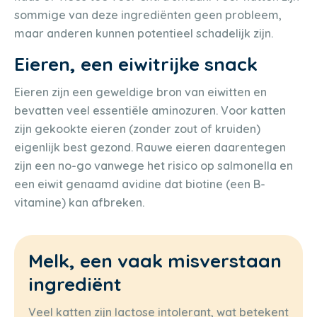
sommige van deze ingrediënten geen probleem,
maar anderen kunnen potentieel schadelijk zijn.
Eieren, een eiwitrijke snack
Eieren zijn een geweldige bron van eiwitten en
bevatten veel essentiële aminozuren. Voor katten
zijn gekookte eieren (zonder zout of kruiden)
eigenlijk best gezond. Rauwe eieren daarentegen
zijn een no-go vanwege het risico op salmonella en
een eiwit genaamd avidine dat biotine (een B-
vitamine) kan afbreken.
Melk, een vaak misverstaan
ingrediënt
Veel katten zijn lactose intolerant, wat betekent