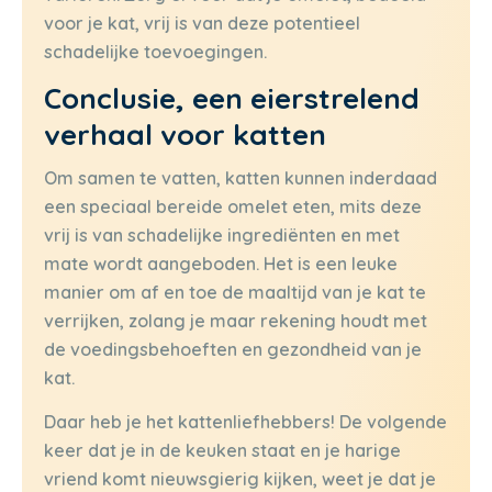
voor je kat, vrij is van deze potentieel
schadelijke toevoegingen.
Conclusie, een eierstrelend
verhaal voor katten
Om samen te vatten, katten kunnen inderdaad
een speciaal bereide omelet eten, mits deze
vrij is van schadelijke ingrediënten en met
mate wordt aangeboden. Het is een leuke
manier om af en toe de maaltijd van je kat te
verrijken, zolang je maar rekening houdt met
de voedingsbehoeften en gezondheid van je
kat.
Daar heb je het kattenliefhebbers! De volgende
keer dat je in de keuken staat en je harige
vriend komt nieuwsgierig kijken, weet je dat je