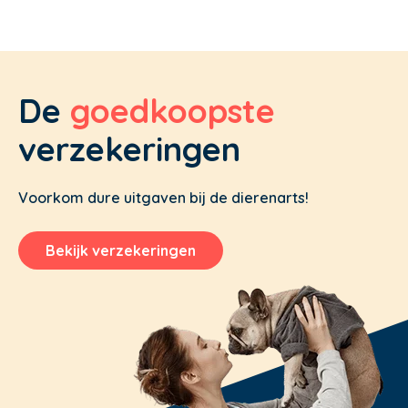
De
goedkoopste
verzekeringen
Voorkom dure uitgaven bij de dierenarts!
Bekijk verzekeringen