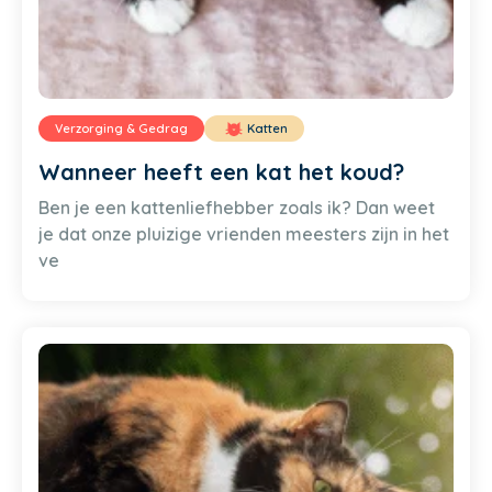
Verzorging & Gedrag
Katten
Wanneer heeft een kat het koud?
Ben je een kattenliefhebber zoals ik? Dan weet
je dat onze pluizige vrienden meesters zijn in het
ve