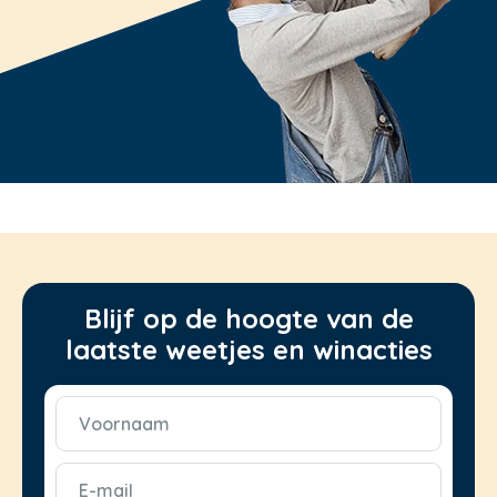
Blijf op de hoogte van de
laatste weetjes en winacties
Voornaam
(Vereist)
E-