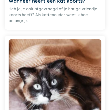
Wanneer heeft een kat koorts?
Heb je je ooit afgevraagd of je harige vriendje
koorts heeft? Als kattenouder weet ik hoe
belangrijk