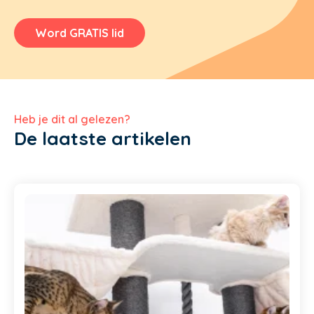
Word GRATIS lid
Heb je dit al gelezen?
De laatste artikelen