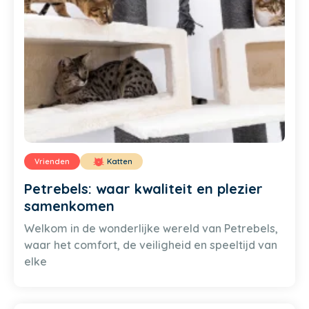
Vrienden
Katten
Petrebels: waar kwaliteit en plezier
samenkomen
Welkom in de wonderlijke wereld van Petrebels,
waar het comfort, de veiligheid en speeltijd van
elke