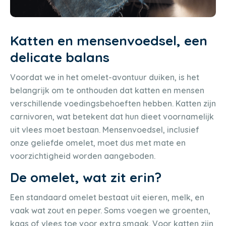
Katten en mensenvoedsel, een
delicate balans
Voordat we in het omelet-avontuur duiken, is het
belangrijk om te onthouden dat katten en mensen
verschillende voedingsbehoeften hebben. Katten zijn
carnivoren, wat betekent dat hun dieet voornamelijk
uit vlees moet bestaan. Mensenvoedsel, inclusief
onze geliefde omelet, moet dus met mate en
voorzichtigheid worden aangeboden.
De omelet, wat zit erin?
Een standaard omelet bestaat uit eieren, melk, en
vaak wat zout en peper. Soms voegen we groenten,
kaas of vlees toe voor extra smaak. Voor katten zijn