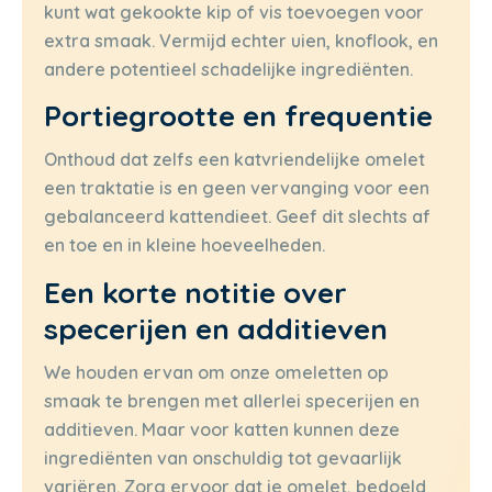
kunt wat gekookte kip of vis toevoegen voor
extra smaak. Vermijd echter uien, knoflook, en
andere potentieel schadelijke ingrediënten.
Portiegrootte en frequentie
Onthoud dat zelfs een katvriendelijke omelet
een traktatie is en geen vervanging voor een
gebalanceerd kattendieet. Geef dit slechts af
en toe en in kleine hoeveelheden.
Een korte notitie over
specerijen en additieven
We houden ervan om onze omeletten op
smaak te brengen met allerlei specerijen en
additieven. Maar voor katten kunnen deze
ingrediënten van onschuldig tot gevaarlijk
variëren. Zorg ervoor dat je omelet, bedoeld