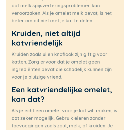
dat melk spijsverteringsproblemen kan
veroorzaken. Als je omelet melk bevat, is het
beter om dit niet met je kat te delen.
Kruiden, niet altijd
katvriendelijk
Kruiden zoals ui en knoflook zijn giftig voor
katten. Zorg ervoor dat je omelet geen
ingrediënten bevat die schadelijk kunnen zijn
voor je pluizige vriend.
Een katvriendelijke omelet,
kan dat?
Als je echt een omelet voor je kat wilt maken, is
dat zeker mogelijk. Gebruik eieren zonder
toevoegingen zoals zout, melk, of kruiden. Je