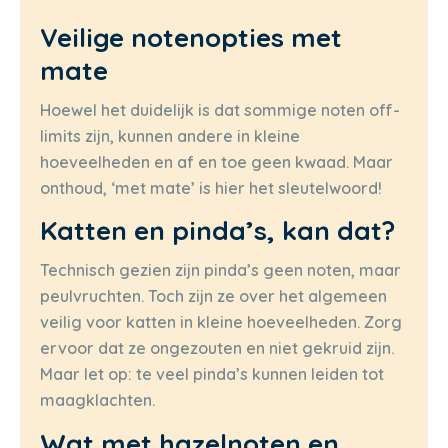
Veilige notenopties met
mate
Hoewel het duidelijk is dat sommige noten off-
limits zijn, kunnen andere in kleine
hoeveelheden en af en toe geen kwaad. Maar
onthoud, ‘met mate’ is hier het sleutelwoord!
Katten en pinda’s, kan dat?
Technisch gezien zijn pinda’s geen noten, maar
peulvruchten. Toch zijn ze over het algemeen
veilig voor katten in kleine hoeveelheden. Zorg
ervoor dat ze ongezouten en niet gekruid zijn.
Maar let op: te veel pinda’s kunnen leiden tot
maagklachten.
Wat met hazelnoten en