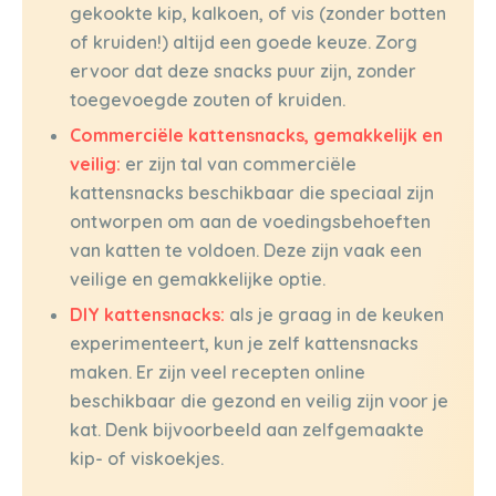
gekookte kip, kalkoen, of vis (zonder botten
of kruiden!) altijd een goede keuze. Zorg
ervoor dat deze snacks puur zijn, zonder
toegevoegde zouten of kruiden.
Commerciële kattensnacks, gemakkelijk en
veilig:
er zijn tal van commerciële
kattensnacks beschikbaar die speciaal zijn
ontworpen om aan de voedingsbehoeften
van katten te voldoen. Deze zijn vaak een
veilige en gemakkelijke optie.
DIY kattensnacks:
als je graag in de keuken
experimenteert, kun je zelf kattensnacks
maken. Er zijn veel recepten online
beschikbaar die gezond en veilig zijn voor je
kat. Denk bijvoorbeeld aan zelfgemaakte
kip- of viskoekjes.