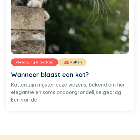
Verzorging & Gedrag
Katten
Wanneer blaast een kat?
Katten zijn mysterieuze wezens, bekend om hun
elegantie en soms ondoorgrondelijke gedrag.
Een van de