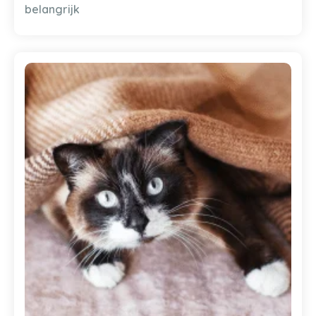
belangrijk