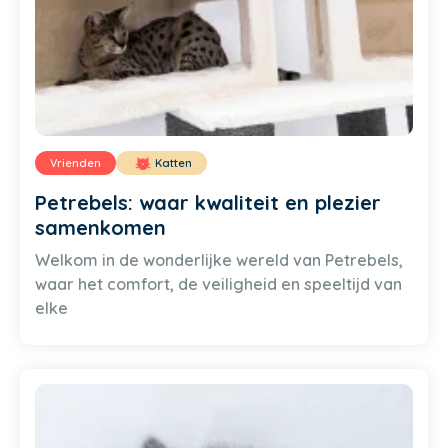
Vrienden
Katten
Petrebels: waar kwaliteit en plezier
samenkomen
Welkom in de wonderlijke wereld van Petrebels,
waar het comfort, de veiligheid en speeltijd van
elke