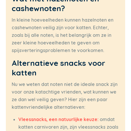
cashewnoten?
In kleine hoeveelheden kunnen hazelnoten en
cashewnoten veilig zijn voor katten. Echter,
zoals bij alle noten, is het belangrijk om ze in
zeer kleine hoeveelheden te geven om
spijsverteringsproblemen te voorkomen.
Alternatieve snacks voor
katten
Nu we weten dat noten niet de ideale snack zijn
voor onze katachtige vrienden, wat kunnen we
ze dan wel veilig geven? Hier zijn een paar
kattenvriendelijke alternatieven:
Vleessnacks, een natuurlijke keuze:
omdat
katten carnivoren zijn, zijn vleessnacks zoals