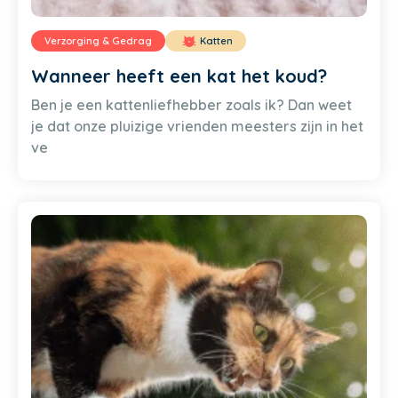
Verzorging & Gedrag
Katten
Wanneer heeft een kat het koud?
Ben je een kattenliefhebber zoals ik? Dan weet
je dat onze pluizige vrienden meesters zijn in het
ve