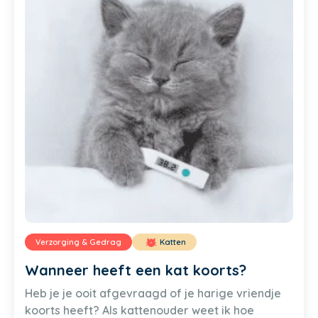
Verzorging & Gedrag
Katten
Wanneer heeft een kat koorts?
Heb je je ooit afgevraagd of je harige vriendje
koorts heeft? Als kattenouder weet ik hoe