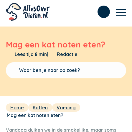
Mag een kat noten eten?
Lees tijd 8 min
|
Redactie
Home
Katten
Voeding
Mag een kat noten eten?
Vandaag duiken we in de smakelijke, maar soms