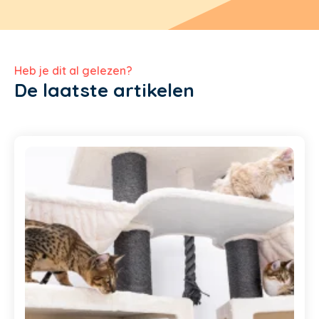
Heb je dit al gelezen?
De laatste artikelen