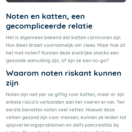
Noten en katten, een
gecompliceerde relatie
Het is algemeen bekend dat katten carnivoren zijn.
Hun dieet draait voornamelijk om vlees. Maar hoe zit
het met noten? Kunnen deze eiwitrijke snacks een
gezonde aanvulling zijn, of zijn ze een no-go?
Waarom noten riskant kunnen
zijn
Noten zijn niet per se giftig voor katten, maar er zijn
enkele risico’s verbonden aan het voeren ervan. Ten
eerste bevatten noten veel vetten. Hoewel deze
vetten gezond zijn voor mensen, kunnen ze leiden tot
spijsverteringsproblemen en zelfs pancreatitis bij