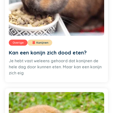
Overige
Konijnen
Kan een konijn zich dood eten?
Je hebt vast weleens gehoord dat konijnen de
hele dag door kunnen eten. Maar kan een konijn
zich eig