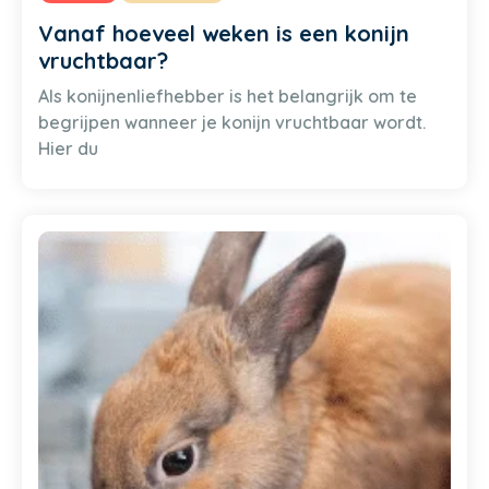
Vanaf hoeveel weken is een konijn
vruchtbaar?
Als konijnenliefhebber is het belangrijk om te
begrijpen wanneer je konijn vruchtbaar wordt.
Hier du