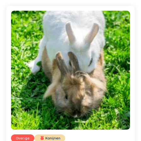
Overige
Konijnen