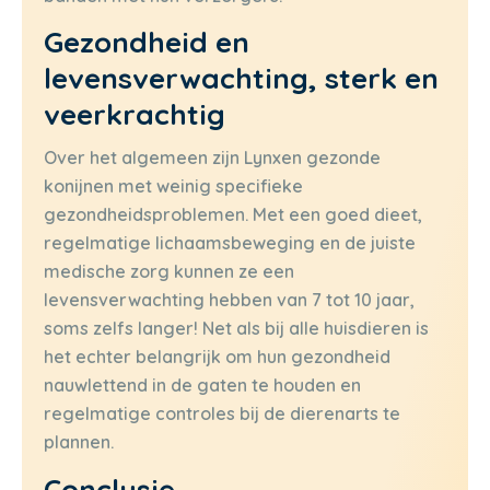
Gezondheid en
levensverwachting, sterk en
veerkrachtig
Over het algemeen zijn Lynxen gezonde
konijnen met weinig specifieke
gezondheidsproblemen. Met een goed dieet,
regelmatige lichaamsbeweging en de juiste
medische zorg kunnen ze een
levensverwachting hebben van 7 tot 10 jaar,
soms zelfs langer! Net als bij alle huisdieren is
het echter belangrijk om hun gezondheid
nauwlettend in de gaten te houden en
regelmatige controles bij de dierenarts te
plannen.
Conclusie