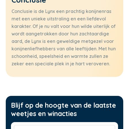
Conclusie is de Lynx een prachtig konijnenras
met een unieke uitstraling en een liefdevol
karakter. Of je nu valt voor hun wilde uiterlijk of
wordt aangetrokken door hun zachtaardige
aard, de Lynx is een geweldige metgezel voor
konijnenliefhebbers van alle leeftijden. Met hun
schoonheid, speelsheid en warmte zullen ze
zeker een speciale plek in je hart veroveren.
Blijf op de hoogte van de laatste
weetjes en winacties
Voornaam