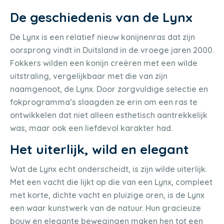
De geschiedenis van de Lynx
De Lynx is een relatief nieuw konijnenras dat zijn
oorsprong vindt in Duitsland in de vroege jaren 2000.
Fokkers wilden een konijn creëren met een wilde
uitstraling, vergelijkbaar met die van zijn
naamgenoot, de Lynx. Door zorgvuldige selectie en
fokprogramma’s slaagden ze erin om een ras te
ontwikkelen dat niet alleen esthetisch aantrekkelijk
was, maar ook een liefdevol karakter had.
Het uiterlijk, wild en elegant
Wat de Lynx echt onderscheidt, is zijn wilde uiterlijk.
Met een vacht die lijkt op die van een Lynx, compleet
met korte, dichte vacht en pluizige oren, is de Lynx
een waar kunstwerk van de natuur. Hun gracieuze
bouw en elegante bewegingen maken hen tot een