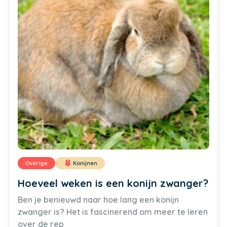
Overige
Konijnen
Hoeveel weken is een konijn zwanger?
Ben je benieuwd naar hoe lang een konijn
zwanger is? Het is fascinerend om meer te leren
over de rep