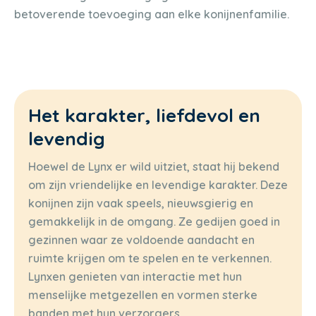
betoverende toevoeging aan elke konijnenfamilie.
Het karakter, liefdevol en
levendig
Hoewel de Lynx er wild uitziet, staat hij bekend
om zijn vriendelijke en levendige karakter. Deze
konijnen zijn vaak speels, nieuwsgierig en
gemakkelijk in de omgang. Ze gedijen goed in
gezinnen waar ze voldoende aandacht en
ruimte krijgen om te spelen en te verkennen.
Lynxen genieten van interactie met hun
menselijke metgezellen en vormen sterke
banden met hun verzorgers.