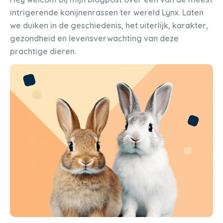
intrigerende konijnenrassen ter wereld Lynx. Laten
we duiken in de geschiedenis, het uiterlijk, karakter,
gezondheid en levensverwachting van deze
prachtige dieren.