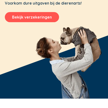
Voorkom dure uitgaven bij de dierenarts!
Bekijk verzekeringen