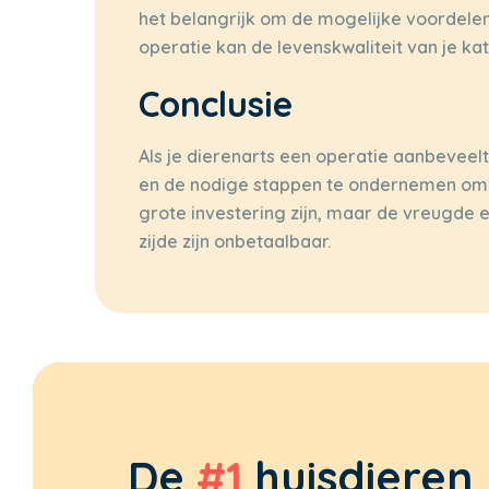
het belangrijk om de mogelijke voordelen
operatie kan de levenskwaliteit van je ka
Conclusie
Als je dierenarts een operatie aanbeveelt 
en de nodige stappen te ondernemen om 
grote investering zijn, maar de vreugde e
zijde zijn onbetaalbaar.
De
#1
huisdieren