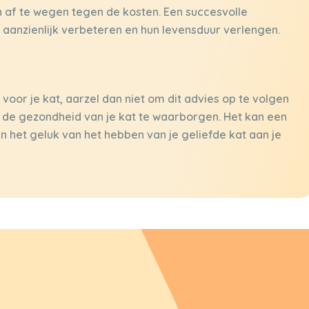
 af te wegen tegen de kosten. Een succesvolle
t aanzienlijk verbeteren en hun levensduur verlengen.
voor je kat, aarzel dan niet om dit advies op te volgen
de gezondheid van je kat te waarborgen. Het kan een
n het geluk van het hebben van je geliefde kat aan je