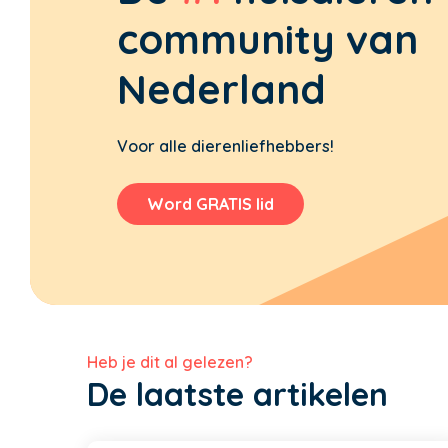
community van
Nederland
Voor alle dierenliefhebbers!
Word GRATIS lid
Heb je dit al gelezen?
De laatste artikelen