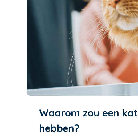
Waarom zou een kat 
hebben?