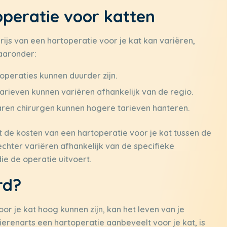
operatie voor katten
ijs van een hartoperatie voor je kat kan variëren,
waaronder:
peraties kunnen duurder zijn.
arieven kunnen variëren afhankelijk van de regio.
en chirurgen kunnen hogere tarieven hanteren.
de kosten van een hartoperatie voor je kat tussen de
echter variëren afhankelijk van de specifieke
ie de operatie uitvoert.
rd?
r je kat hoog kunnen zijn, kan het leven van je
ierenarts een hartoperatie aanbeveelt voor je kat, is