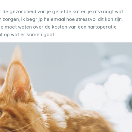
r de gezondheid van je geliefde kat en je afvraagt wat
zorgen, ik begrijp helemaal hoe stressvol dit kan zijn.
wat je moet weten over de kosten van een hartoperatie
nt op wat er komen gaat.