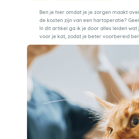
Ben je hier omdat je je zorgen maakt ove
de kosten zijn van een hartoperatie? Geen 
In dit artikel ga ik je door alles leiden 
voor je kat, zodat je beter voorbereid be