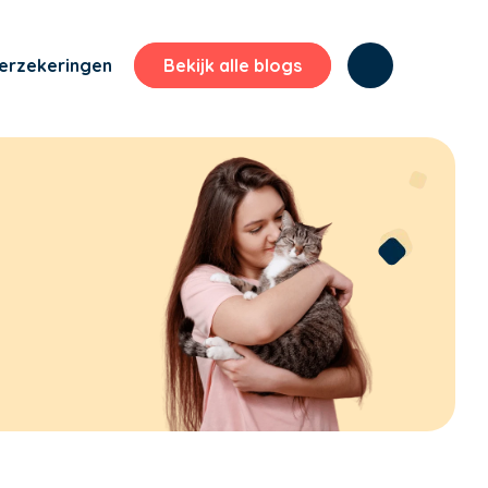
erzekeringen
Bekijk alle blogs