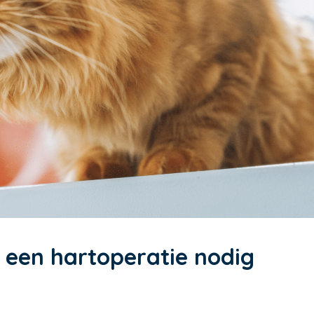
een hartoperatie nodig