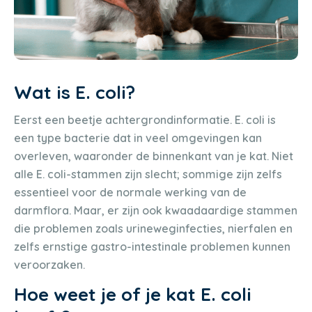
Wat is E. coli?
Eerst een beetje achtergrondinformatie. E. coli is
een type bacterie dat in veel omgevingen kan
overleven, waaronder de binnenkant van je kat. Niet
alle E. coli-stammen zijn slecht; sommige zijn zelfs
essentieel voor de normale werking van de
darmflora. Maar, er zijn ook kwaadaardige stammen
die problemen zoals urineweginfecties, nierfalen en
zelfs ernstige gastro-intestinale problemen kunnen
veroorzaken.
Hoe weet je of je kat E. coli