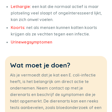
Lethargie:
een kat die normaal actief is maar
plotseling veel slaapt of ongeïnteresseerd lijkt,
kan zich onwel voelen.
Koorts:
net als mensen kunnen katten koorts
krijgen als ze vechten tegen een infectie.
Urinewegsymptomen
Wat moet je doen?
Als je vermoedt dat je kat een E. coli-infectie
heeft, is het belangrijk om direct actie te
ondernemen. Neem contact op met je
dierenarts en beschrijf de symptomen die je
hebt opgemerkt. De dierenarts kan een reeks
tests aanbevelen, zoals bloedonderzoek of een