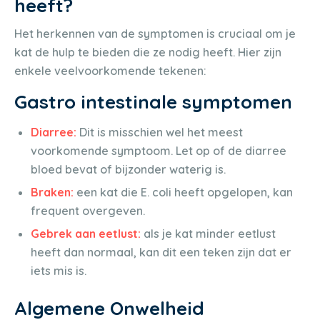
heeft?
Het herkennen van de symptomen is cruciaal om je
kat de hulp te bieden die ze nodig heeft. Hier zijn
enkele veelvoorkomende tekenen:
Gastro intestinale symptomen
Diarree:
Dit is misschien wel het meest
voorkomende symptoom. Let op of de diarree
bloed bevat of bijzonder waterig is.
Braken:
een kat die E. coli heeft opgelopen, kan
frequent overgeven.
Gebrek aan eetlust:
als je kat minder eetlust
heeft dan normaal, kan dit een teken zijn dat er
iets mis is.
Algemene Onwelheid