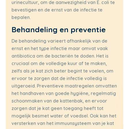
urinecultuur, om de aanwezigheid van E. coli te
bevestigen en de ernst van de infectie te
bepalen.
Behandeling en preventie
De behandeling varieert afhankelijk van de
ernst en het type infectie maar omvat vaak
antibiotica om de bacteriën te doden. Het is
cruciaal om de volledige kuur af te maken,
zelfs als je kat zich beter begint te voelen, om
ervoor te zorgen dat de infectie volledig is
uitgeroeid. Preventieve maatregelen omvatten
het handhaven van goede hygiëne, regelmatig
schoonmaken van de kattenbak, en ervoor
zorgen dat je kat geen toegang heeft tot
mogelijk besmet water of voedsel. Ook kan het
versterken van het immuunsysteem van je kat