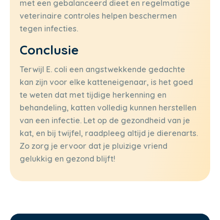
met een gebalanceerd dieet en regelmatige
veterinaire controles helpen beschermen
tegen infecties.
Conclusie
Terwijl E. coli een angstwekkende gedachte
kan zijn voor elke katteneigenaar, is het goed
te weten dat met tijdige herkenning en
behandeling, katten volledig kunnen herstellen
van een infectie. Let op de gezondheid van je
kat, en bij twijfel, raadpleeg altijd je dierenarts.
Zo zorg je ervoor dat je pluizige vriend
gelukkig en gezond blijft!