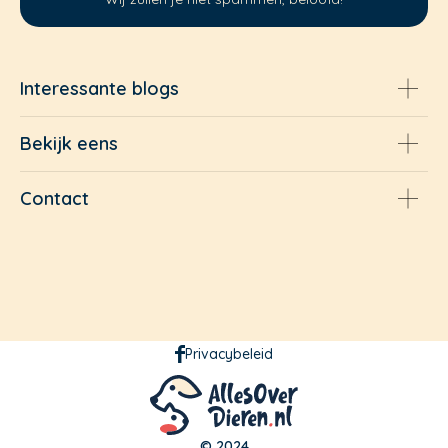
Interessante blogs
Bekijk eens
Contact
Privacybeleid
© 2024