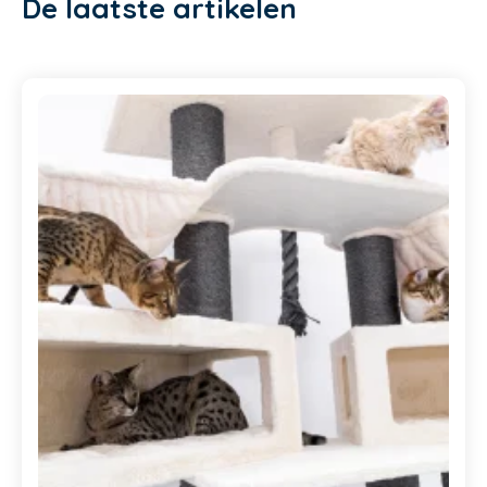
De laatste artikelen