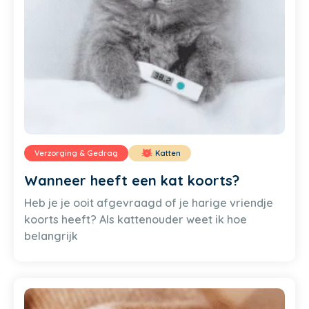
Verzorging & Gedrag
Katten
Wanneer heeft een kat koorts?
Heb je je ooit afgevraagd of je harige vriendje
koorts heeft? Als kattenouder weet ik hoe
belangrijk