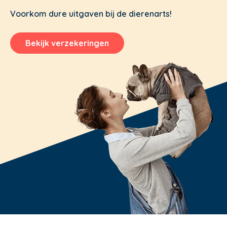
Voorkom dure uitgaven bij de dierenarts!
Bekijk verzekeringen