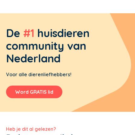
De
#1
huisdieren
community van
Nederland
Voor alle dierenliefhebbers!
Word GRATIS lid
Heb je dit al gelezen?