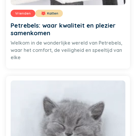
Vrienden
Katten
Petrebels: waar kwaliteit en plezier
samenkomen
Welkom in de wonderlijke wereld van Petrebels,
waar het comfort, de veiligheid en speeltijd van
elke