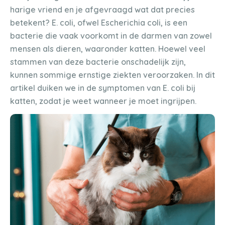
harige vriend en je afgevraagd wat dat precies
betekent? E. coli, ofwel Escherichia coli, is een
bacterie die vaak voorkomt in de darmen van zowel
mensen als dieren, waaronder katten. Hoewel veel
stammen van deze bacterie onschadelijk zijn,
kunnen sommige ernstige ziekten veroorzaken. In dit
artikel duiken we in de symptomen van E. coli bij
katten, zodat je weet wanneer je moet ingrijpen.