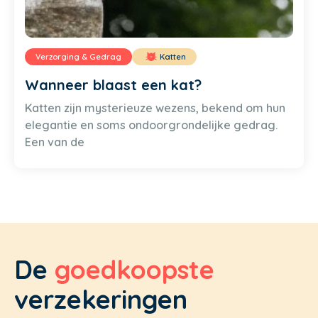
Verzorging & Gedrag
Katten
Wanneer blaast een kat?
Katten zijn mysterieuze wezens, bekend om hun
elegantie en soms ondoorgrondelijke gedrag.
Een van de
De
goedkoopste
verzekeringen