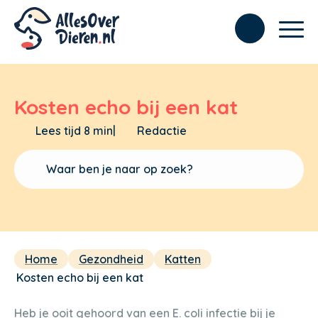
Kosten echo bij een kat
Lees tijd 8 min
|
Redactie
Home
Gezondheid
Katten
Kosten echo bij een kat
Heb je ooit gehoord van een E. coli infectie bij je