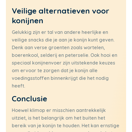
Veilige alternatieven voor
konijnen
Gelukkig zijn er tal van andere heerlijke en
veilige snacks die je aan je konijn kunt geven.
Denk aan verse groenten zoals wortelen,
boerenkool, selderij en peterselie. Ook hooi en
speciaal konijnenvoer zijn uitstekende keuzes
om ervoor te zorgen dat je konijn alle
voedingsstoffen binnenkrijgt die het nodig
heeft.
Conclusie
Hoewel klimop er misschien aantrekkelijk
uitziet, is het belangrijk om het buiten het
bereik van je konijn te houden. Het kan ernstige