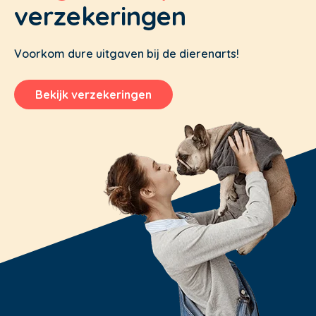
verzekeringen
Voorkom dure uitgaven bij de dierenarts!
Bekijk verzekeringen