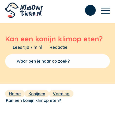
Kan een konijn klimop eten?
Lees tijd 7 min
|
Redactie
Home
Konijnen
Voeding
Kan een konijn klimop eten?