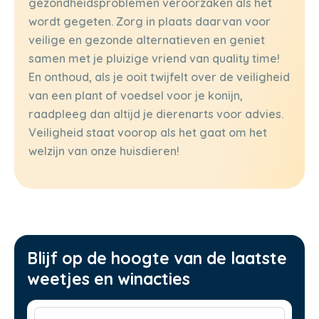
gezondheidsproblemen veroorzaken als het
wordt gegeten. Zorg in plaats daarvan voor
veilige en gezonde alternatieven en geniet
samen met je pluizige vriend van quality time!
En onthoud, als je ooit twijfelt over de veiligheid
van een plant of voedsel voor je konijn,
raadpleeg dan altijd je dierenarts voor advies.
Veiligheid staat voorop als het gaat om het
welzijn van onze huisdieren!
Blijf op de hoogte van de laatste
weetjes en winacties
Voornaam