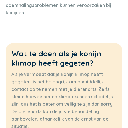
ademhalingsproblemen kunnen veroorzaken bij
konijnen.
Wat te doen als je konijn
klimop heeft gegeten?
Als je vermoedt dat je konijn klimop heeft
gegeten, is het belangrijk om onmiddellijk
contact op te nemen met je dierenarts. Zelfs
kleine hoeveelheden klimop kunnen schadelijk
zijn, dus het is beter om veilig te zijn dan sorry.
De dierenarts kan de juiste behandeling
aanbevelen, afhankelijk van de ernst van de
situatie.