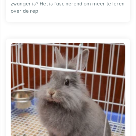
zwanger is? Het is fascinerend om meer te leren
over de rep