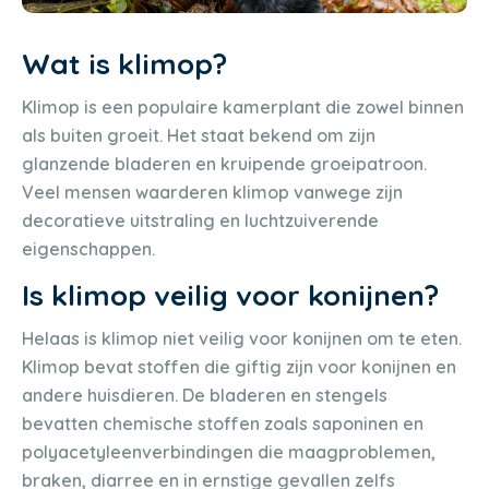
Wat is klimop?
Klimop is een populaire kamerplant die zowel binnen
als buiten groeit. Het staat bekend om zijn
glanzende bladeren en kruipende groeipatroon.
Veel mensen waarderen klimop vanwege zijn
decoratieve uitstraling en luchtzuiverende
eigenschappen.
Is klimop veilig voor konijnen?
Helaas is klimop niet veilig voor konijnen om te eten.
Klimop bevat stoffen die giftig zijn voor konijnen en
andere huisdieren. De bladeren en stengels
bevatten chemische stoffen zoals saponinen en
polyacetyleenverbindingen die maagproblemen,
braken, diarree en in ernstige gevallen zelfs