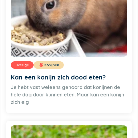
Overige
Konijnen
Kan een konijn zich dood eten?
Je hebt vast weleens gehoord dat konijnen de
hele dag door kunnen eten. Maar kan een konijn
zich eig