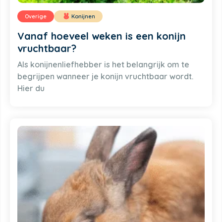
Overige
Konijnen
Vanaf hoeveel weken is een konijn
vruchtbaar?
Als konijnenliefhebber is het belangrijk om te
begrijpen wanneer je konijn vruchtbaar wordt.
Hier du