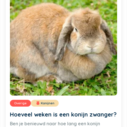
Overige
Konijnen
Hoeveel weken is een konijn zwanger?
Ben je benieuwd naar hoe lang een konijn