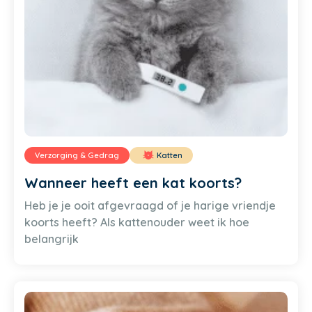
Verzorging & Gedrag
Katten
Wanneer heeft een kat koorts?
Heb je je ooit afgevraagd of je harige vriendje
koorts heeft? Als kattenouder weet ik hoe
belangrijk