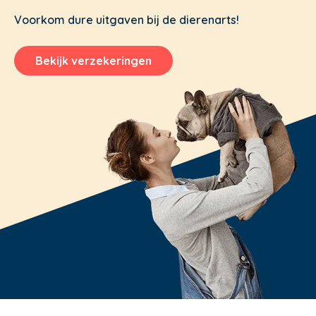
Voorkom dure uitgaven bij de dierenarts!
Bekijk verzekeringen