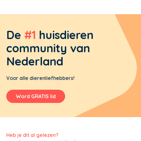
De
#1
huisdieren
community van
Nederland
Voor alle dierenliefhebbers!
Word GRATIS lid
Heb je dit al gelezen?