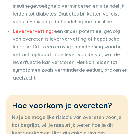
insulinegevoeligheid verminderen en uiteindelijk
leiden tot diabetes. Diabetes bij katten vereist
vaak levenslange behandeling met insuline.
Leververvetting:
een ander potentieel gevolg
van overeten is leververvetting of hepatische
lipidose. Dit is een ernstige aandoening waarbij
vet zich ophoopt in de lever van de kat, wat de
leverfunctie kan verstoren. Het kan leiden tot
symptomen zoals verminderde eetlust, braken en
geelzucht.
Hoe voorkom je overeten?
Nu je de mogelijke risico’s van overeten voor je
kat begrijpt, wil je natuurlijk weten hoe je dit
kunt voorkomen. Hier zijn enkele tips om