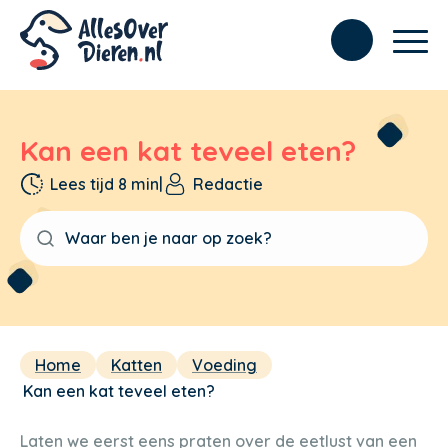
Kan een kat teveel eten?
Lees tijd 8 min
|
Redactie
Home
Katten
Voeding
Kan een kat teveel eten?
Laten we eerst eens praten over de eetlust van een