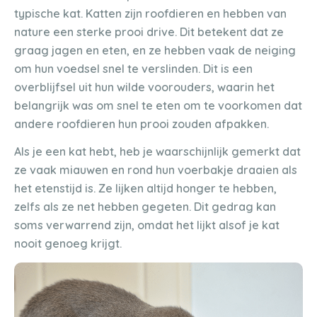
typische kat. Katten zijn roofdieren en hebben van
nature een sterke prooi drive. Dit betekent dat ze
graag jagen en eten, en ze hebben vaak de neiging
om hun voedsel snel te verslinden. Dit is een
overblijfsel uit hun wilde voorouders, waarin het
belangrijk was om snel te eten om te voorkomen dat
andere roofdieren hun prooi zouden afpakken.
Als je een kat hebt, heb je waarschijnlijk gemerkt dat
ze vaak miauwen en rond hun voerbakje draaien als
het etenstijd is. Ze lijken altijd honger te hebben,
zelfs als ze net hebben gegeten. Dit gedrag kan
soms verwarrend zijn, omdat het lijkt alsof je kat
nooit genoeg krijgt.