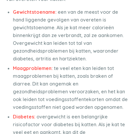
Gewichtstoename:
een van de meest voor de
hand liggende gevolgen van overeten is
gewichtstoename. Als je kat meer calorieën
binnenkrijgt dan ze verbrandt, zal ze aankomen.
Overgewicht kan leiden tot tal van
gezondheidsproblemen bij katten, waaronder
diabetes, artritis en hartziekten.
Maagproblemen:
te veel eten kan leiden tot
maagproblemen bij katten, zoals braken of
diarree. Dit kan ongemak en
gezondheidsproblemen veroorzaken, en het kan
ook leiden tot voedingsstoffentekorten omdat de
voedingsstoffen niet goed worden opgenomen.
Diabetes:
overgewicht is een belangrijke
risicofactor voor diabetes bij katten. Als je kat te
veel eet en aankomt, kan dit de