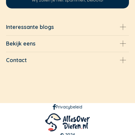
Interessante blogs
Bekijk eens
Contact
Privacybeleid
© 2024