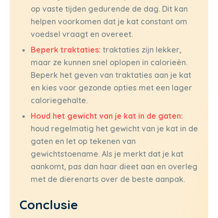
op vaste tijden gedurende de dag. Dit kan
helpen voorkomen dat je kat constant om
voedsel vraagt en overeet.
Beperk traktaties:
traktaties zijn lekker,
maar ze kunnen snel oplopen in calorieën.
Beperk het geven van traktaties aan je kat
en kies voor gezonde opties met een lager
caloriegehalte.
Houd het gewicht van je kat in de gaten:
houd regelmatig het gewicht van je kat in de
gaten en let op tekenen van
gewichtstoename. Als je merkt dat je kat
aankomt, pas dan haar dieet aan en overleg
met de dierenarts over de beste aanpak.
Conclusie