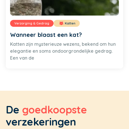
Verzorging & Gedrag
Katten
Wanneer blaast een kat?
Katten zijn mysterieuze wezens, bekend om hun
elegantie en soms ondoorgrondelijke gedrag.
Een van de
De
goedkoopste
verzekeringen