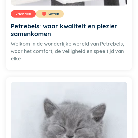
Vrienden
Katten
Petrebels: waar kwaliteit en plezier
samenkomen
Welkom in de wonderlijke wereld van Petrebels,
waar het comfort, de veiligheid en speeltijd van
elke