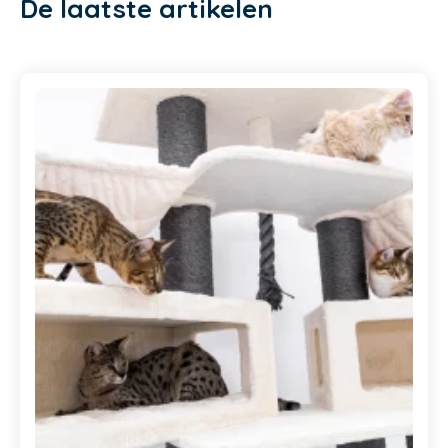
De laatste artikelen