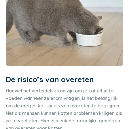
De risico’s van overeten
Hoewel het verleidelijk kan zijn om je kat altijd te
voeden wanneer ze erom vragen, is het belangrijk
om de mogelijke risico’s van overeten te begrijpen.
Net als mensen kunnen katten problemen krijgen als
ze te veel eten. Hier zijn enkele mogelijke gevolgen
van overeten voor katten: