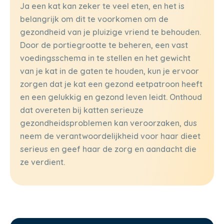
Ja een kat kan zeker te veel eten, en het is
belangrijk om dit te voorkomen om de
gezondheid van je pluizige vriend te behouden.
Door de portiegrootte te beheren, een vast
voedingsschema in te stellen en het gewicht
van je kat in de gaten te houden, kun je ervoor
zorgen dat je kat een gezond eetpatroon heeft
en een gelukkig en gezond leven leidt. Onthoud
dat overeten bij katten serieuze
gezondheidsproblemen kan veroorzaken, dus
neem de verantwoordelijkheid voor haar dieet
serieus en geef haar de zorg en aandacht die
ze verdient.