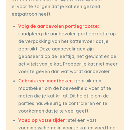
ervoor te zorgen dat je kat een gezond
eetpatroon heeft:
Volg de aanbevolen portiegrootte:
raadpleeg de aanbevolen portiegrootte op
de verpakking van het kattenvoer dat je
gebruikt. Deze aanbevelingen zijn
gebaseerd op de leeftijd, het gewicht en de
activiteit van je kat. Probeer je kat niet meer
voer te geven dan wat wordt aanbevolen.
Gebruik een maatbeker:
gebruik een
maatbeker om de hoeveelheid voer af te
meten die je kat krijgt. Dit helpt je om de
porties nauwkeurig te controleren en te
voorkomen dat je te veel geeft.
Voed op vaste tijden:
stel een vast
voedingsschema in voor je kat en voed haar