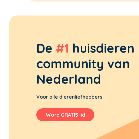
De
#1
huisdieren
community van
Nederland
Voor alle dierenliefhebbers!
Word GRATIS lid