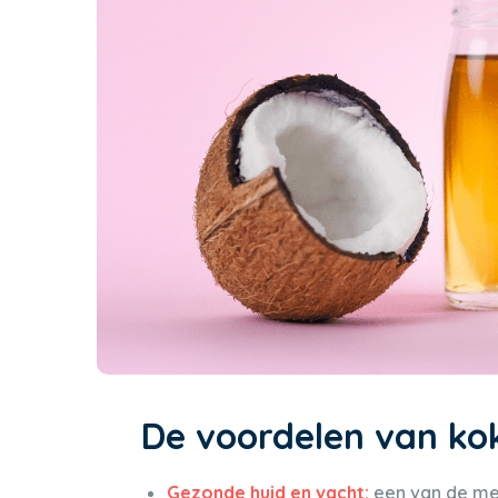
De voordelen van kok
Gezonde huid en vacht:
een van de mee