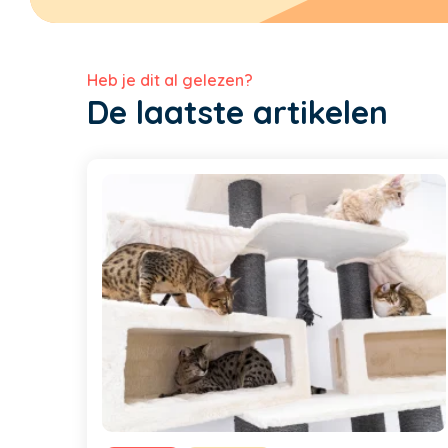
Heb je dit al gelezen?
De laatste artikelen