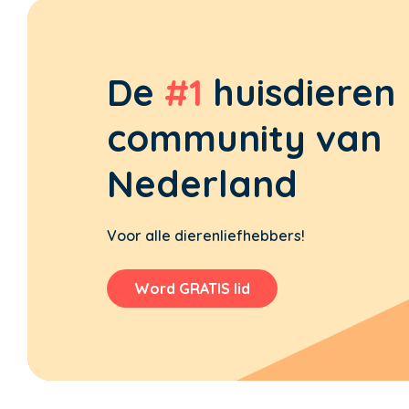
De
#1
huisdieren
community van
Nederland
Voor alle dierenliefhebbers!
Word GRATIS lid