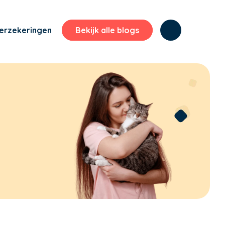
erzekeringen
Bekijk alle blogs