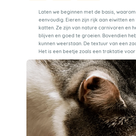
Laten we beginnen met de basis, waarom zij
eenvoudig. Eieren zijn rijk aan eiwitten e
katten. Ze zijn van nature carnivoren e
blijven en goed te groeien. Bovendien he
kunnen weerstaan. De textuur van een zach
Het is een beetje zoals een traktatie voor