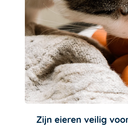
Zijn eieren veilig vo