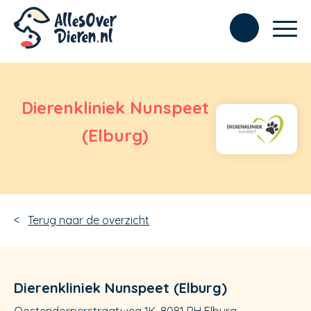
Dierenkliniek Nunspeet
(Elburg)
Terug naar de overzicht
Dierenkliniek Nunspeet (Elburg)