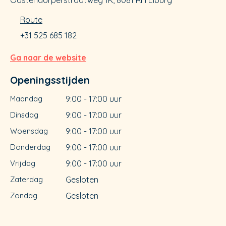
Oostendorperstraatweg 1K, 8081 RH Elburg
Route
+31 525 685 182
Ga naar de website
Openingsstijden
Maandag
9:00 - 17:00 uur
Dinsdag
9:00 - 17:00 uur
Woensdag
9:00 - 17:00 uur
Donderdag
9:00 - 17:00 uur
Vrijdag
9:00 - 17:00 uur
Zaterdag
Gesloten
Zondag
Gesloten