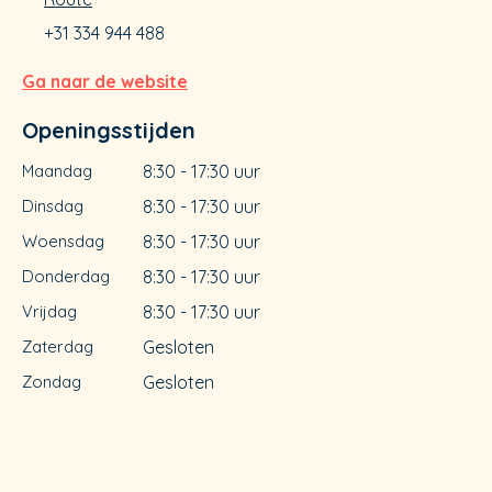
+31 334 944 488
Ga naar de website
Openingsstijden
Maandag
8:30 - 17:30 uur
Dinsdag
8:30 - 17:30 uur
Woensdag
8:30 - 17:30 uur
Donderdag
8:30 - 17:30 uur
Vrijdag
8:30 - 17:30 uur
Zaterdag
Gesloten
Zondag
Gesloten