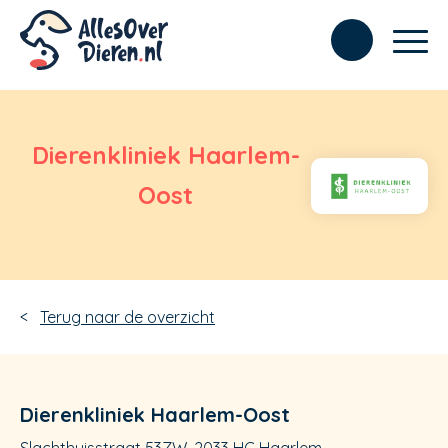
Dierenkliniek Haarlem-
Oost
Terug naar de overzicht
Dierenkliniek Haarlem-Oost