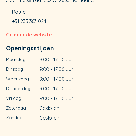
Slachthuisstraat 53ZW, 2033 HC Haarlem
Route
+31 235 363 024
Ga naar de website
Openingsstijden
Maandag
9:00 - 17:00 uur
Dinsdag
9:00 - 17:00 uur
Woensdag
9:00 - 17:00 uur
Donderdag
9:00 - 17:00 uur
Vrijdag
9:00 - 17:00 uur
Zaterdag
Gesloten
Zondag
Gesloten