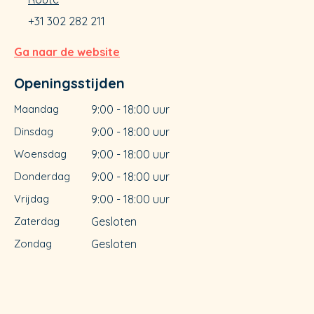
+31 302 282 211
Ga naar de website
Openingsstijden
Maandag
9:00 - 18:00 uur
Dinsdag
9:00 - 18:00 uur
Woensdag
9:00 - 18:00 uur
Donderdag
9:00 - 18:00 uur
Vrijdag
9:00 - 18:00 uur
Zaterdag
Gesloten
Zondag
Gesloten