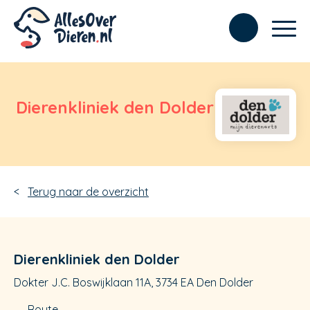
Dierenkliniek den Dolder
Terug naar de overzicht
Dierenkliniek den Dolder
Dokter J.C. Boswijklaan 11A, 3734 EA Den Dolder
Route