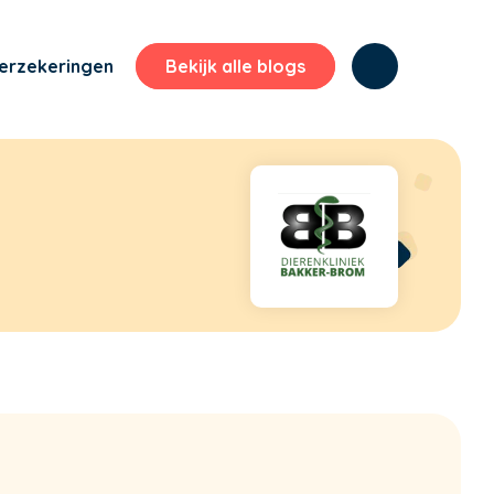
erzekeringen
Bekijk alle blogs