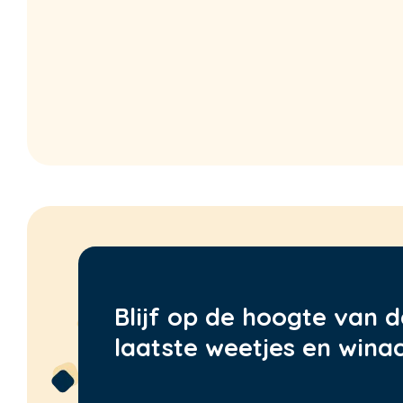
Blijf op de hoogte van d
laatste weetjes en winac