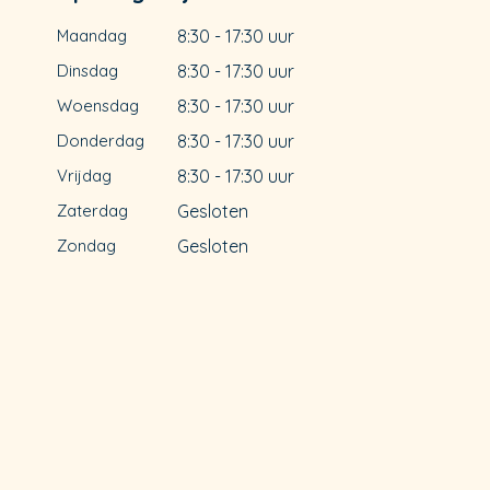
Maandag
8:30 - 17:30 uur
Dinsdag
8:30 - 17:30 uur
Woensdag
8:30 - 17:30 uur
Donderdag
8:30 - 17:30 uur
Vrijdag
8:30 - 17:30 uur
Zaterdag
Gesloten
Zondag
Gesloten