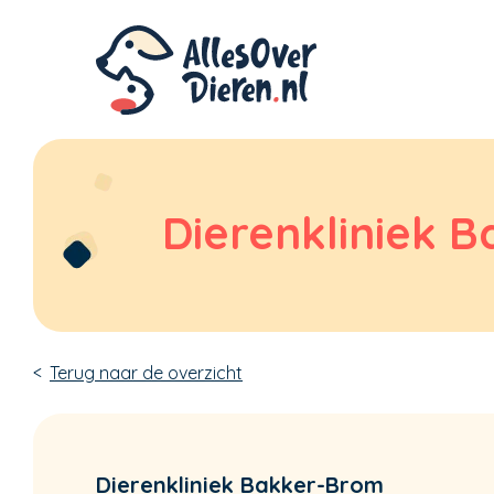
Dierenkliniek 
Terug naar de overzicht
Dierenkliniek Bakker-Brom