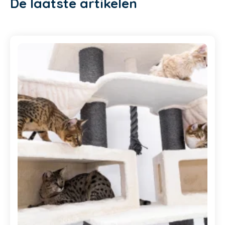
De laatste artikelen