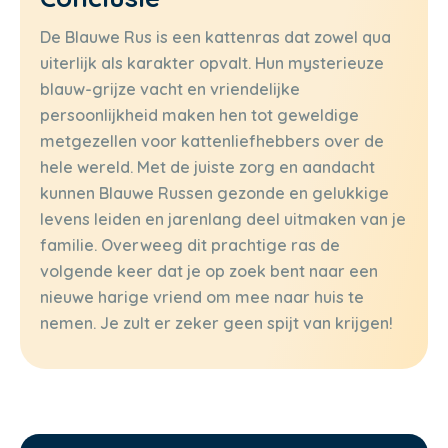
De Blauwe Rus is een kattenras dat zowel qua
uiterlijk als karakter opvalt. Hun mysterieuze
blauw-grijze vacht en vriendelijke
persoonlijkheid maken hen tot geweldige
metgezellen voor kattenliefhebbers over de
hele wereld. Met de juiste zorg en aandacht
kunnen Blauwe Russen gezonde en gelukkige
levens leiden en jarenlang deel uitmaken van je
familie. Overweeg dit prachtige ras de
volgende keer dat je op zoek bent naar een
nieuwe harige vriend om mee naar huis te
nemen. Je zult er zeker geen spijt van krijgen!