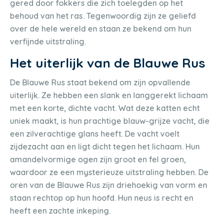
gered door fokkers die zich toelegden op het
behoud van het ras. Tegenwoordig zijn ze geliefd
over de hele wereld en staan ze bekend om hun
verfijnde uitstraling.
Het uiterlijk van de Blauwe Rus
De Blauwe Rus staat bekend om zijn opvallende
uiterlijk. Ze hebben een slank en langgerekt lichaam
met een korte, dichte vacht. Wat deze katten echt
uniek maakt, is hun prachtige blauw-grijze vacht, die
een zilverachtige glans heeft. De vacht voelt
zijdezacht aan en ligt dicht tegen het lichaam. Hun
amandelvormige ogen zijn groot en fel groen,
waardoor ze een mysterieuze uitstraling hebben. De
oren van de Blauwe Rus zijn driehoekig van vorm en
staan rechtop op hun hoofd. Hun neus is recht en
heeft een zachte inkeping.