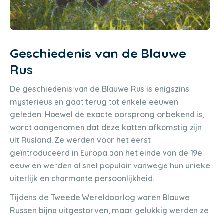
Geschiedenis van de Blauwe
Rus
De geschiedenis van de Blauwe Rus is enigszins
mysterieus en gaat terug tot enkele eeuwen
geleden. Hoewel de exacte oorsprong onbekend is,
wordt aangenomen dat deze katten afkomstig zijn
uit Rusland. Ze werden voor het eerst
geïntroduceerd in Europa aan het einde van de 19e
eeuw en werden al snel populair vanwege hun unieke
uiterlijk en charmante persoonlijkheid.
Tijdens de Tweede Wereldoorlog waren Blauwe
Russen bijna uitgestorven, maar gelukkig werden ze