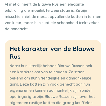
Al met al heeft de Blauwe Rus een elegante
uitstraling die moeilijk te weerstaan is. Ze zijn
misschien niet de meest opvallende katten in termen
van kleur, maar hun subtiele schoonheid trekt zeker
de aandacht.
Het karakter van de Blauwe
Rus
Naast hun uiterlijk hebben Blauwe Russen ook
een karakter om van te houden. Ze staan
bekend om hun vriendelijke en aanhankelijke
aard. Deze katten zijn vaak gehecht aan hun
eigenaren en kunnen aanhankelijk zijn zonder
opdringerig te zijn. Blauwe Russen zijn over het
algemeen rustige katten die graag knuffelen