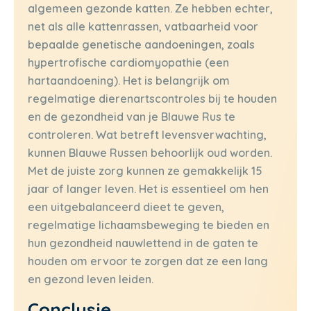
algemeen gezonde katten. Ze hebben echter,
net als alle kattenrassen, vatbaarheid voor
bepaalde genetische aandoeningen, zoals
hypertrofische cardiomyopathie (een
hartaandoening). Het is belangrijk om
regelmatige dierenartscontroles bij te houden
en de gezondheid van je Blauwe Rus te
controleren. Wat betreft levensverwachting,
kunnen Blauwe Russen behoorlijk oud worden.
Met de juiste zorg kunnen ze gemakkelijk 15
jaar of langer leven. Het is essentieel om hen
een uitgebalanceerd dieet te geven,
regelmatige lichaamsbeweging te bieden en
hun gezondheid nauwlettend in de gaten te
houden om ervoor te zorgen dat ze een lang
en gezond leven leiden.
Conclusie