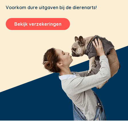
Voorkom dure uitgaven bij de dierenarts!
Bekijk verzekeringen