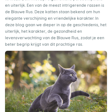
en uiterlijk. Een van de meest intrigerende rassen is
de Blauwe Rus. Deze katten staan bekend om hun
elegante verschijning en vriendelijke karakter. In
deze blog gaan we dieper in op de geschiedenis, het
uiterlijk, het karakter, de gezondheid en
levensverwachting van de Blauwe Rus, zodat je een
beter begrip krijgt van dit prachtige ras.