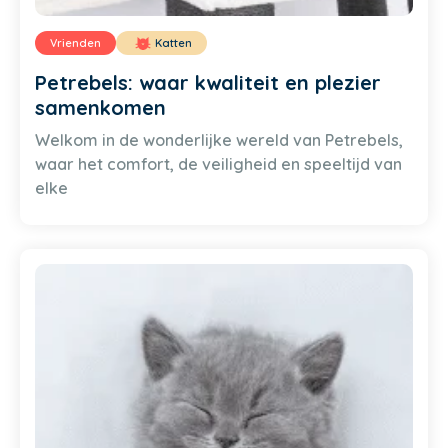
Vrienden
Katten
Petrebels: waar kwaliteit en plezier
samenkomen
Welkom in de wonderlijke wereld van Petrebels,
waar het comfort, de veiligheid en speeltijd van
elke