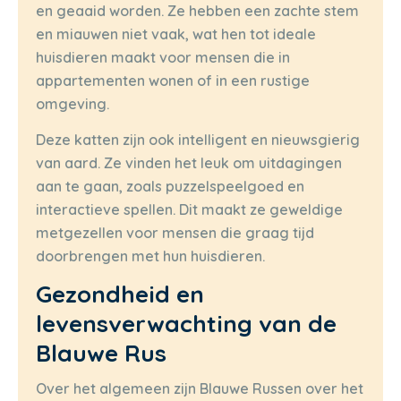
en geaaid worden. Ze hebben een zachte stem
en miauwen niet vaak, wat hen tot ideale
huisdieren maakt voor mensen die in
appartementen wonen of in een rustige
omgeving.
Deze katten zijn ook intelligent en nieuwsgierig
van aard. Ze vinden het leuk om uitdagingen
aan te gaan, zoals puzzelspeelgoed en
interactieve spellen. Dit maakt ze geweldige
metgezellen voor mensen die graag tijd
doorbrengen met hun huisdieren.
Gezondheid en
levensverwachting van de
Blauwe Rus
Over het algemeen zijn Blauwe Russen over het