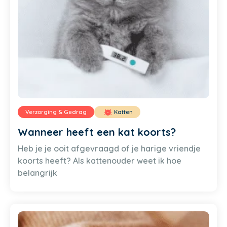
Verzorging & Gedrag
Katten
Wanneer heeft een kat koorts?
Heb je je ooit afgevraagd of je harige vriendje
koorts heeft? Als kattenouder weet ik hoe
belangrijk