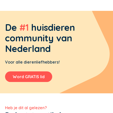
De
#1
huisdieren
community van
Nederland
Voor alle dierenliefhebbers!
Word GRATIS lid
Heb je dit al gelezen?