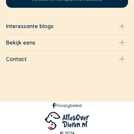
Interessante blogs
Bekijk eens
Contact
Privacybeleid
© 2024