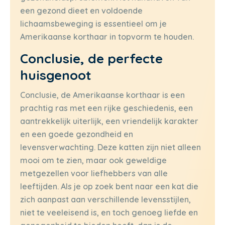
een gezond dieet en voldoende
lichaamsbeweging is essentieel om je
Amerikaanse korthaar in topvorm te houden.
Conclusie, de perfecte
huisgenoot
Conclusie, de Amerikaanse korthaar is een
prachtig ras met een rijke geschiedenis, een
aantrekkelijk uiterlijk, een vriendelijk karakter
en een goede gezondheid en
levensverwachting. Deze katten zijn niet alleen
mooi om te zien, maar ook geweldige
metgezellen voor liefhebbers van alle
leeftijden. Als je op zoek bent naar een kat die
zich aanpast aan verschillende levensstijlen,
niet te veeleisend is, en toch genoeg liefde en