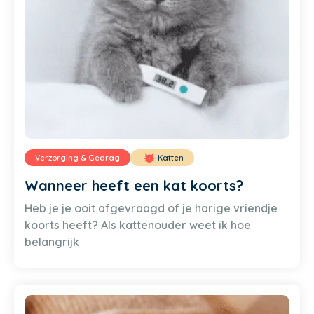
Verzorging & Gedrag
Katten
Wanneer heeft een kat koorts?
Heb je je ooit afgevraagd of je harige vriendje
koorts heeft? Als kattenouder weet ik hoe
belangrijk