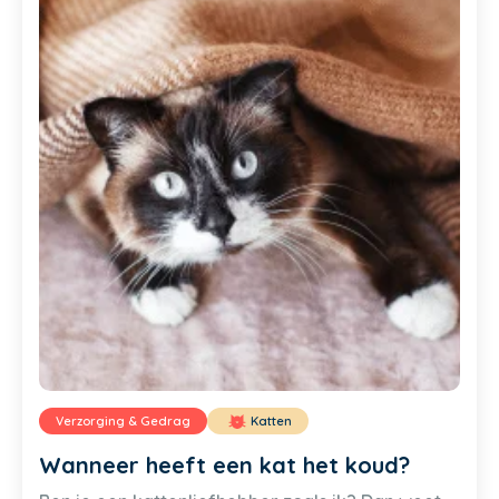
Verzorging & Gedrag
Katten
Wanneer heeft een kat het koud?