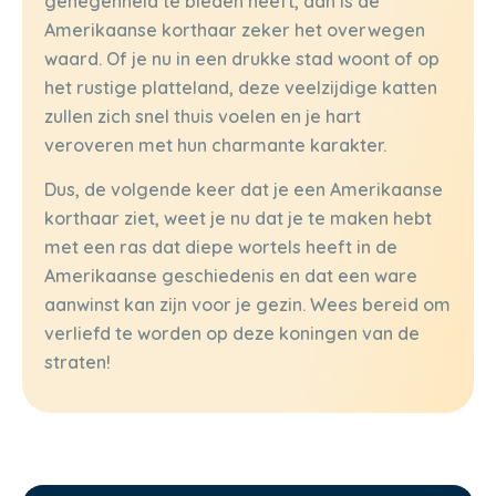
genegenheid te bieden heeft, dan is de
Amerikaanse korthaar zeker het overwegen
waard. Of je nu in een drukke stad woont of op
het rustige platteland, deze veelzijdige katten
zullen zich snel thuis voelen en je hart
veroveren met hun charmante karakter.
Dus, de volgende keer dat je een Amerikaanse
korthaar ziet, weet je nu dat je te maken hebt
met een ras dat diepe wortels heeft in de
Amerikaanse geschiedenis en dat een ware
aanwinst kan zijn voor je gezin. Wees bereid om
verliefd te worden op deze koningen van de
straten!