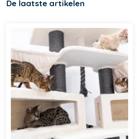
De laatste artikelen