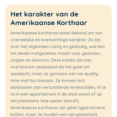
Het karakter van de
Amerikaanse Korthaar
Amerikaanse kortharen staan bekend om hun
vriendelijke en evenwichtige karakter. Ze zijn
over het algemeen rustig en geduldig, wat hen
tot ideale metgezellen maakt voor gezinnen,
singles en senioren. Deze katten zijn niet
overdreven veeleisend als het gaat om
aandacht, maar ze genieten wel van quality
time met hun baasjes. Ze kunnen zich
aanpassen aan verschillende levensstijlen, of je
nu in een appartement in de stad woont of op
het platteland. Wat spelen betreft,
Amerikaanse kortharen zijn geen hyperactieve
katten, maar ze houden wel van speelsheid.