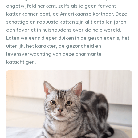
ongetwijfeld herkent, zelfs als je geen fervent
kattenkenner bent, de Amerikaanse korthaar. Deze
schattige en robuuste katten zijn al tientallen jaren
een favoriet in huishoudens over de hele wereld.
Laten we eens dieper duiken in de geschiedenis, het
uiterlijk, het karakter, de gezondheid en
levensverwachting van deze charmante
katachtigen.