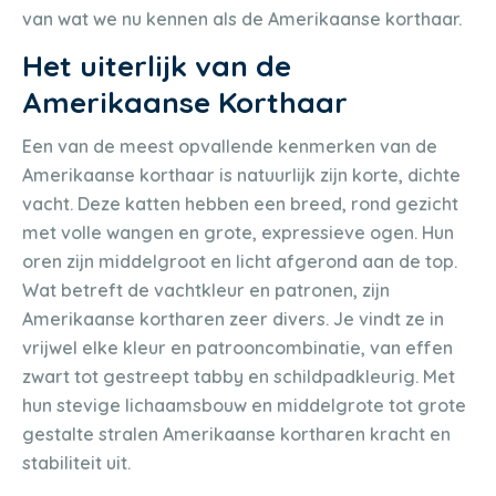
van wat we nu kennen als de Amerikaanse korthaar.
Het uiterlijk van de
Amerikaanse Korthaar
Een van de meest opvallende kenmerken van de
Amerikaanse korthaar is natuurlijk zijn korte, dichte
vacht. Deze katten hebben een breed, rond gezicht
met volle wangen en grote, expressieve ogen. Hun
oren zijn middelgroot en licht afgerond aan de top.
Wat betreft de vachtkleur en patronen, zijn
Amerikaanse kortharen zeer divers. Je vindt ze in
vrijwel elke kleur en patrooncombinatie, van effen
zwart tot gestreept tabby en schildpadkleurig. Met
hun stevige lichaamsbouw en middelgrote tot grote
gestalte stralen Amerikaanse kortharen kracht en
stabiliteit uit.