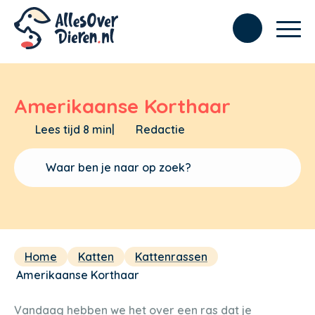
Amerikaanse Korthaar
Lees tijd 8 min
|
Redactie
Home
Katten
Kattenrassen
Amerikaanse Korthaar
Vandaag hebben we het over een ras dat je