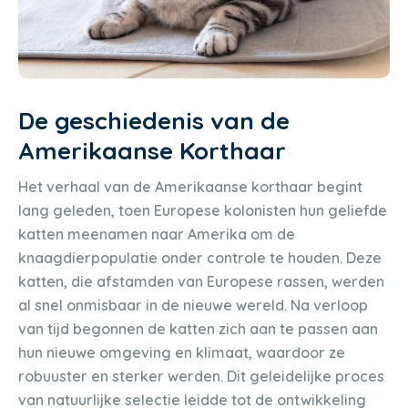
De geschiedenis van de
Amerikaanse Korthaar
Het verhaal van de Amerikaanse korthaar begint
lang geleden, toen Europese kolonisten hun geliefde
katten meenamen naar Amerika om de
knaagdierpopulatie onder controle te houden. Deze
katten, die afstamden van Europese rassen, werden
al snel onmisbaar in de nieuwe wereld. Na verloop
van tijd begonnen de katten zich aan te passen aan
hun nieuwe omgeving en klimaat, waardoor ze
robuuster en sterker werden. Dit geleidelijke proces
van natuurlijke selectie leidde tot de ontwikkeling