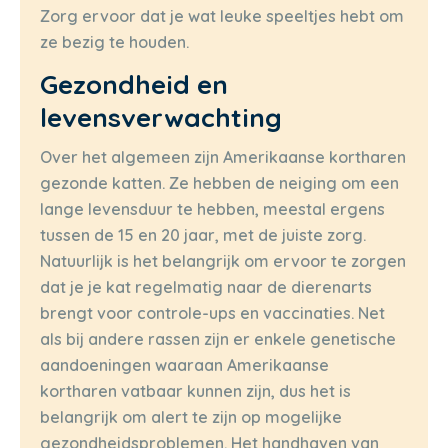
Zorg ervoor dat je wat leuke speeltjes hebt om
ze bezig te houden.
Gezondheid en
levensverwachting
Over het algemeen zijn Amerikaanse kortharen
gezonde katten. Ze hebben de neiging om een
lange levensduur te hebben, meestal ergens
tussen de 15 en 20 jaar, met de juiste zorg.
Natuurlijk is het belangrijk om ervoor te zorgen
dat je je kat regelmatig naar de dierenarts
brengt voor controle-ups en vaccinaties. Net
als bij andere rassen zijn er enkele genetische
aandoeningen waaraan Amerikaanse
kortharen vatbaar kunnen zijn, dus het is
belangrijk om alert te zijn op mogelijke
gezondheidsproblemen. Het handhaven van