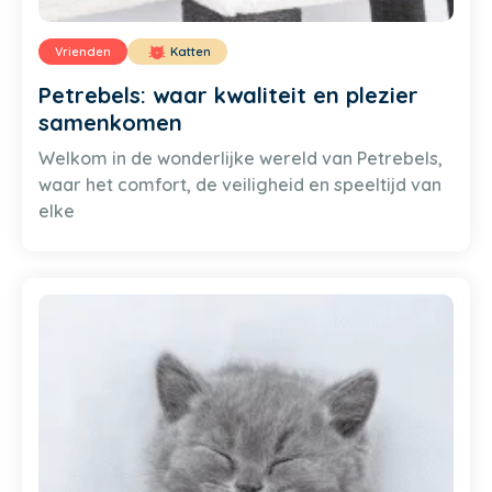
Vrienden
Katten
Petrebels: waar kwaliteit en plezier
samenkomen
Welkom in de wonderlijke wereld van Petrebels,
waar het comfort, de veiligheid en speeltijd van
elke