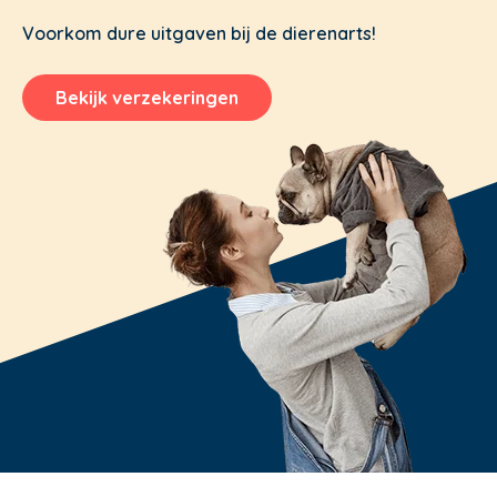
Voorkom dure uitgaven bij de dierenarts!
Bekijk verzekeringen