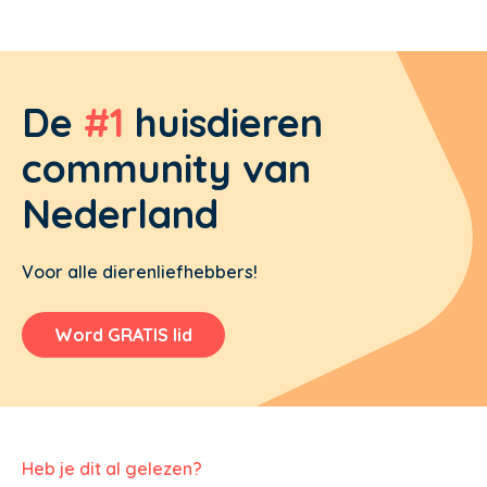
De
#1
huisdieren
community van
Nederland
Voor alle dierenliefhebbers!
Word GRATIS lid
Heb je dit al gelezen?